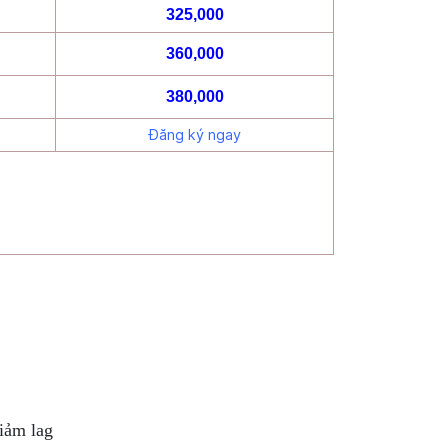
325,000
360,000
380,000
Đăng ký ngay
iảm lag