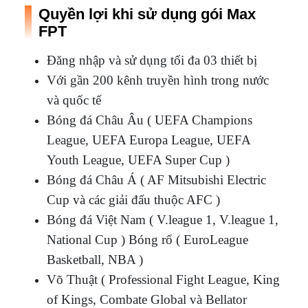
Quyền lợi khi sử dụng gói Max
FPT
Đăng nhập và sử dụng tối đa 03 thiết bị
Với gần 200 kênh truyền hình trong nước
và quốc tế
Bóng đá Châu Âu ( UEFA Champions
League, UEFA Europa League, UEFA
Youth League, UEFA Super Cup )
Bóng đá Châu Á ( AF Mitsubishi Electric
Cup và các giải đấu thuộc AFC )
Bóng đá Việt Nam ( V.league 1, V.league 1,
National Cup ) Bóng rổ ( EuroLeague
Basketball, NBA )
Võ Thuật ( Professional Fight League, King
of Kings, Combate Global và Bellator