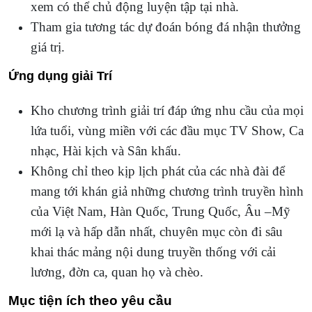
xem có thể chủ động luyện tập tại nhà.
Tham gia tương tác dự đoán bóng đá nhận thưởng
giá trị.
Ứng dụng giải Trí
Kho chương trình giải trí đáp ứng nhu cầu của mọi
lứa tuổi, vùng miền với các đầu mục TV Show, Ca
nhạc, Hài kịch và Sân khấu.
Không chỉ theo kịp lịch phát của các nhà đài để
mang tới khán giả những chương trình truyền hình
của Việt Nam, Hàn Quốc, Trung Quốc, Âu –Mỹ
mới lạ và hấp dẫn nhất, chuyên mục còn đi sâu
khai thác mảng nội dung truyền thống với cải
lương, đờn ca, quan họ và chèo.
Mục tiện ích theo yêu cầu