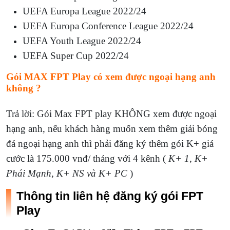
UEFA Europa League 2022/24
UEFA Europa Conference League 2022/24
UEFA Youth League 2022/24
UEFA Super Cup 2022/24
Gói MAX FPT Play có xem được ngoại hạng anh
không ?
Trả lời: Gói Max FPT play KHÔNG xem được ngoại
hạng anh, nếu khách hàng muốn xem thêm giải bóng
đá ngoại hạng anh thì phải đăng ký thêm gói K+ giá
cước là 175.000 vnđ/ tháng với 4 kênh (
K+ 1, K+
Phái Mạnh, K+ NS và K+ PC
)
Thông tin liên hệ đăng ký gói FPT
Play