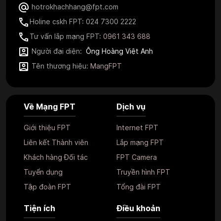
hotrokhachhang@fpt.com
Holine cskh FPT: 024 7300 2222
Tư vấn lắp mạng FPT:
0961 343 688
Người đại diện:
Ông Hoàng Việt Anh
Tên thương hiệu:
MangFPT
Về Mạng FPT
Dịch vụ
Giới thiệu FPT
Internet FPT
Liên kết Thành viên
Lắp mạng FPT
Khách hàng Đối tác
FPT Camera
Tuyển dụng
Truyền hình FPT
Tập đoàn FPT
Tổng đài FPT
Tiện ích
Điều khoản