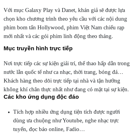
Với mục Galaxy Play và Danet, khán giả sẽ được lựa
chọn kho chương trình theo yêu cầu với các nội dung
phim bom tấn Hollywood, phim Việt Nam chiếu rạp
mới nhất và các gói phim linh động theo tháng.
Mục truyền hình trực tiếp
Nơi trực tiếp các sự kiện giải trí, thể thao hấp dẫn trong
nước lẫn quốc tế như ca nhạc, thời trang, bóng đá…
Khách hàng theo dõi trực tiếp tại nhà và tận hưởng
không khí chân thực nhất như đang có mặt tại sự kiện.
Các kho ứng dụng độc đáo
Tích hợp nhiều ứng dụng tiện tích được người
dùng ưa chuộng như Youtube, nghe nhạc trực
tuyến, đọc báo online, Fadio…