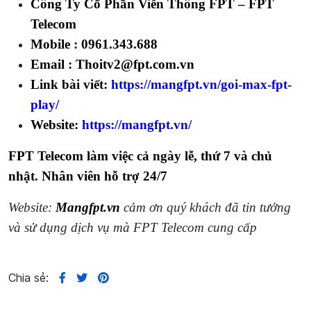
Công Ty Cổ Phần Viễn Thông FPT – FPT
Telecom
Mobile :
0961.343.688
Email : Thoitv2@fpt.com.vn
Link bài viết:
https://mangfpt.vn/goi-max-fpt-
play/
Website:
https://mangfpt.vn/
FPT Telecom làm việc cả ngày lễ, thứ 7 và chủ
nhật. Nhân viên hỗ trợ 24/7
Website:
Mangfpt.vn
cảm ơn quý khách đã tin tưởng
và sử dụng dịch vụ mà FPT Telecom cung cấp
Chia sẻ: