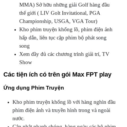
MMA) Sở hữu những giải Golf hàng đầu
thế giới ( LIV Golt Invitational, PGA
Championship, USGA, VGA Tour)
Kho phim truyện khổng lồ, phim điện ảnh
hấp dẫn, liên tục cập phim bộ phát song
song
Xem đầy đủ các chương trình giải trí, TV
Show
Các tiện ích có trên gói Max FPT play
Ứng dụng Phim Truyện
Kho phim truyện khổng lồ với hàng nghìn đầu
phim điện ảnh và truyền hình trong và ngoài
nước.
Cập nhật nhanh chóng, hàng ngày các bộ phim