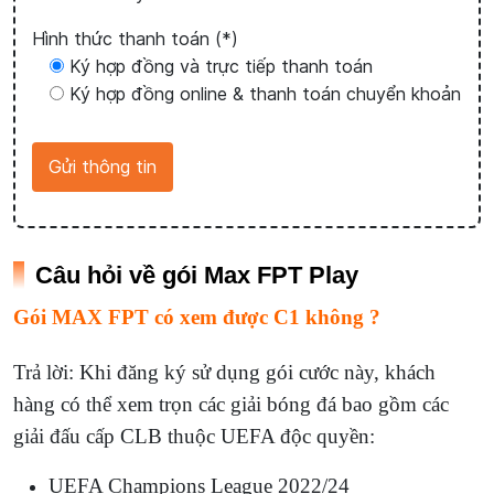
Hình thức thanh toán (*)
Ký hợp đồng và trực tiếp thanh toán
Ký hợp đồng online & thanh toán chuyển khoản
Câu hỏi về gói Max FPT Play
Gói MAX FPT có xem được C1 không ?
Trả lời: Khi đăng ký sử dụng gói cước này, khách
hàng có thể xem trọn các giải bóng đá
bao gồm các
giải đấu cấp CLB thuộc UEFA độc quyền:
UEFA Champions League 2022/24