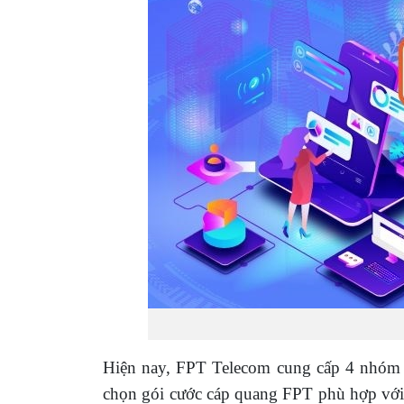
Hiện nay, FPT Telecom cung cấp 4 nhóm
chọn gói cước cáp quang FPT phù hợp với 