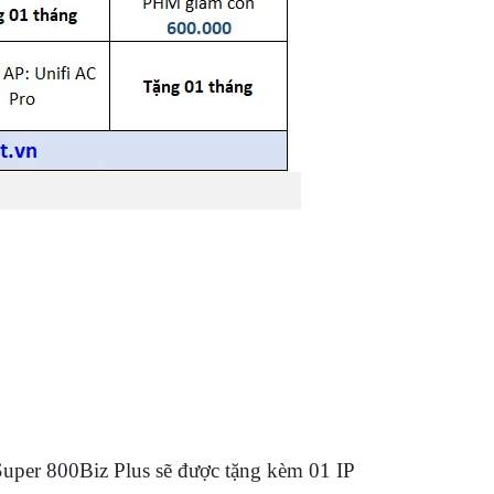
Super 800Biz Plus sẽ được tặng kèm 01 IP