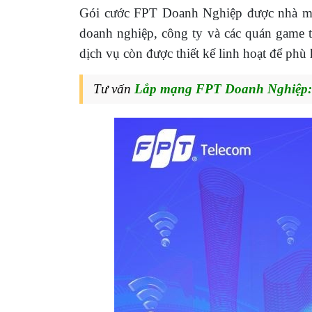
Gói cước FPT Doanh Nghiệp được nhà 
doanh nghiệp, công ty và các quán game 
dịch vụ còn được thiết kế linh hoạt để ph
Tư vấn
Lắp mạng FPT Doanh Nghiệp