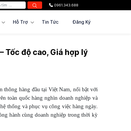
0961.343.688
Hỗ Trợ
Tin Tức
Đăng Ký
Tốc độ cao, Giá hợp lý
n thông hàng đầu tại Việt Nam, nổi bật với
trên toàn quốc hàng nghìn doanh nghiệp và
 hệ thống và phục vụ công việc hàng ngày.
đồng hành cùng doanh nghiệp trong thời kỳ