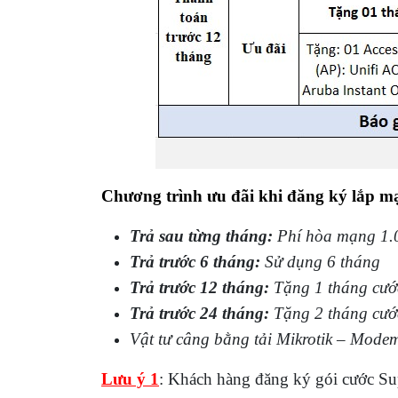
Chương trình ưu đãi khi đăng ký lắp 
Trả sau từng tháng:
Phí hòa mạng 1.0
Trả trước 6 tháng:
Sử dụng 6 tháng
Trả trước 12 tháng:
Tặng 1 tháng cướ
Trả trước 24 tháng:
Tặng 2 tháng cướ
Vật tư câng bằng tải Mikrotik – Mode
Lưu ý 1
: Khách hàng đăng ký gói cước Su