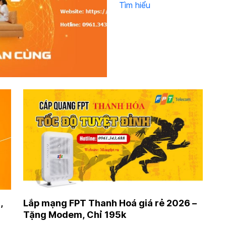
Tìm hiểu
,
Lắp mạng FPT Thanh Hoá giá rẻ 2026 –
Tặng Modem, Chỉ 195k