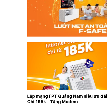
Lắp mạng FPT Quảng Nam siêu ưu đãi
Chỉ 195k – Tặng Modem