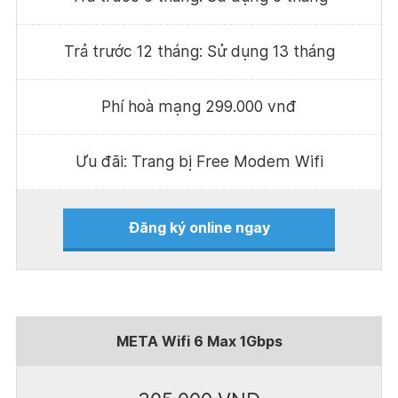
Trả trước 12 tháng: Sử dụng 13 tháng
Phí hoà mạng 299.000 vnđ
Ưu đãi: Trang bị Free Modem Wifi
Đăng ký online ngay
META Wifi 6 Max 1Gbps