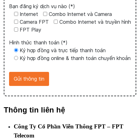
Bạn đăng ký dịch vụ nào (*)
Internet
Combo Internet và Camera
Camera FPT
Combo Internet và truyền hình
FPT Play
Hình thức thanh toán (*)
Ký hợp đồng và trực tiếp thanh toán
Ký hợp đồng online & thanh toán chuyển khoản
Thông tin liên hệ
Công Ty Cổ Phần Viễn Thông FPT – FPT
Telecom