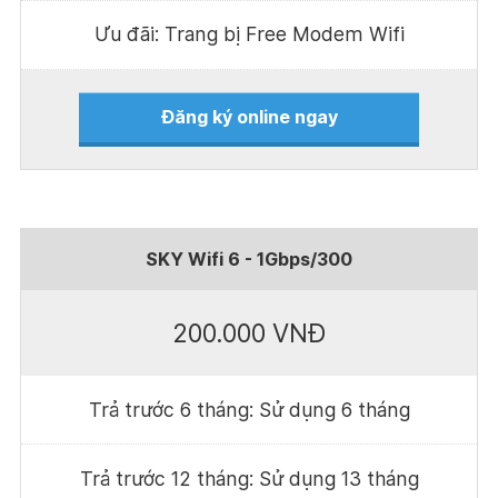
Ưu đãi: Trang bị Free Modem Wifi
Đăng ký online ngay
SKY Wifi 6 - 1Gbps/300
200.000 VNĐ
Trả trước 6 tháng: Sử dụng 6 tháng
Trả trước 12 tháng: Sử dụng 13 tháng