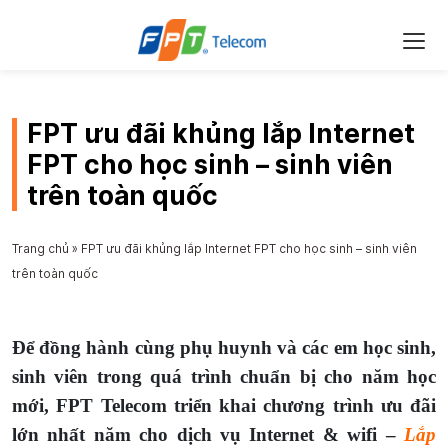
FPT ưu đãi khủng lắp Internet
FPT cho học sinh – sinh viên
trên toàn quốc
Trang chủ
»
FPT ưu đãi khủng lắp Internet FPT cho học sinh – sinh viên
trên toàn quốc
Để đồng hành cùng phụ huynh và các em học sinh,
sinh viên trong quá trình chuẩn bị cho năm học
mới, FPT Telecom triển khai chương trình ưu đãi
lớn nhất năm cho dịch vụ Internet & wifi –
Lắp