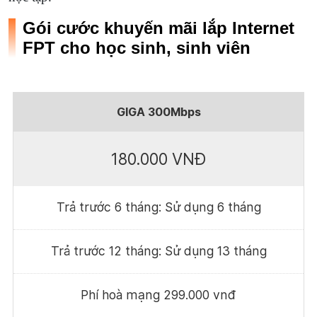
Gói cước khuyến mãi lắp Internet
FPT cho học sinh, sinh viên
GIGA 300Mbps
180.000 VNĐ
Trả trước 6 tháng: Sử dụng 6 tháng
Trả trước 12 tháng: Sử dụng 13 tháng
Phí hoà mạng 299.000 vnđ