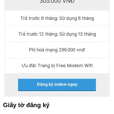
305.000 VNĐ
Trả trước 6 tháng: Sử dụng 6 tháng
Trả trước 12 tháng: Sử dụng 13 tháng
Phí hoà mạng 299.000 vnđ
Ưu đãi: Trang bị Free Modem Wifi
Đăng ký online ngay
Giấy tờ đăng ký