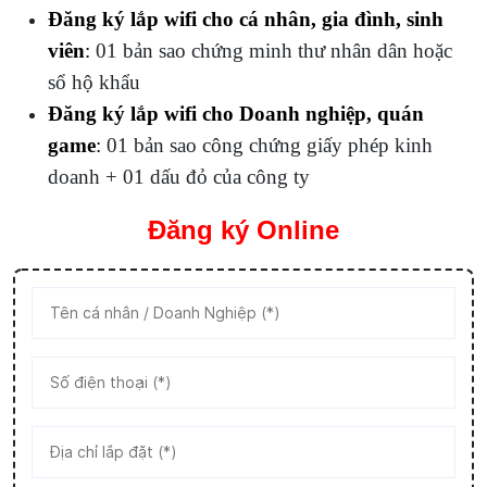
Đăng ký lắp wifi
cho cá nhân, gia đình, sinh
viên
:
01 bản sao chứng minh thư nhân dân hoặc
sổ hộ khẩu
Đăng ký lắp wifi cho Doanh nghiệp, quán
game
:
01 bản sao công chứng giấy phép kinh
doanh + 01 dấu đỏ của công ty
Đăng ký Online