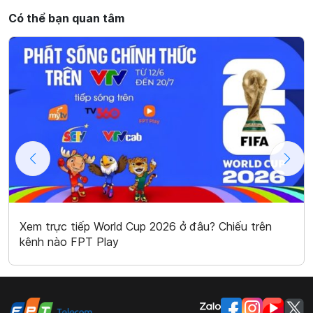
Có thể bạn quan tâm
Xem trực tiếp World Cup 2026 ở đâu? Chiếu trên
kênh nào FPT Play