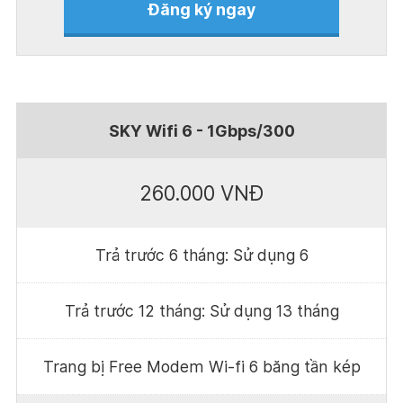
Đăng ký ngay
SKY Wifi 6 - 1Gbps/300
260.000 VNĐ
Trả trước 6 tháng: Sử dụng 6
Trả trước 12 tháng: Sử dụng 13 tháng
Trang bị Free Modem Wi-fi 6 băng tần kép