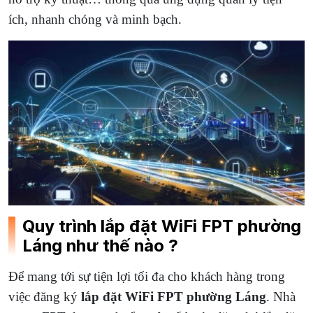
ích, nhanh chóng và minh bạch.
Quy trình lắp đặt WiFi FPT phường
Láng như thế nào ?
Để mang tới sự tiện lợi tối đa cho khách hàng trong
việc đăng ký
lắp đặt WiFi FPT phường Láng
. Nhà