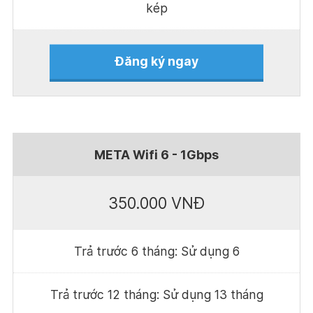
kép
Đăng ký ngay
META Wifi 6 - 1Gbps
350.000 VNĐ
Trả trước 6 tháng: Sử dụng 6
Trả trước 12 tháng: Sử dụng 13 tháng