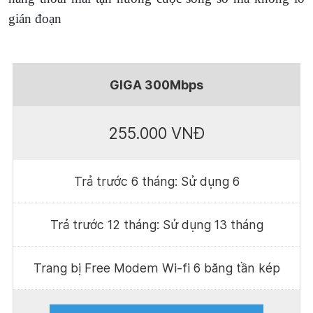
gián đoạn
GIGA 300Mbps
255.000 VNĐ
Trả trước 6 tháng: Sử dụng 6
Trả trước 12 tháng: Sử dụng 13 tháng
Trang bị Free Modem Wi-fi 6 băng tần kép