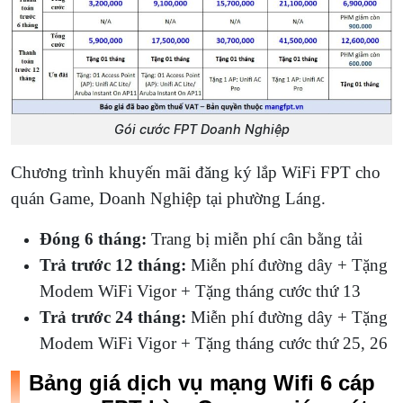
Gói cước FPT Doanh Nghiệp
Chương trình khuyến mãi đăng ký lắp WiFi FPT cho
quán Game, Doanh Nghiệp tại phường Láng.
Đóng 6 tháng:
Trang bị miễn phí cân bằng tải
Trả trước 12 tháng:
Miễn phí đường dây + Tặng
Modem WiFi Vigor + Tặng tháng cước thứ 13
Trả trước 24 tháng:
Miễn phí đường dây + Tặng
Modem WiFi Vigor + Tặng tháng cước thứ 25, 26
Bảng giá dịch vụ mạng Wifi 6 cáp