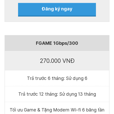
Đăng ký ngay
FGAME 1Gbps/300
270.000 VNĐ
Trả trước 6 tháng: Sử dụng 6
Trả trước 12 tháng: Sử dụng 13 tháng
Tối ưu Game & Tặng Modem Wi-fi 6 băng tần