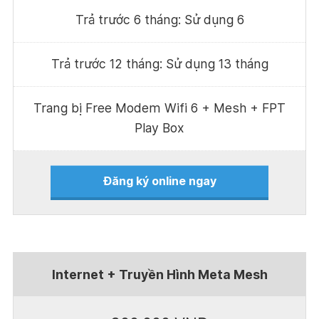
Trả trước 6 tháng: Sử dụng 6
Trả trước 12 tháng: Sử dụng 13 tháng
Trang bị Free Modem Wifi 6 + Mesh + FPT
Play Box
Đăng ký online ngay
Internet + Truyền Hình Meta Mesh