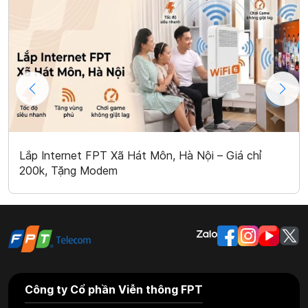
Lắp Internet FPT Xã Hát Môn, Hà Nội – Giá chỉ
200k, Tặng Modem
Công ty Cổ phần Viễn thông FPT