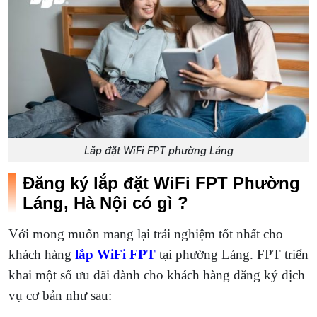
Lắp đặt WiFi FPT phường Láng
Đăng ký lắp đặt WiFi FPT Phường
Láng, Hà Nội có gì ?
Với mong muốn mang lại trải nghiệm tốt nhất cho
khách hàng
lắp WiFi FPT
tại phường Láng. FPT triển
khai một số ưu đãi dành cho khách hàng đăng ký dịch
vụ cơ bản như sau: