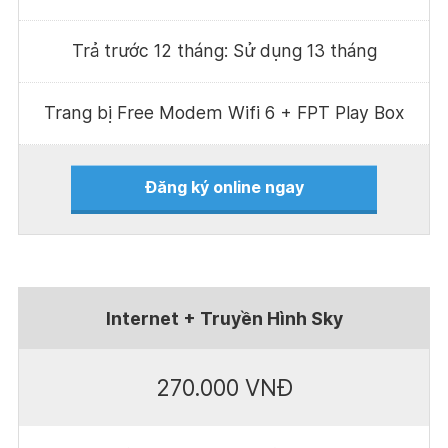
Trả trước 12 tháng: Sử dụng 13 tháng
Trang bị Free Modem Wifi 6 + FPT Play Box
Đăng ký online ngay
Internet + Truyền Hình Sky
270.000 VNĐ