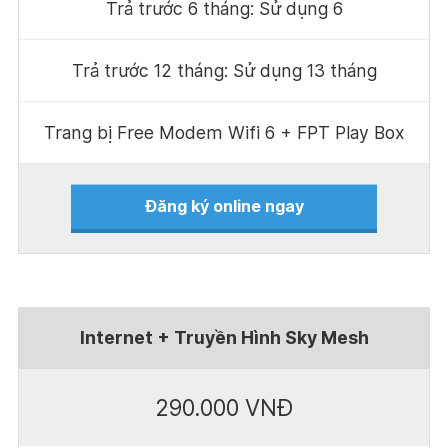
Trả trước 6 tháng: Sử dụng 6
Trả trước 12 tháng: Sử dụng 13 tháng
Trang bị Free Modem Wifi 6 + FPT Play Box
Đăng ký online ngay
Internet + Truyền Hình Sky Mesh
290.000 VNĐ