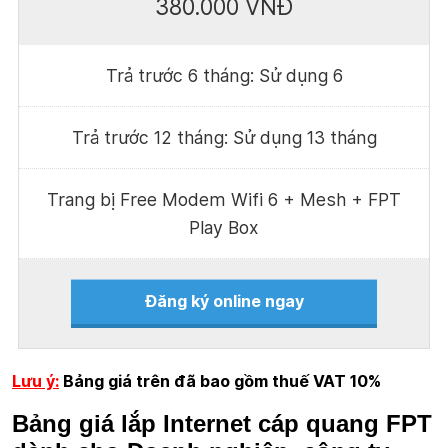
380.000 VNĐ
Trả trước 6 tháng: Sử dụng 6
Trả trước 12 tháng: Sử dụng 13 tháng
Trang bị Free Modem Wifi 6 + Mesh + FPT
Play Box
Đăng ký online ngay
Lưu ý:
Bảng giá trên đã bao gồm thuế VAT 10%
Bảng giá lắp Internet cáp quang FPT