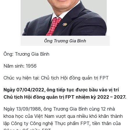
Ông Trương Gia Bình
Ông: Trương Gia Bình
Năm sinh: 1956
Chúc vụ hiện tại: Chủ tịch Hội đồng quản trị FPT
Ngày 07/04/2022, ông tiếp tục được bầu vào vị trí
Chủ tịch Hội đồng quản trị FPT nhiệm kỳ 2022 – 2027.
Ngày 13/09/1988, ông Trương Gia Bình cùng 12 nhà
khoa học của Việt Nam vượt qua nhiều khó khăn thành
lập Công ty Công nghệ Thực phẩm FPT, tiền thân của