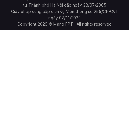
tư Thành phố Hà Nội cấp ngày 28/07/2005
Giấy phép cung cấp dịch vụ Viễn thông số 255/GP-CVT
ngày 07/11/2022
Copyright 2026 © Mạng FPT . All rights reserved