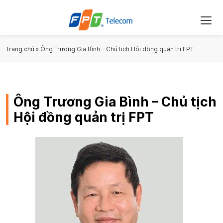
Trang chủ
»
Ông Trương Gia Bình – Chủ tịch Hội đồng quản trị FPT
Ông Trương Gia Bình – Chủ tịch
Hội đồng quản trị FPT