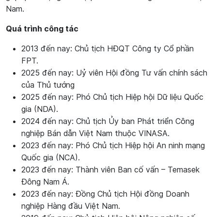
Nam.
Quá trình công tác
2013 đến nay: Chủ tịch HĐQT Công ty Cổ phần
FPT.
2025 đến nay: Uỷ viên Hội đồng Tư vấn chính sách
của Thủ tướng
2025 đến nay: Phó Chủ tịch Hiệp hội Dữ liệu Quốc
gia (NDA).
2024 đến nay: Chủ tịch Ủy ban Phát triển Công
nghiệp Bán dẫn Việt Nam thuộc VINASA.
2023 đến nay: Phó Chủ tịch Hiệp hội An ninh mạng
Quốc gia (NCA).
2023 đến nay: Thành viên Ban cố vấn – Temasek
Đông Nam Á.
2023 đến nay: Đồng Chủ tịch Hội đồng Doanh
nghiệp Hàng đầu Việt Nam.