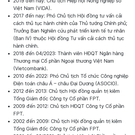
2019 đến nay: Chủ tịch Hiệp hội Nông nghiệp số
Việt Nam (VIDA).
2017 đến nay: Phó Chủ tịch Hội đồng tư vấn cải
cách thủ tục hành chính của Thủ tướng Chính phủ;
Trưởng Ban Nghiên cứu phát triển kinh tế tư nhân
(Ban IV) thuộc Hội đồng Tư vấn cải cách thủ tục
hành chính.
2018 đến 04/2023: Thành viên HĐQT Ngân hàng
Thương mại Cổ phần Ngoại thương Việt Nam
(Vietcombank).
2010 đến 2022: Phó Chủ tịch Tổ chức Công nghiệp
Điện toán châu Á – châu Đại Dương (ASOCIO).
2012 đến 2013: Chủ tịch Hội đồng quản trị kiêm
Tổng Giám đốc Công ty Cổ phần FPT.
2009 đến 2012: Chủ tịch HĐQT Công ty Cổ phần
FPT.
2002 đến 2009: Chủ tịch Hội đồng quản trị kiêm
Tổng Giám đốc Công ty Cổ phần FPT.