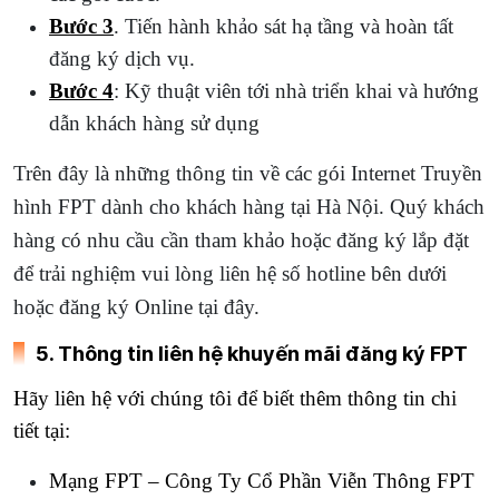
Bước 3
. Tiến hành khảo sát hạ tầng và hoàn tất
đăng ký dịch vụ.
Bước 4
: Kỹ thuật viên tới nhà triển khai và hướng
dẫn khách hàng sử dụng
Trên đây là những thông tin về các gói Internet Truyền
hình FPT dành cho khách hàng tại Hà Nội. Quý khách
hàng có nhu cầu cần tham khảo hoặc đăng ký lắp đặt
để trải nghiệm vui lòng liên hệ số hotline bên dưới
hoặc đăng ký Online tại đây.
5. Thông tin liên hệ khuyến mãi đăng ký FPT
Hãy liên hệ với chúng tôi để biết thêm thông tin chi
tiết tại:
Mạng FPT – Công Ty Cổ Phần Viễn Thông FPT