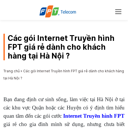
Các gói Internet Truyền hình
FPT giá rẻ dành cho khách
hàng tại Hà Nội ?
Trang chủ
»
Các gói Internet Truyền hình FPT giá rẻ dành cho khách hàng
tại Hà Nội ?
Bạn đang định cư sinh sống, làm việc tại Hà Nội ở tại
các khu vực Quận hoặc các Huyện có ý định tìm hiểu
quan tâm đến các gói cước
Internet Truyền hình FPT
giá rẻ cho gia đình mình sử dụng, nhưng chưa biết