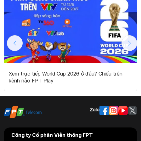
Xem trực tiếp World Cup 2026 ở đâu? Chiếu trên
kênh nào FPT Play
Công ty Cổ phần Viễn thông FPT