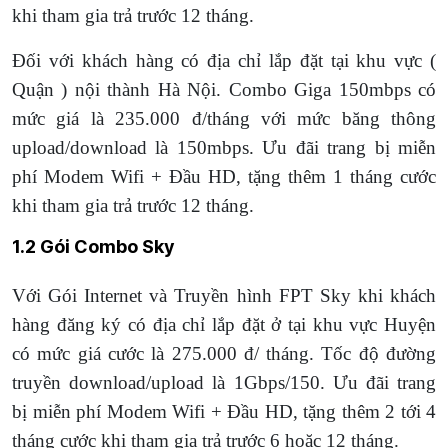
khi tham gia trả trước 12 tháng.
Đối với khách hàng có địa chỉ lắp đặt tại khu vực (
Quận ) nội thành Hà Nội. Combo Giga 150mbps có
mức giá là 235.000 đ/tháng với mức băng thông
upload/download là 150mbps. Ưu đãi trang bị miễn
phí Modem Wifi + Đầu HD, tặng thêm 1 tháng cước
khi tham gia trả trước 12 tháng.
1.2 Gói Combo Sky
Với Gói Internet và Truyền hình FPT Sky khi khách
hàng đăng ký có địa chỉ lắp đặt ở tại khu vực Huyện
có mức giá cước là 275.000 đ/ tháng. Tốc độ đường
truyền download/upload là 1Gbps/150. Ưu đãi trang
bị miễn phí Modem Wifi + Đầu HD, tặng thêm 2 tới 4
tháng cước khi tham gia trả trước 6 hoặc 12 tháng.