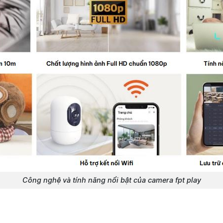
Công nghệ và tính năng nổi bật của camera fpt play