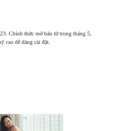
23. Chính thức mở bán từ trong tháng 5,
ỹ cao dễ dàng cài đặt.