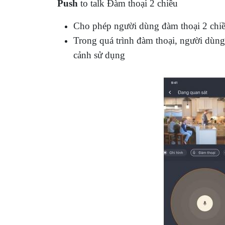
Push
to talk
Đàm thoại 2 chiều
Cho phép người dùng đàm thoại 2 chi
Trong quá trình đàm thoại, người dùng
cảnh sử dụng