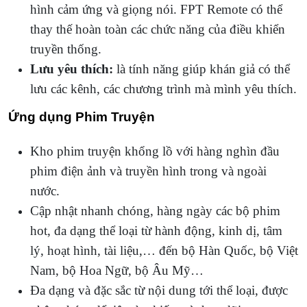
hình cảm ứng và giọng nói. FPT Remote có thể
thay thế hoàn toàn các chức năng của điều khiển
truyền thống.
Lưu yêu thích:
là tính năng giúp khán giả có thể
lưu các kênh, các chương trình mà mình yêu thích.
Ứng dụng Phim Truyện
Kho phim truyện khổng lồ với hàng nghìn đầu
phim điện ảnh và truyền hình trong và ngoài
nước.
Cập nhật nhanh chóng, hàng ngày các bộ phim
hot, đa dạng thể loại từ hành động, kinh dị, tâm
lý, hoạt hình, tài liệu,… đến bộ Hàn Quốc, bộ Việt
Nam, bộ Hoa Ngữ, bộ Âu Mỹ…
Đa dạng và đặc sắc từ nội dung tới thể loại, được