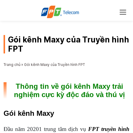
Gói kênh Maxy của Truyền hình
FPT
Trang chủ
»
Gói kênh Maxy của Truyền hình FPT
Thông tin về gói kênh Maxy trải
nghiệm cực kỳ độc đáo và thú vị
Gói kênh Maxy
Đầu năm 20201 trung tâm dịch vụ
FPT truyền hình