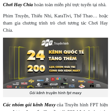
Chơi Hay Chia
hoàn toàn miễn phí trực tuyến tại nhà.
Phim Truyện, Thiếu Nhi, KaraTivi, Thể Thao… hoặc
tham gia chương trình trò chơi tương tác Chơi Hay
Chia.
Gói kênh truyền hình fpt maxy
Các nhóm gói kênh Maxy
của Truyền hình FPT hiện