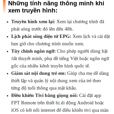
Những tính năng thông minh khi
xem truyền hình:
Truyền hình xem lại:
Xem lại chương trình đã
phát sóng trước đó lên đến 48h.
Lịch phát sóng điện tử EPG:
Xem lịch và cài đặt
hẹn giờ cho chương trình muốn xem.
Tùy chỉnh ngôn ngữ:
Cho phép người dùng bật
/tắt thuyết minh, phụ đề tiếng Việt hoặc ngôn ngữ
gốc của nhiều kênh truyền hình quốc tế.
Giám sát nội dung trẻ em:
Giúp cha mẹ dễ dàng
thiết lập và quản lý nội dung xem của trẻ theo
từng độ tuổi thông qua mật khẩu.
Điều khiển Tivi bằng giọng nói:
Cài đặt app
FPT Remote trên thiết bị di động Android hoặc
iOS có kết nối internet để điều khiển tivi qua màn