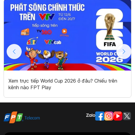
Xem trực tiếp World Cup 2026 ở đâu? Chiếu trên
kênh nào FPT Play