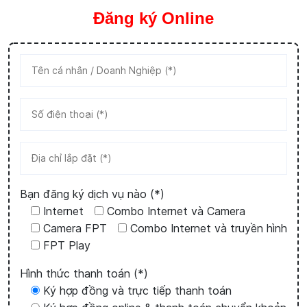
Đăng ký Online
Bạn đăng ký dịch vụ nào (*)
Internet
Combo Internet và Camera
Camera FPT
Combo Internet và truyền hình
FPT Play
Hình thức thanh toán (*)
Ký hợp đồng và trực tiếp thanh toán