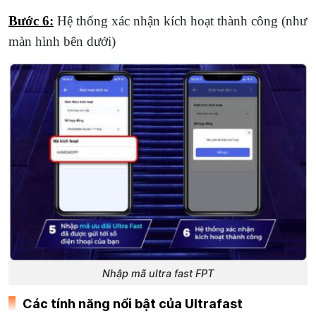
Bước 6:
Hệ thống xác nhận kích hoạt thành công (như
màn hình bên dưới)
Nhập mã ultra fast FPT
Các tính năng nổi bật của Ultrafast