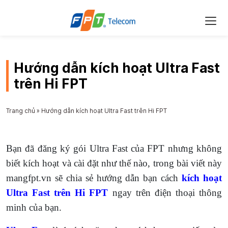
Hướng dẫn kích hoạt Ultra Fast
trên Hi FPT
Trang chủ
»
Hướng dẫn kích hoạt Ultra Fast trên Hi FPT
Bạn đã đăng ký gói Ultra Fast của FPT nhưng không
biết kích hoạt và cài đặt như thế nào, trong bài viết này
mangfpt.vn sẽ chia sẻ hướng dẫn bạn cách
kích hoạt
Ultra Fast trên Hi FPT
ngay trên điện thoại thông
minh của bạn.