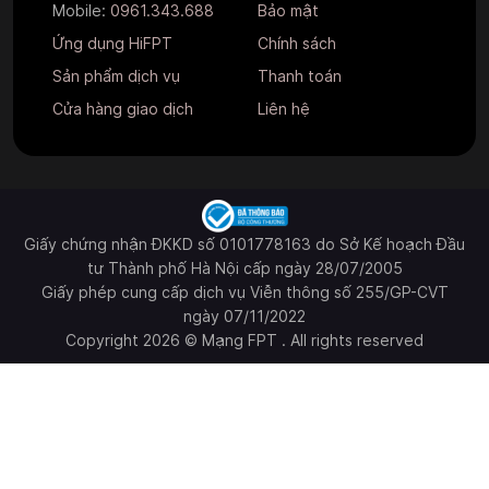
Mobile:
0961.343.688
Bảo mật
Ứng dụng HiFPT
Chính sách
Sản phẩm dịch vụ
Thanh toán
Cửa hàng giao dịch
Liên hệ
Giấy chứng nhận ĐKKD số 0101778163 do Sở Kế hoạch Đầu
tư Thành phố Hà Nội cấp ngày 28/07/2005
Giấy phép cung cấp dịch vụ Viễn thông số 255/GP-CVT
ngày 07/11/2022
Copyright 2026 © Mạng FPT . All rights reserved