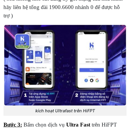
hãy liên hệ tổng đài 1900.6600 nhánh 0 để được hỗ
trợ )
kích hoạt Ultrafast trên HiFPT
Bước 3:
Bấm chọn dịch vụ
Ultra Fast
trên HiFPT