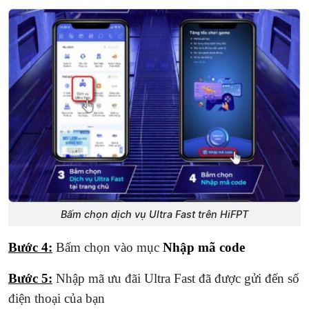
Bấm chọn dịch vụ Ultra Fast trên HiFPT
Bước 4:
Bấm chọn vào mục
Nhập mã code
Bước 5:
Nhập mã ưu đãi Ultra Fast đã được gửi đến số
điện thoại của bạn