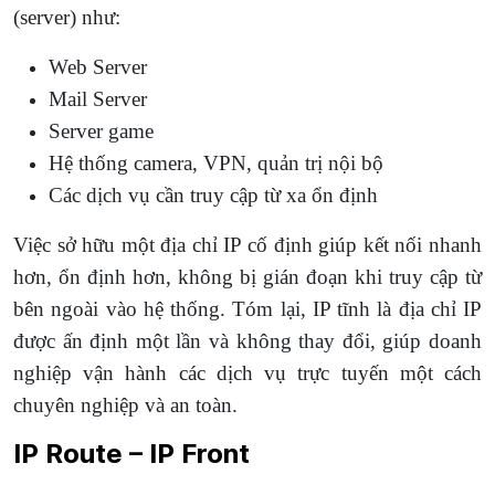
(server) như:
Web Server
Mail Server
Server game
Hệ thống camera, VPN, quản trị nội bộ
Các dịch vụ cần truy cập từ xa ổn định
Việc sở hữu một địa chỉ IP cố định giúp kết nối nhanh
hơn, ổn định hơn, không bị gián đoạn khi truy cập từ
bên ngoài vào hệ thống. Tóm lại, IP tĩnh là địa chỉ IP
được ấn định một lần và không thay đổi, giúp doanh
nghiệp vận hành các dịch vụ trực tuyến một cách
chuyên nghiệp và an toàn.
IP Route –
IP Front