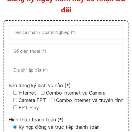
đãi
Bạn đăng ký dịch vụ nào (*)
Internet
Combo Internet và Camera
Camera FPT
Combo Internet và truyền hình
FPT Play
Hình thức thanh toán (*)
Ký hợp đồng và trực tiếp thanh toán