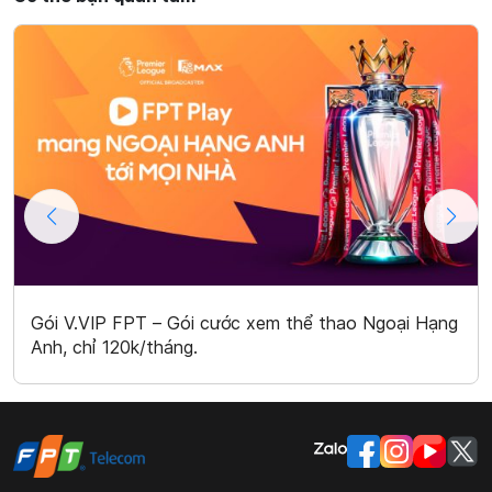
Gói V.VIP FPT – Gói cước xem thể thao Ngoại Hạng
Anh, chỉ 120k/tháng.