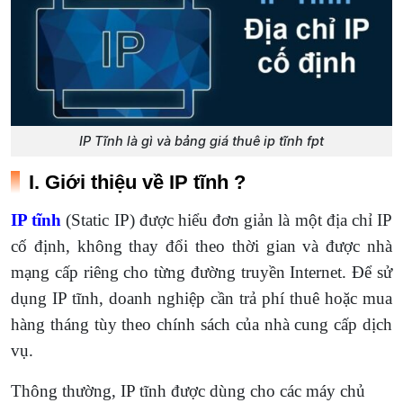
IP Tĩnh là gì và bảng giá thuê ip tĩnh fpt
I. Giới thiệu về IP tĩnh ?
IP tĩnh
(Static IP) được hiểu đơn giản là một địa chỉ IP
cố định, không thay đổi theo thời gian và được nhà
mạng cấp riêng cho từng đường truyền Internet. Để sử
dụng IP tĩnh, doanh nghiệp cần trả phí thuê hoặc mua
hàng tháng tùy theo chính sách của nhà cung cấp dịch
vụ.
Thông thường, IP tĩnh được dùng cho các máy chủ