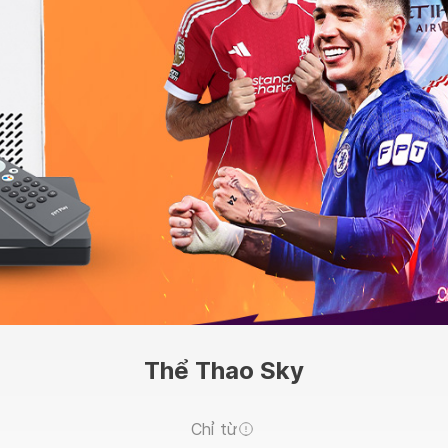
Thể Thao Sky
Chỉ từ