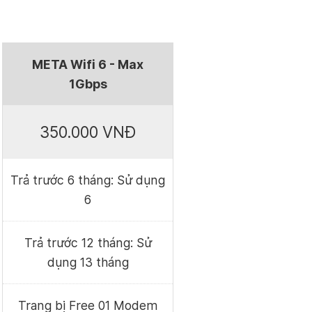
META Wifi 6 - Max
1Gbps
350.000 VNĐ
Trả trước 6 tháng: Sử dụng
6
Trả trước 12 tháng: Sử
dụng 13 tháng
Trang bị Free 01 Modem