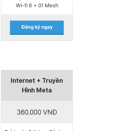
Wi-fi 6 + 01 Mesh
Đăng ký ngay
Internet + Truyền
Hình Meta
360.000 VNĐ