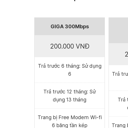
GIGA 300Mbps
200.000 VNĐ
2
Trả trước 6 tháng: Sử dụng
6
Trả tr
Trả trước 12 tháng: Sử
dụng 13 tháng
Trả 
Trang bị Free Modem Wi-fi
6 băng tần kép
Trang 