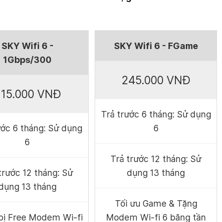
SKY Wifi 6 -
SKY Wifi 6 - FGame
1Gbps/300
245.000 VNĐ
15.000 VNĐ
Trả trước 6 tháng: Sử dụng
ước 6 tháng: Sử dụng
6
6
Trả trước 12 tháng: Sử
trước 12 tháng: Sử
dụng 13 tháng
dụng 13 tháng
Tối ưu Game & Tặng
bị Free Modem Wi-fi
Modem Wi-fi 6 băng tần