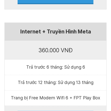
Internet + Truyền Hình Meta
360.000 VNĐ
Trả trước 6 tháng: Sử dụng 6
Trả trước 12 tháng: Sử dụng 13 tháng
Trang bị Free Modem Wifi 6 + FPT Play Box