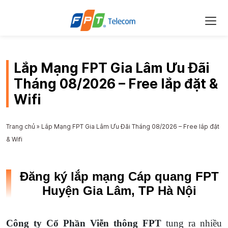
Lắp Mạng FPT Gia Lâm Ưu Đãi
Tháng 08/2026 – Free lắp đặt &
Wifi
Trang chủ
»
Lắp Mạng FPT Gia Lâm Ưu Đãi Tháng 08/2026 – Free lắp đặt
& Wifi
Đăng ký lắp mạng Cáp quang FPT
Huyện Gia Lâm, TP Hà Nội
Công ty Cổ Phần Viễn thông FPT
tung ra nhiều