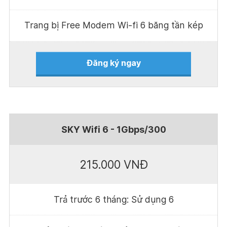
Trang bị Free Modem Wi-fi 6 băng tần kép
Đăng ký ngay
SKY Wifi 6 - 1Gbps/300
215.000 VNĐ
Trả trước 6 tháng: Sử dụng 6