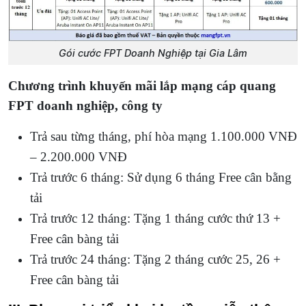
Gói cước FPT Doanh Nghiệp tại Gia Lâm
Chương trình khuyến mãi lắp mạng cáp quang
FPT doanh nghiệp, công ty
Trả sau từng tháng, phí hòa mạng 1.100.000 VNĐ
– 2.200.000 VNĐ
Trả trước 6 tháng: Sử dụng 6 tháng Free cân bằng
tải
Trả trước 12 tháng: Tặng 1 tháng cước thứ 13 +
Free cân bàng tải
Trả trước 24 tháng: Tặng 2 tháng cước 25, 26 +
Free cân bàng tải