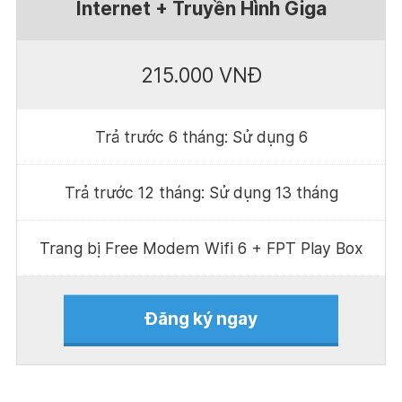
Internet + Truyền Hình Giga
215.000 VNĐ
Trả trước 6 tháng: Sử dụng 6
Trả trước 12 tháng: Sử dụng 13 tháng
Trang bị Free Modem Wifi 6 + FPT Play Box
Đăng ký ngay