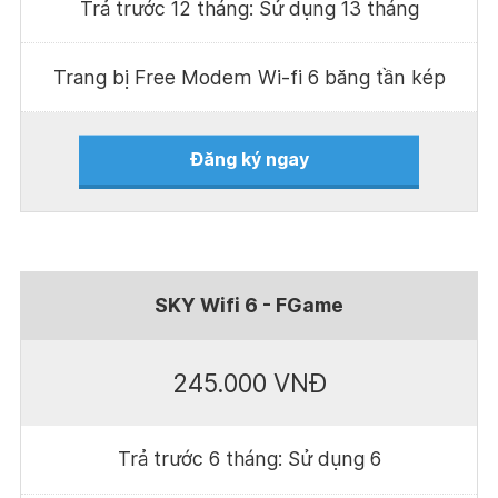
Trả trước 12 tháng: Sử dụng 13 tháng
Trang bị Free Modem Wi-fi 6 băng tần kép
Đăng ký ngay
SKY Wifi 6 - FGame
245.000 VNĐ
Trả trước 6 tháng: Sử dụng 6