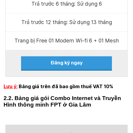
Trả trước 6 tháng: Sử dụng 6
Trả trước 12 tháng: Sử dụng 13 tháng
Trang bị Free 01 Modem Wi-fi 6 + 01 Mesh
Đăng ký ngay
Lưu ý:
Bảng giá trên đã bao gồm thuế VAT 10%
2.2. Bảng giá gói Combo Internet và Truyền
Hình thông minh FPT ở Gia Lâm