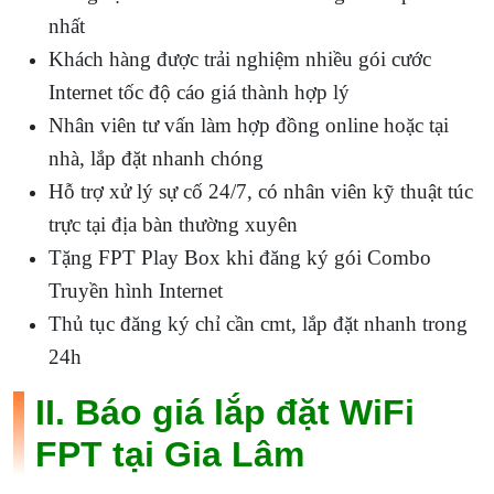
nhất
Khách hàng được trải nghiệm nhiều gói cước
Internet tốc độ cáo giá thành hợp lý
Nhân viên tư vấn làm hợp đồng online hoặc tại
nhà, lắp đặt nhanh chóng
Hỗ trợ xử lý sự cố 24/7, có nhân viên kỹ thuật túc
trực tại địa bàn thường xuyên
Tặng FPT Play Box khi đăng ký gói Combo
Truyền hình Internet
Thủ tục đăng ký chỉ cần cmt, lắp đặt nhanh trong
24h
II. Báo giá lắp đặt WiFi
FPT tại Gia Lâm