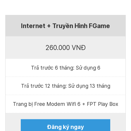
Internet + Truyền Hình FGame
260.000 VNĐ
Trả trước 6 tháng: Sử dụng 6
Trả trước 12 tháng: Sử dụng 13 tháng
Trang bị Free Modem Wifi 6 + FPT Play Box
Đăng ký ngay