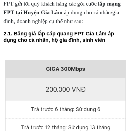
FPT gửi tới quý khách hàng các gói cước
lắp mạng
FPT tại Huyện Gia Lâm
áp dụng cho cá nhân/gia
đình, doanh nghiệp cụ thể như sau:
2.1. Bảng giá lắp cáp quang FPT Gia Lâm áp
dụng cho cá nhân, hộ gia đình, sinh viên
GIGA 300Mbps
200.000 VNĐ
Trả trước 6 tháng: Sử dụng 6
Trả trước 12 tháng: Sử dụng 13 tháng