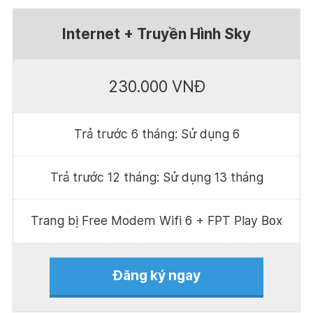
Internet + Truyền Hình Sky
230.000 VNĐ
Trả trước 6 tháng: Sử dụng 6
Trả trước 12 tháng: Sử dụng 13 tháng
Trang bị Free Modem Wifi 6 + FPT Play Box
Đăng ký ngay