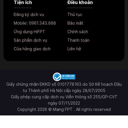
Tiện ích
Điều khoản
Đăng ký dịch vụ
Thủ tục
Mobile:
0961.343.688
Bảo mật
Ứng dụng HiFPT
Chính sách
Sản phẩm dịch vụ
Thanh toán
Cửa hàng giao dịch
Liên hệ
Giấy chứng nhận ĐKKD số 0101778163 do Sở Kế hoạch Đầu
tư Thành phố Hà Nội cấp ngày 28/07/2005
Giấy phép cung cấp dịch vụ Viễn thông số 255/GP-CVT
ngày 07/11/2022
Copyright 2026 © Mạng FPT . All rights reserved