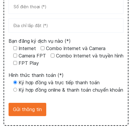
Bạn đăng ký dịch vụ nào (*)
Internet
Combo Internet và Camera
Camera FPT
Combo Internet và truyền hình
FPT Play
Hình thức thanh toán (*)
Ký hợp đồng và trực tiếp thanh toán
Ký hợp đồng online & thanh toán chuyển khoản