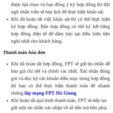
được lựa chọn và bạn đồng ý ký hợp đồng thì đội
ngũ nhân viên sẽ hẹn lịch để thực hiện khảo sát.
Khi đã hoàn tất việc khảo sát thì có thể thực hiện
ký hợp đồng. Bản hợp đồng có thể ký kết bằng
hợp đồng điện tử để đảm bảo tạo điều kiện tiện
nghi nhất cho khách hàng.
Thanh toán hóa đơn
Khi đã hoàn tất hợp đồng, FPT sẽ gửi tin nhắn để
báo giá chi tiết và chính xác nhất. Xác nhận đúng
gói và đọc kỹ các khoản điều mục trong hợp đồng
thì bạn có thể thực hiện thanh toán để nhanh
chóng
lắp mạng
FPT Hà Giang
Khi hoàn tất quá trình thanh toán, FPT sẽ tiếp tục
gửi một tin nhắn xác nhận về số tiền mà bên phía