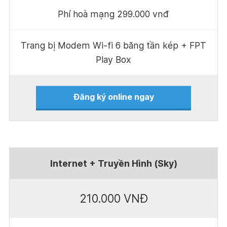
Phí hoà mạng 299.000 vnđ
Trang bị Modem Wi-fi 6 băng tần kép + FPT
Play Box
Đăng ký online ngay
Internet + Truyền Hình (Sky)
210.000 VNĐ