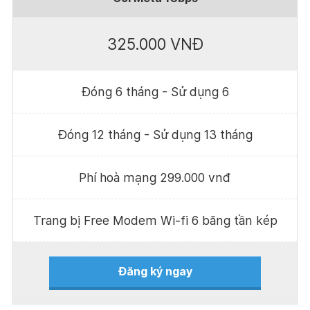
325.000 VNĐ
Đóng 6 tháng - Sử dụng 6
Đóng 12 tháng - Sử dụng 13 tháng
Phí hoà mạng 299.000 vnđ
Trang bị Free Modem Wi-fi 6 băng tần kép
Đăng ký ngay