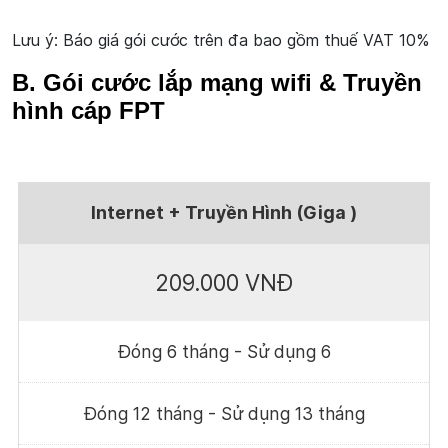
Lưu ý: Báo giá gói cước trên đa bao gồm thuế VAT 10%
B. Gói cước lắp mạng wifi & Truyền
hình cáp FPT
Internet + Truyền Hình (Giga )
209.000 VNĐ
Đóng 6 tháng - Sử dụng 6
Đóng 12 tháng - Sử dụng 13 tháng