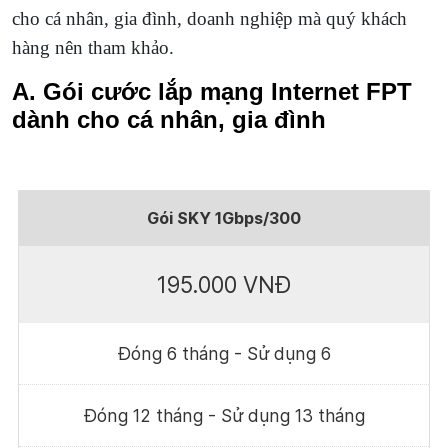
cho cá nhân, gia đình, doanh nghiệp mà quý khách
hàng nên tham khảo.
A. Gói cước lắp mạng Internet FPT
dành cho cá nhân, gia đình
Gói SKY 1Gbps/300
195.000 VNĐ
Đóng 6 tháng - Sử dụng 6
Đóng 12 tháng - Sử dụng 13 tháng