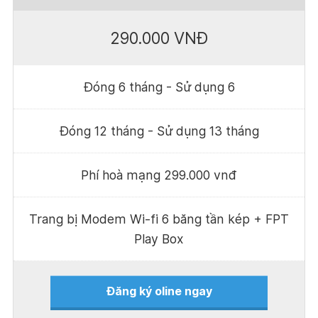
290.000 VNĐ
Đóng 6 tháng - Sử dụng 6
Đóng 12 tháng - Sử dụng 13 tháng
Phí hoà mạng 299.000 vnđ
Trang bị Modem Wi-fi 6 băng tần kép + FPT
Play Box
Đăng ký oline ngay