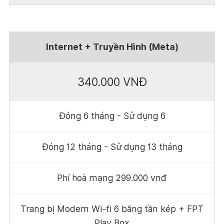
Internet + Truyền Hình (Meta)
340.000 VNĐ
Đóng 6 tháng - Sử dụng 6
Đóng 12 tháng - Sử dụng 13 tháng
Phí hoà mạng 299.000 vnđ
Trang bị Modem Wi-fi 6 băng tần kép + FPT
Play Box