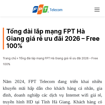
Tổng đài lắp mạng FPT Hà
Giang giá rẻ ưu đãi 2026 – Free
100%
Trang chủ
»
Tổng đài lắp mạng FPT Hà Giang giá rẻ ưu đãi 2026 – Free
100%
Năm 2024, FPT Telecom đang triển khai nhiều
khuyến mãi hấp dẫn cho khách hàng cá nhân, gia
đình, doanh nghiệp các dịch vụ Internet wifi giá rẻ,
truyền hình HD tại Tỉnh Hà Giang. Khách hàng có