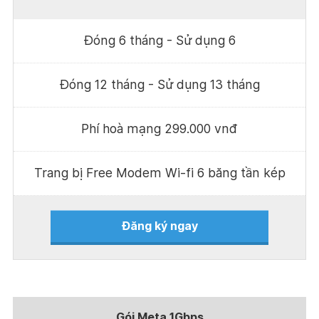
Đóng 6 tháng - Sử dụng 6
Đóng 12 tháng - Sử dụng 13 tháng
Phí hoà mạng 299.000 vnđ
Trang bị Free Modem Wi-fi 6 băng tần kép
Đăng ký ngay
Gói Meta 1Gbps