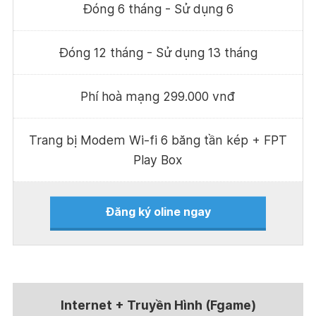
Đóng 6 tháng - Sử dụng 6
Đóng 12 tháng - Sử dụng 13 tháng
Phí hoà mạng 299.000 vnđ
Trang bị Modem Wi-fi 6 băng tần kép + FPT
Play Box
Đăng ký oline ngay
Internet + Truyền Hình (Fgame)