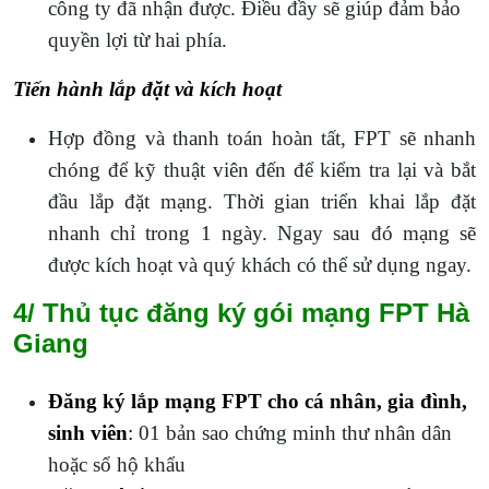
công ty đã nhận được. Điều đầy sẽ giúp đảm bảo
quyền lợi từ hai phía.
Tiến hành lắp đặt và kích hoạt
Hợp đồng và thanh toán hoàn tất, FPT sẽ nhanh
chóng để kỹ thuật viên đến để kiểm tra lại và bắt
đầu lắp đặt mạng. Thời gian triển khai lắp đặt
nhanh chỉ trong 1 ngày. Ngay sau đó mạng sẽ
được kích hoạt và quý khách có thể sử dụng ngay.
4/ Thủ tục đăng ký gói mạng FPT Hà
Giang
Đăng ký lắp mạng FPT
cho cá nhân, gia đình,
sinh viên
:
01 bản sao chứng minh thư nhân dân
hoặc sổ hộ khẩu