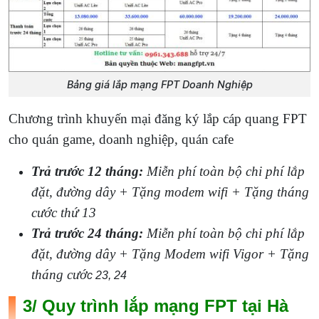
Bảng giá lắp mạng FPT Doanh Nghiệp
Chương trình khuyến mại đăng ký lắp cáp quang FPT
cho quán game, doanh nghiệp, quán cafe
Trả trước 12 tháng:
Miễn phí toàn bộ chi phí lắp
đặt, đường dây + Tặng modem wifi + Tặng tháng
cước thứ 13
Trả trước 24 tháng:
Miễn phí toàn bộ chi phí lắp
đặt, đường dây + Tặng Modem wifi Vigor + Tặng
tháng cướ
c 23, 24
3/ Quy trình lắp mạng FPT tại Hà