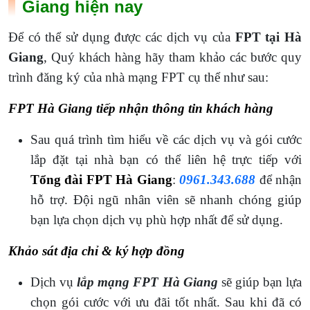
Giang hiện nay
Để có thể sử dụng được các dịch vụ của
FPT tại Hà
Giang
, Quý khách hàng hãy tham khảo các bước quy
trình đăng ký của nhà mạng FPT cụ thể như sau:
FPT Hà Giang tiếp nhận thông tin khách hàng
Sau quá trình tìm hiểu về các dịch vụ và gói cước
lắp đặt tại nhà bạn có thể liên hệ trực tiếp với
Tổng đài FPT Hà Giang
:
0961.343.688
để nhận
hỗ trợ. Đội ngũ nhân viên sẽ nhanh chóng giúp
bạn lựa chọn dịch vụ phù hợp nhất để sử dụng.
Khảo sát địa chỉ & ký hợp đồng
Dịch vụ
lắp mạng FPT Hà Giang
sẽ giúp bạn lựa
chọn gói cước với ưu đãi tốt nhất. Sau khi đã có