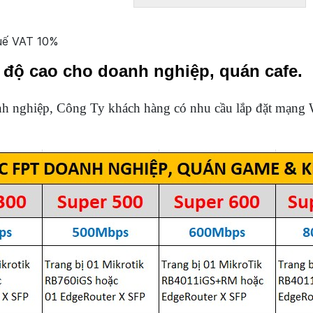
huế VAT 10%
 độ cao cho doanh nghiệp, quán cafe.
nh nghiệp, Công Ty khách hàng có nhu cầu lắp đặt mạng 