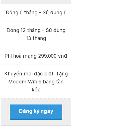
Đóng 6 tháng - Sử dụng 6
Đóng 12 tháng - Sử dụng
13 tháng
Phí hoà mạng 299.000 vnđ
Khuyến mại đặc biệt: Tặng
Modem Wifi 6 băng tần
kép
Đăng ký ngay