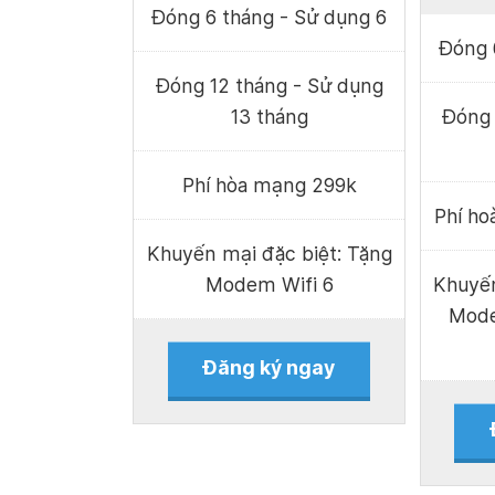
Đóng 6 tháng - Sử dụng 6
Đóng 
Đóng 12 tháng - Sử dụng
13 tháng
Đóng 
Phí hòa mạng 299k
Phí h
Khuyến mại đặc biệt: Tặng
Modem Wifi 6
Khuyến
Mode
Đăng ký ngay