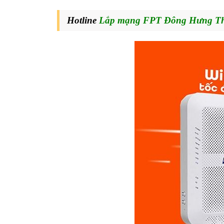
Hotline
Lắp mạng FPT Đông Hưng 