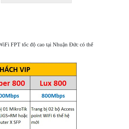
WiFi FPT tốc độ cao tại Nhuận Đức có thể