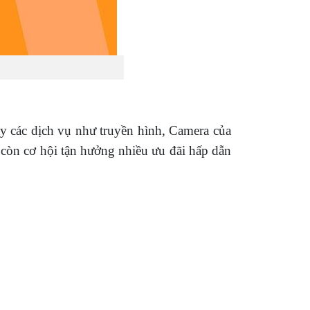
y các dịch vụ như truyền hình, Camera của
 còn cơ hội tận hưởng nhiều ưu đãi hấp dẫn