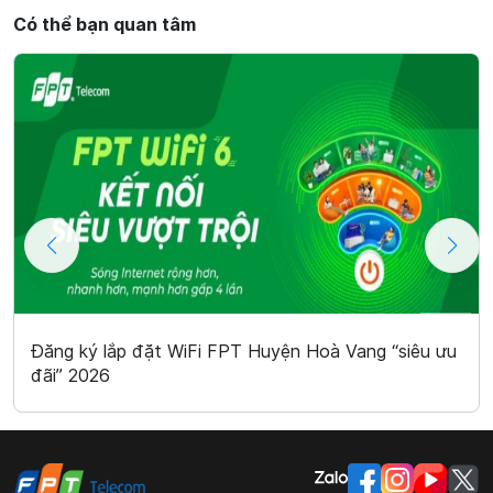
Có thể bạn quan tâm
Đăng ký lắp đặt WiFi FPT Huyện Hoà Vang “siêu ưu
đãi” 2026