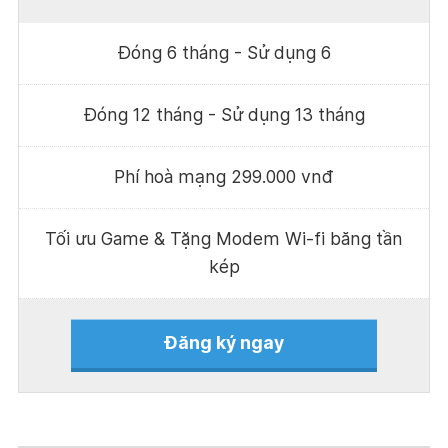
Đóng 6 tháng - Sử dụng 6
Đóng 12 tháng - Sử dụng 13 tháng
Phí hoà mạng 299.000 vnđ
Tối ưu Game & Tặng Modem Wi-fi băng tần
kép
Đăng ký ngay