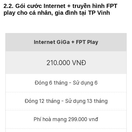
2.2. Gói cước Internet + truyền hình FPT
play cho cá nhân, gia đình tại TP Vinh
Internet GiGa + FPT Play
210.000 VNĐ
Đóng 6 tháng - Sử dụng 6
Đóng 12 tháng - Sử dụng 13 tháng
Phí hoà mạng 299.000 vnđ