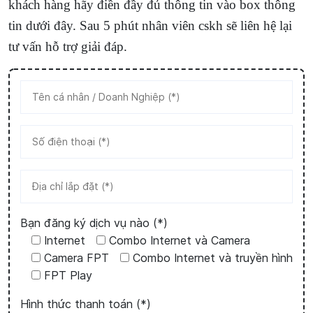
khách hàng hãy điền đầy đủ thông tin vào box thông
tin dưới đây. Sau 5 phút nhân viên cskh sẽ liên hệ lại
tư vấn hỗ trợ giải đáp.
Bạn đăng ký dịch vụ nào (*)
Internet
Combo Internet và Camera
Camera FPT
Combo Internet và truyền hình
FPT Play
Hình thức thanh toán (*)