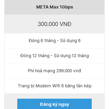
META Max 1Gbps
300.000 VNĐ
Đóng 6 tháng - Sử dụng 6
Đóng 12 tháng - Sử dụng 13 tháng
Phí hoà mạng 299.000 vnđ
Trang bị Modem Wifi 6 băng tần kép
Đăng ký ngay