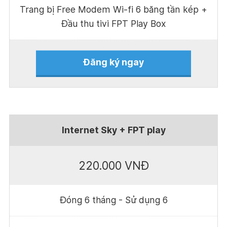
Trang bị Free Modem Wi-fi 6 băng tần kép +
Đầu thu tivi FPT Play Box
Đăng ký ngay
Internet Sky + FPT play
220.000 VNĐ
Đóng 6 tháng - Sử dụng 6