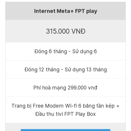
Internet Meta+ FPT play
315.000 VNĐ
Đóng 6 tháng - Sử dụng 6
Đóng 12 tháng - Sử dụng 13 tháng
Phí hoà mạng 299.000 vnđ
Trang bị Free Modem Wi-fi 6 băng tần kép +
Đầu thu tivi FPT Play Box