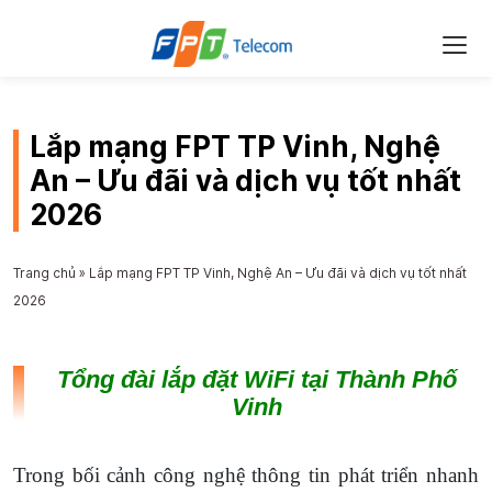
Lắp mạng FPT TP Vinh, Nghệ
An – Ưu đãi và dịch vụ tốt nhất
2026
Trang chủ
»
Lắp mạng FPT TP Vinh, Nghệ An – Ưu đãi và dịch vụ tốt nhất
2026
Tổng đài lắp đặt WiFi tại Thành Phố
Vinh
Trong bối cảnh công nghệ thông tin phát triển nhanh