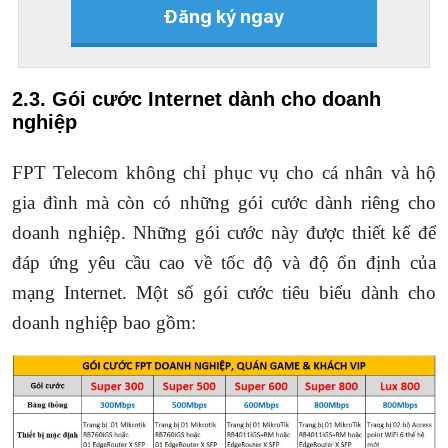
Đăng ký ngay
2.3. Gói cước Internet dành cho doanh
nghiệp
FPT Telecom không chỉ phục vụ cho cá nhân và hộ
gia đình mà còn có những gói cước dành riêng cho
doanh nghiệp. Những gói cước này được thiết kế để
đáp ứng yêu cầu cao về tốc độ và độ ổn định của
mạng Internet. Một số gói cước tiêu biểu dành cho
doanh nghiệp bao gồm: