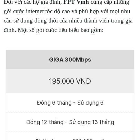
Đối với các hộ gia đình,
FPT Vinh
cung cấp những
gói cước internet tốc độ cao và phù hợp với mọi nhu
cầu sử dụng đồng thời của nhiều thành viên trong gia
đình. Một số gói cước tiêu biểu bao gồm:
GIGA 300Mbps
195.000 VNĐ
Đóng 6 tháng - Sử dụng 6
Đóng 12 tháng - Sử dụng 13 tháng