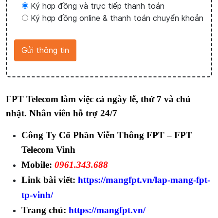
Ký hợp đồng và trực tiếp thanh toán
Ký hợp đồng online & thanh toán chuyển khoản
FPT Telecom làm việc cả ngày lễ, thứ 7 và chủ
nhật. Nhân viên hỗ trợ 24/7
Công Ty Cổ Phần Viễn Thông FPT – FPT
Telecom Vinh
Mobile:
0961.343.688
Link bài viết:
https://mangfpt.vn/lap-mang-fpt-
tp-vinh/
Trang chủ:
https://mangfpt.vn/