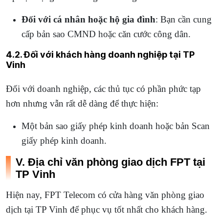
Đối với cá nhân hoặc hộ gia đình
: Bạn cần cung
cấp bản sao CMND hoặc căn cước công dân.
4.2. Đối với khách hàng doanh nghiệp tại TP
Vinh
Đối với doanh nghiệp, các thủ tục có phần phức tạp
hơn nhưng vẫn rất dễ dàng để thực hiện:
Một bản sao giấy phép kinh doanh hoặc bản Scan
giấy phép kinh doanh.
V. Địa chỉ văn phòng giao dịch FPT tại
TP Vinh
Hiện nay, FPT Telecom có cửa hàng văn phòng giao
dịch tại TP Vinh để phục vụ tốt nhất cho khách hàng.