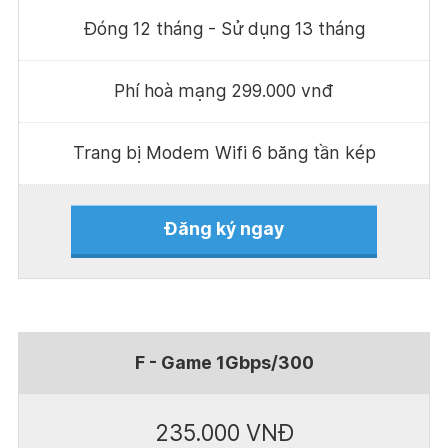
Đóng 12 tháng - Sử dụng 13 tháng
Phí hoà mạng 299.000 vnđ
Trang bị Modem Wifi 6 băng tần kép
Đăng ký ngay
F - Game 1Gbps/300
235.000 VNĐ