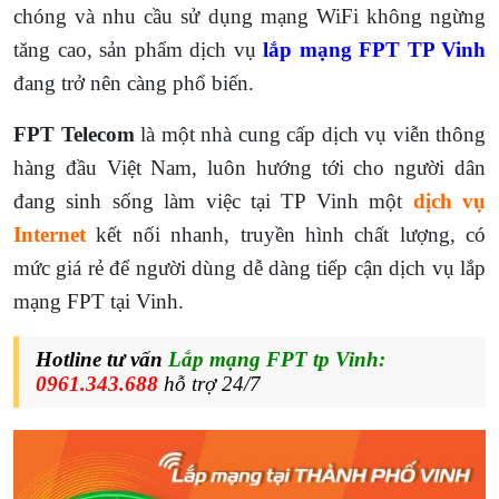
chóng và nhu cầu sử dụng mạng WiFi không ngừng
tăng cao, sản phẩm dịch vụ
lắp mạng FPT TP Vinh
đang trở nên càng phổ biến.
FPT Telecom
là một nhà cung cấp dịch vụ viễn thông
hàng đầu Việt Nam, luôn hướng tới cho người dân
đang sinh sống làm việc tại TP Vinh một
dịch vụ
Internet
kết nối nhanh, truyền hình chất lượng, có
mức giá rẻ để người dùng dễ dàng tiếp cận dịch vụ lắp
mạng FPT tại Vinh.
Hotline tư vấn
Lắp mạng FPT tp Vinh:
0961.343.688
hỗ trợ 24/7