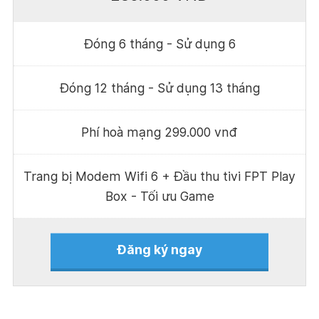
Đóng 6 tháng - Sử dụng 6
Đóng 12 tháng - Sử dụng 13 tháng
Phí hoà mạng 299.000 vnđ
Trang bị Modem Wifi 6 + Đầu thu tivi FPT Play
Box - Tối ưu Game
Đăng ký ngay