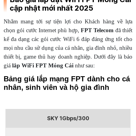
cập nhật mới nhất 2025
Nhằm mang tới sự tiện lợi cho Khách hàng về lựa
chọn gói cước Internet phù hợp,
FPT Telecom
đã thiết
kế đa dạng các gói cước WiFi 6 đáp đáng ứng tốt cho
mọi nhu cầu sử dụng của cá nhân, gia đình nhỏ, nhiều
thiết bị, game thủ hay doanh nghiệp. Dưới đây là báo
giá
lắp WiFi FPT Móng Cái
như sau:
Bảng giá lắp mạng FPT dành cho cá
nhân, sinh viên và hộ gia đình
SKY 1Gbps/300