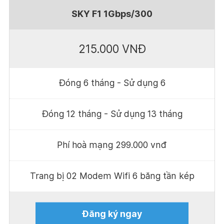
SKY F1 1Gbps/300
215.000 VNĐ
Đóng 6 tháng - Sử dụng 6
Đóng 12 tháng - Sử dụng 13 tháng
Phí hoà mạng 299.000 vnđ
Trang bị 02 Modem Wifi 6 băng tần kép
Đăng ký ngay