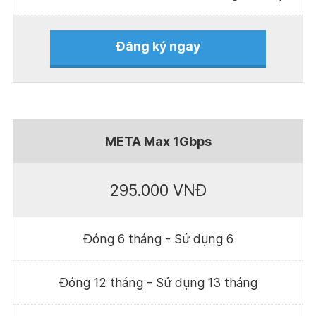
Đăng ký ngay
META Max 1Gbps
295.000 VNĐ
Đóng 6 tháng - Sử dụng 6
Đóng 12 tháng - Sử dụng 13 tháng