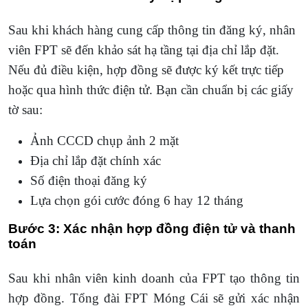
Sau khi khách hàng cung cấp thông tin đăng ký, nhân
viên FPT sẽ đến khảo sát hạ tầng tại địa chỉ lắp đặt.
Nếu đủ điều kiện, hợp đồng sẽ được ký kết trực tiếp
hoặc qua hình thức điện tử. Bạn cần chuẩn bị các giấy
tờ sau:
Ảnh CCCD chụp ảnh 2 mặt
Địa chỉ lắp đặt chính xác
Số điện thoại đăng ký
Lựa chọn gói cước đóng 6 hay 12 tháng
Bước 3: Xác nhận hợp đồng điện tử và thanh
toán
Sau khi nhân viên kinh doanh của FPT tạo thông tin
hợp đồng. Tổng đài FPT Móng Cái sẽ gửi xác nhận