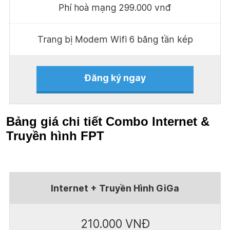
Phí hoà mạng 299.000 vnđ
Trang bị Modem Wifi 6 băng tần kép
Đăng ký ngay
Bảng giá chi tiết Combo Internet &
Truyền hình FPT
Internet + Truyền Hình GiGa
210.000 VNĐ