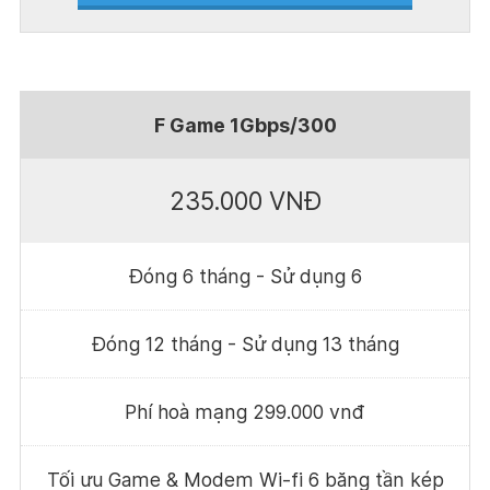
F Game 1Gbps/300
235.000 VNĐ
Đóng 6 tháng - Sử dụng 6
Đóng 12 tháng - Sử dụng 13 tháng
Phí hoà mạng 299.000 vnđ
Tối ưu Game & Modem Wi-fi 6 băng tần kép