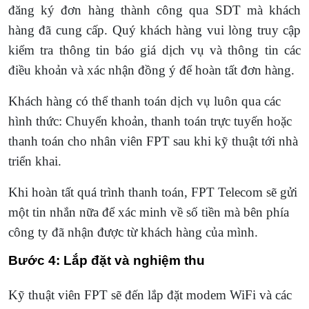
đăng ký đơn hàng thành công qua SDT mà khách
hàng đã cung cấp. Quý khách hàng vui lòng truy cập
kiểm tra thông tin báo giá dịch vụ và thông tin các
điều khoản và xác nhận đồng ý để hoàn tất đơn hàng.
Khách hàng có thể thanh toán dịch vụ luôn qua các
hình thức: Chuyển khoản, thanh toán trực tuyến hoặc
thanh toán cho nhân viên FPT sau khi kỹ thuật tới nhà
triển khai.
Khi hoàn tất quá trình thanh toán, FPT Telecom sẽ gửi
một tin nhắn nữa để xác minh về số tiền mà bên phía
công ty đã nhận được từ khách hàng của mình.
Bước 4: Lắp đặt và nghiệm thu
Kỹ thuật viên FPT sẽ đến lắp đặt modem WiFi và các