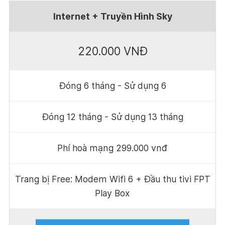
Internet + Truyền Hình Sky
220.000 VNĐ
Đóng 6 tháng - Sử dụng 6
Đóng 12 tháng - Sử dụng 13 tháng
Phí hoà mạng 299.000 vnđ
Trang bị Free: Modem Wifi 6 + Đầu thu tivi FPT
Play Box