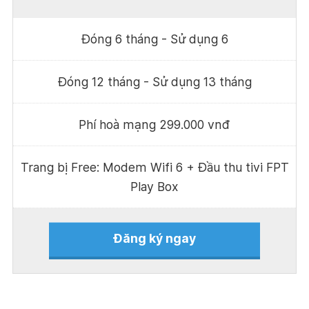
Đóng 6 tháng - Sử dụng 6
Đóng 12 tháng - Sử dụng 13 tháng
Phí hoà mạng 299.000 vnđ
Trang bị Free: Modem Wifi 6 + Đầu thu tivi FPT
Play Box
Đăng ký ngay