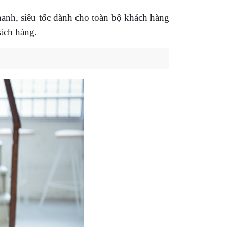
nhanh, siêu tốc dành cho toàn bộ khách hàng
ách hàng.