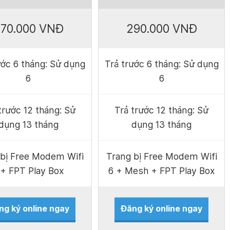
70.000 VNĐ
290.000 VNĐ
ước 6 tháng: Sử dụng
Trả trước 6 tháng: Sử dụng
6
6
trước 12 tháng: Sử
Trả trước 12 tháng: Sử
dụng 13 tháng
dụng 13 tháng
 bị Free Modem Wifi
Trang bị Free Modem Wifi
 + FPT Play Box
6 + Mesh + FPT Play Box
ng ký online ngay
Đăng ký online ngay