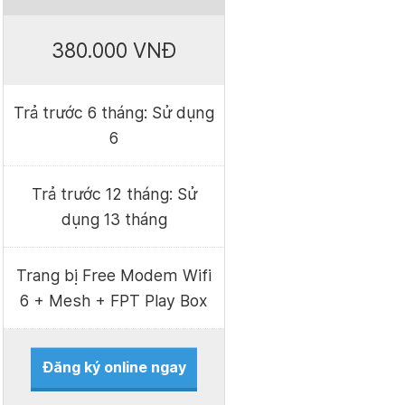
380.000 VNĐ
Trả trước 6 tháng: Sử dụng
6
Trả trước 12 tháng: Sử
dụng 13 tháng
Trang bị Free Modem Wifi
6 + Mesh + FPT Play Box
Đăng ký online ngay