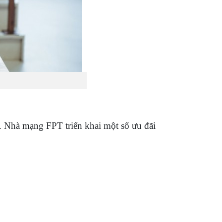
 Nhà mạng FPT triển khai một số ưu đãi