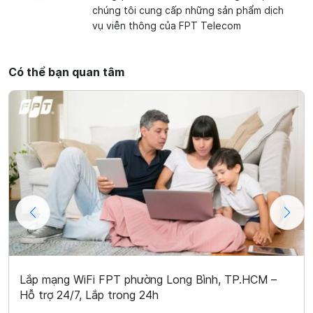
chúng tôi cung cấp những sản phẩm dịch
vụ viễn thông của FPT Telecom
Có thể bạn quan tâm
Lắp mạng WiFi FPT phường Long Bình, TP.HCM –
Hỗ trợ 24/7, Lắp trong 24h