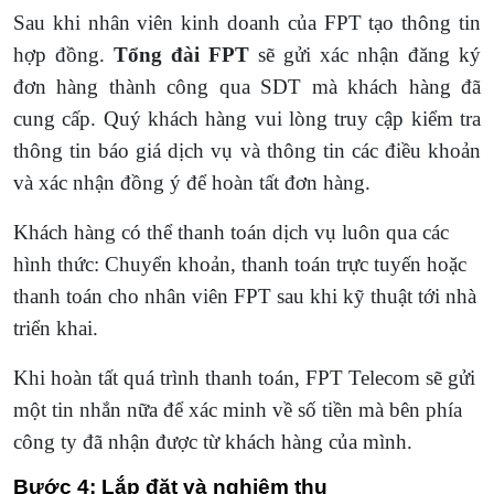
Sau khi nhân viên kinh doanh của FPT tạo thông tin
hợp đồng.
Tổng đài FPT
sẽ gửi xác nhận đăng ký
đơn hàng thành công qua SDT mà khách hàng đã
cung cấp. Quý khách hàng vui lòng truy cập kiểm tra
thông tin báo giá dịch vụ và thông tin các điều khoản
và xác nhận đồng ý để hoàn tất đơn hàng.
Khách hàng có thể thanh toán dịch vụ luôn qua các
hình thức: Chuyển khoản, thanh toán trực tuyến hoặc
thanh toán cho nhân viên FPT sau khi kỹ thuật tới nhà
triển khai.
Khi hoàn tất quá trình thanh toán, FPT Telecom sẽ gửi
một tin nhắn nữa để xác minh về số tiền mà bên phía
công ty đã nhận được từ khách hàng của mình.
Bước 4: Lắp đặt và nghiệm thu