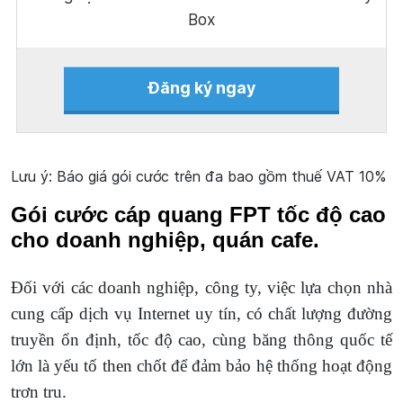
Box
Đăng ký ngay
Lưu ý: Báo giá gói cước trên đa bao gồm thuế VAT 10%
Gói cước cáp quang FPT tốc độ cao
cho doanh nghiệp, quán cafe.
Đối với các doanh nghiệp, công ty, việc lựa chọn nhà
cung cấp dịch vụ Internet uy tín, có chất lượng đường
truyền ổn định, tốc độ cao, cùng băng thông quốc tế
lớn là yếu tố then chốt để đảm bảo hệ thống hoạt động
trơn tru.