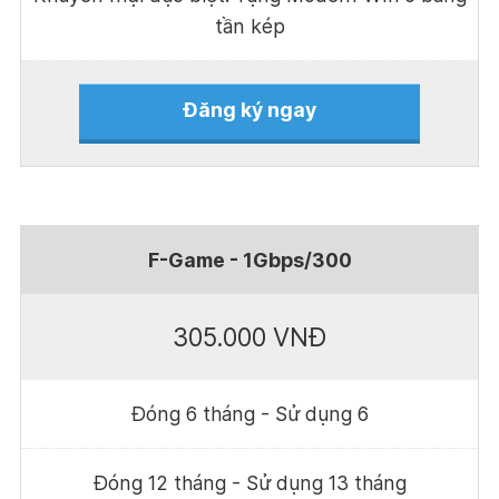
tần kép
Đăng ký ngay
F-Game - 1Gbps/300
305.000 VNĐ
Đóng 6 tháng - Sử dụng 6
Đóng 12 tháng - Sử dụng 13 tháng