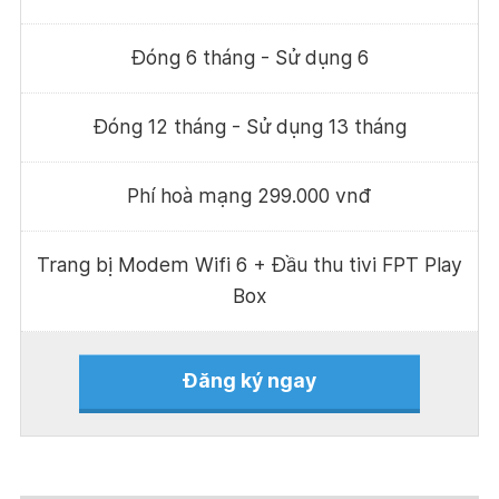
Đóng 6 tháng - Sử dụng 6
Đóng 12 tháng - Sử dụng 13 tháng
Phí hoà mạng 299.000 vnđ
Trang bị Modem Wifi 6 + Đầu thu tivi FPT Play
Box
Đăng ký ngay