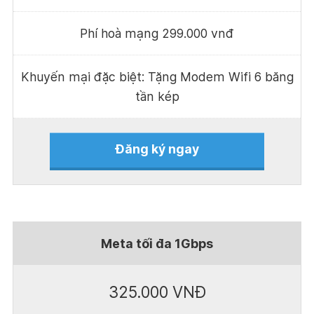
Phí hoà mạng 299.000 vnđ
Khuyến mại đặc biệt: Tặng Modem Wifi 6 băng
tần kép
Đăng ký ngay
Meta tối đa 1Gbps
325.000 VNĐ