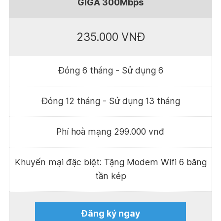
GIGA 300Mbps
235.000 VNĐ
Đóng 6 tháng - Sử dụng 6
Đóng 12 tháng - Sử dụng 13 tháng
Phí hoà mạng 299.000 vnđ
Khuyến mại đặc biệt: Tặng Modem Wifi 6 băng
tần kép
Đăng ký ngay