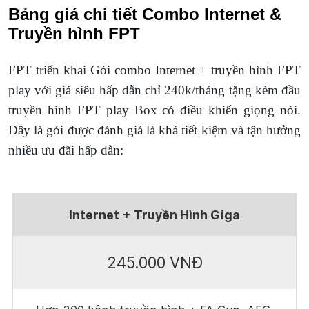
Bảng giá chi tiết Combo Internet &
Truyền hình FPT
FPT triển khai Gói combo Internet + truyền hình FPT
play với giá siêu hấp dẫn chỉ 240k/tháng tặng kèm đầu
truyền hình FPT play Box có điều khiển giọng nói.
Đây là gói được đánh
giá là khá tiết kiệm và tận hưởng
nhiều ưu đãi hấp dẫn:
Internet + Truyền Hình Giga
245.000 VNĐ