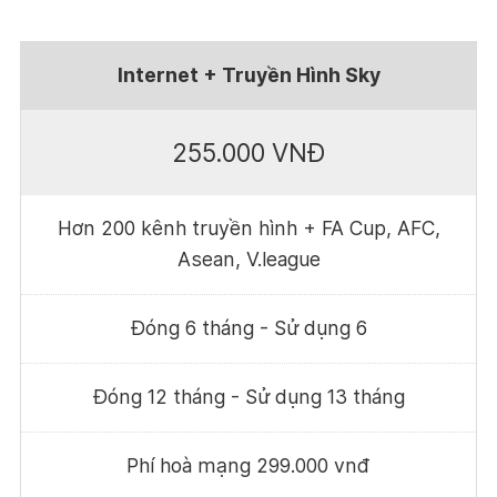
Internet + Truyền Hình Sky
255.000 VNĐ
Hơn 200 kênh truyền hình + FA Cup, AFC,
Asean, V.league
Đóng 6 tháng - Sử dụng 6
Đóng 12 tháng - Sử dụng 13 tháng
Phí hoà mạng 299.000 vnđ