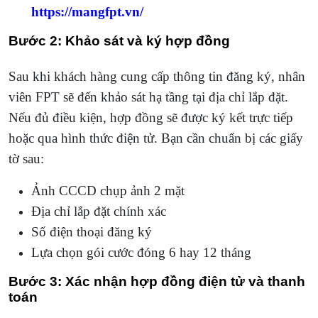
https://mangfpt.vn/
Bước 2: Khảo sát và ký hợp đồng
Sau khi khách hàng cung cấp thông tin đăng ký, nhân
viên FPT sẽ đến khảo sát hạ tầng tại địa chỉ lắp đặt.
Nếu đủ điều kiện, hợp đồng sẽ được ký kết trực tiếp
hoặc qua hình thức điện tử. Bạn cần chuẩn bị các giấy
tờ sau:
Ảnh CCCD chụp ảnh 2 mặt
Địa chỉ lắp đặt chính xác
Số điện thoại đăng ký
Lựa chọn gói cước đóng 6 hay 12 tháng
Bước 3: Xác nhận hợp đồng điện tử và thanh
toán