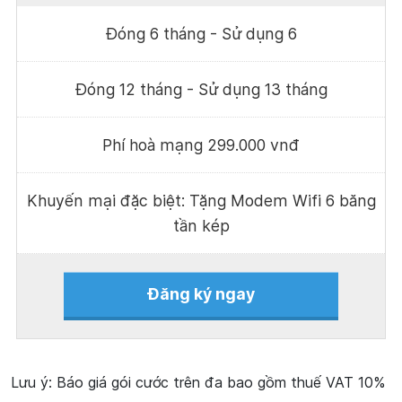
Đóng 6 tháng - Sử dụng 6
Đóng 12 tháng - Sử dụng 13 tháng
Phí hoà mạng 299.000 vnđ
Khuyến mại đặc biệt: Tặng Modem Wifi 6 băng
tần kép
Đăng ký ngay
Lưu ý: Báo giá gói cước trên đa bao gồm thuế VAT 10%