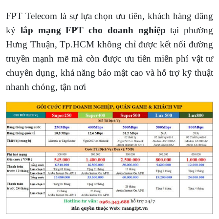
FPT Telecom là sự lựa chọn ưu tiên, khách hàng đăng
ký
lắp mạng FPT cho doanh nghiệp
tại phường
Hưng Thuận, Tp.HCM không chỉ được kết nối đường
truyền mạnh mẽ mà còn được ưu tiên miễn phí vật tư
chuyên dụng, khả năng bảo mật cao và hỗ trợ kỹ thuật
nhanh chóng, tận nơi