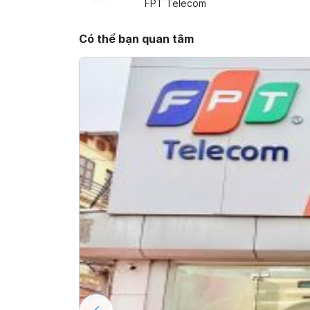
FPT Telecom
Có thể bạn quan tâm