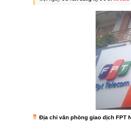
Địa chỉ văn phòng giao dịch FPT