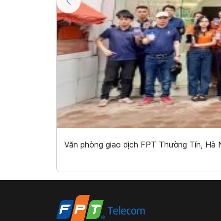
Văn phòng giao dịch FPT Thường Tín, Hà N