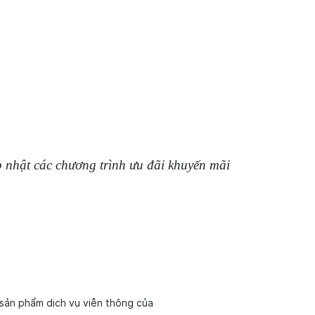
 nhật các chương trình ưu đãi khuyến mãi
sản phẩm dịch vụ viễn thông của