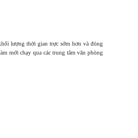
khối lượng thời gian trực sớm hơn và đóng
 làm mới chạy qua các trung tâm văn phòng