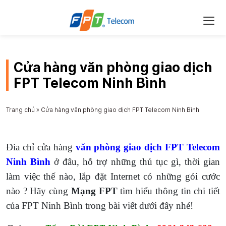
Cửa hàng văn phòng giao dịch
FPT Telecom Ninh Bình
Trang chủ
»
Cửa hàng văn phòng giao dịch FPT Telecom Ninh Bình
Đia chỉ cửa hàng
văn phòng giao dịch FPT Telecom
Ninh Bình
ở đâu, hỗ trợ những thủ tục gì, thời gian
làm việc thế nào, lắp đặt Internet có những gói cước
nào ? Hãy cùng
Mạng FPT
tìm hiểu thông tin chi tiết
của FPT Ninh Bình trong bài viết dưới đây nhé!