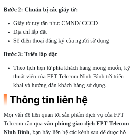
Bước 2: Chuẩn bị các giấy tờ:
Giấy tờ tuy tân như: CMND/ CCCD
Địa chỉ lắp đặt
Số điện thoại đăng ký của người sử dụng
Bước 3: Triển lắp đặt
Theo lịch hẹn từ phía khách hàng mong muốn, kỹ
thuật viên của FPT Telecom Ninh Bình tới triển
khai và hướng dẫn khách hàng sử dụng.
Thông tin liên hệ
Mọi vấn đề liên quan tới sản phẩm dịch vụ của FPT
Telecom cần qua
văn phòng giao dịch FPT Telecom
Ninh Bình
, bạn hãy liên hệ các kênh sau để được hỗ