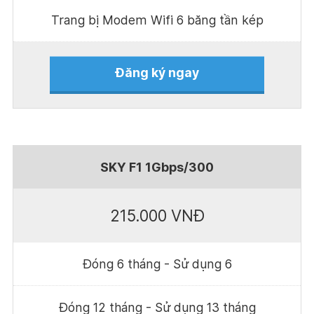
Trang bị Modem Wifi 6 băng tần kép
Đăng ký ngay
SKY F1 1Gbps/300
215.000 VNĐ
Đóng 6 tháng - Sử dụng 6
Đóng 12 tháng - Sử dụng 13 tháng