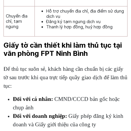
Hỗ trợ chuyển địa chỉ, địa điểm sử dụng
Chuyển địa
dịch vụ
chỉ, tạm
Đăng ký tạm ngưng dịch vụ
ngưng
Thanh lý hợp đồng, huỷ hợp đồng
Giấy tờ cần thiết khi làm thủ tục tại
văn phòng FPT Ninh Bình
Để thủ tục suôn sẻ, khách hàng cần chuẩn bị các giấy
tờ sau trước khi qua trực tiếp quầy giao dịch để làm thủ
tục:
Đối với cá nhân:
CMND/CCCD bản gốc hoặc
chụp ảnh
Đối với doanh nghiệp:
Giấy phép đăng ký kinh
doanh và Giấy giới thiệu của công ty