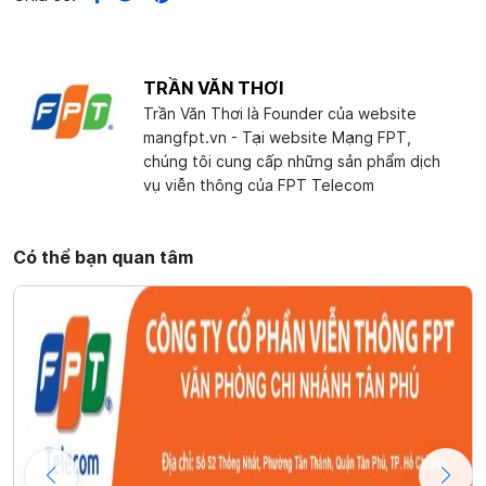
TRẦN VĂN THƠI
Trần Văn Thơi là Founder của website
mangfpt.vn - Tại website Mạng FPT,
chúng tôi cung cấp những sản phẩm dịch
vụ viễn thông của FPT Telecom
Có thể bạn quan tâm