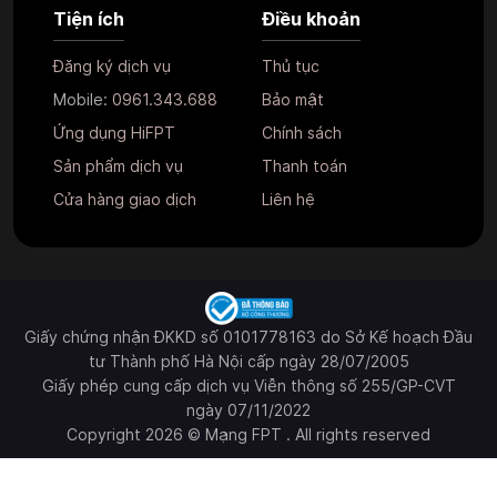
Tiện ích
Điều khoản
Đăng ký dịch vụ
Thủ tục
Mobile:
0961.343.688
Bảo mật
Ứng dụng HiFPT
Chính sách
Sản phẩm dịch vụ
Thanh toán
Cửa hàng giao dịch
Liên hệ
Giấy chứng nhận ĐKKD số 0101778163 do Sở Kế hoạch Đầu
tư Thành phố Hà Nội cấp ngày 28/07/2005
Giấy phép cung cấp dịch vụ Viễn thông số 255/GP-CVT
ngày 07/11/2022
Copyright 2026 © Mạng FPT . All rights reserved