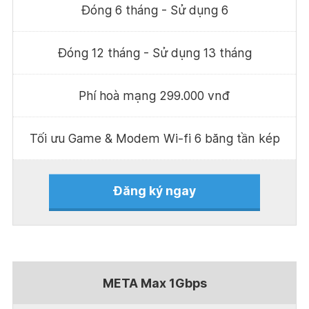
Đóng 6 tháng - Sử dụng 6
Đóng 12 tháng - Sử dụng 13 tháng
Phí hoà mạng 299.000 vnđ
Tối ưu Game & Modem Wi-fi 6 băng tần kép
Đăng ký ngay
META Max 1Gbps