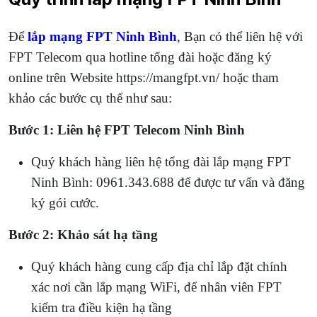
Để
lắp mạng FPT Ninh Bình
, Bạn có thể liên hệ với
FPT Telecom qua hotline tổng đài hoặc đăng ký
online trên Website https://mangfpt.vn/ hoặc tham
khảo các bước cụ thể như sau:
Bước 1: Liên hệ FPT Telecom Ninh Bình
Quý khách hàng liên hệ tổng đài lắp mạng FPT
Ninh Bình: 0961.343.688 để được tư vấn và đăng
ký gói cước.
Bước 2: Khảo sát hạ tầng
Quý khách hàng cung cấp địa chỉ lắp đặt chính
xác nơi cần lắp mạng WiFi, để nhân viên FPT
kiểm tra điều kiện hạ tầng