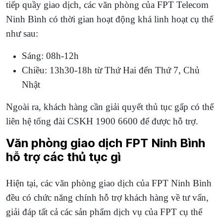
tiếp quầy giao dịch, các văn phòng của FPT Telecom
Ninh Bình có thời gian hoạt động khá linh hoạt cụ thể
như sau:
Sáng: 08h-12h
Chiều: 13h30-18h từ Thứ Hai đến Thứ 7, Chủ
Nhật
Ngoài ra, khách hàng cần giải quyết thủ tục gấp có thể
liên hệ tổng đài CSKH 1900 6600 để được hỗ trợ.
Văn phòng giao dịch FPT Ninh Bình
hỗ trợ các thủ tục gì
Hiện tại, các văn phòng giao dịch của FPT Ninh Bình
đều có chức năng chính hỗ trợ khách hàng về tư vấn,
giải đáp tất cả các sản phẩm dịch vụ của FPT cụ thể