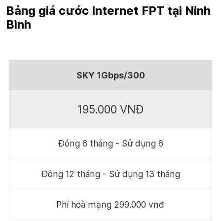
Bảng giá cước Internet FPT tại Ninh
Bình
SKY 1Gbps/300
195.000 VNĐ
Đóng 6 tháng - Sử dụng 6
Đóng 12 tháng - Sử dụng 13 tháng
Phí hoà mạng 299.000 vnđ