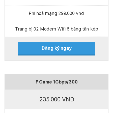
Phí hoà mạng 299.000 vnđ
Trang bị 02 Modem Wifi 6 băng tần kép
Đăng ký ngay
F Game 1Gbps/300
235.000 VNĐ