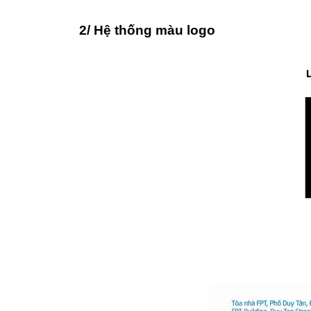
2/ Hệ thống màu logo