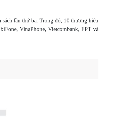
 sách lần thứ ba. Trong đó, 10 thương hiệu
MobiFone, VinaPhone, Vietcombank, FPT và