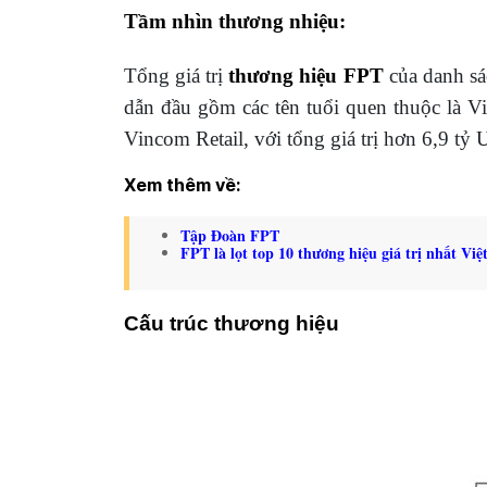
Tầm nhìn thương nhiệu:
Tổng giá trị
thương hiệu FPT
của danh sá
dẫn đầu gồm các tên tuổi quen thuộc là 
Vincom Retail, với tổng giá trị hơn 6,9 tỷ
Xem thêm về:
Tập Đoàn FPT
FPT là lọt top 10 thương hiệu giá trị nhất Vi
Cấu trúc thương hiệu