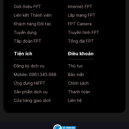
Giới thiệu FPT
Internet FPT
Liên kết Thành viên
Lắp mạng FPT
Khách hàng Đối tác
FPT Camera
Tuyển dụng
Truyền hình FPT
Tập đoàn FPT
Tổng đài FPT
Tiện ích
Điều khoản
Đăng ký dịch vụ
Thủ tục
Mobile:
0961.343.688
Bảo mật
Ứng dụng HiFPT
Chính sách
Sản phẩm dịch vụ
Thanh toán
Cửa hàng giao dịch
Liên hệ