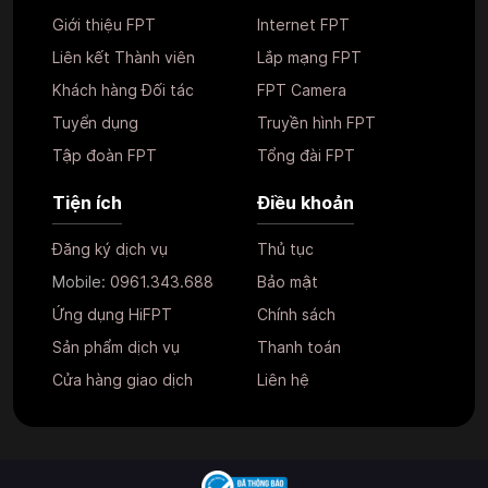
Giới thiệu FPT
Internet FPT
Liên kết Thành viên
Lắp mạng FPT
Khách hàng Đối tác
FPT Camera
Tuyển dụng
Truyền hình FPT
Tập đoàn FPT
Tổng đài FPT
Tiện ích
Điều khoản
Đăng ký dịch vụ
Thủ tục
Mobile:
0961.343.688
Bảo mật
Ứng dụng HiFPT
Chính sách
Sản phẩm dịch vụ
Thanh toán
Cửa hàng giao dịch
Liên hệ