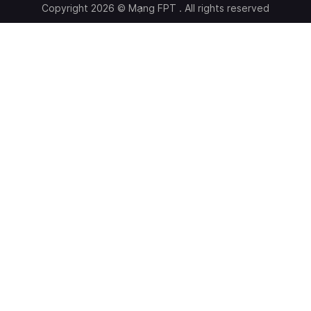
Copyright 2026 © Mạng FPT . All rights reserved