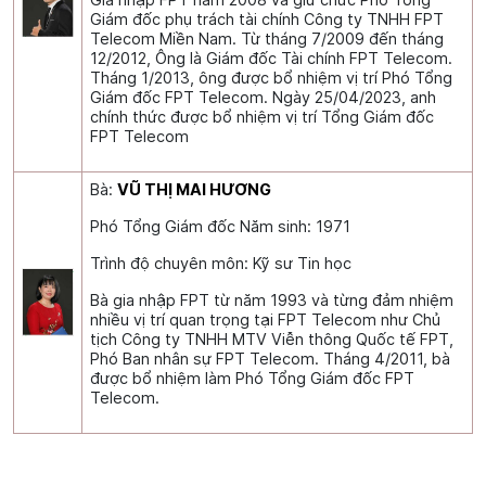
Giám đốc phụ trách tài chính Công ty TNHH FPT
Telecom Miền Nam. Từ tháng 7/2009 đến tháng
12/2012, Ông là Giám đốc Tài chính FPT Telecom.
Tháng 1/2013, ông được bổ nhiệm vị trí Phó Tổng
Giám đốc FPT Telecom. Ngày 25/04/2023, anh
chính thức được bổ nhiệm vị trí Tổng Giám đốc
FPT Telecom
Bà:
VŨ THỊ MAI HƯƠNG
Phó Tổng Giám đốc Năm sinh: 1971
Trình độ chuyên môn: Kỹ sư Tin học
Bà gia nhập FPT từ năm 1993 và từng đảm nhiệm
nhiều vị trí quan trọng tại FPT Telecom như Chủ
tịch Công ty TNHH MTV Viễn thông Quốc tế FPT,
Phó Ban nhân sự FPT Telecom. Tháng 4/2011, bà
được bổ nhiệm làm Phó Tổng Giám đốc FPT
Telecom.