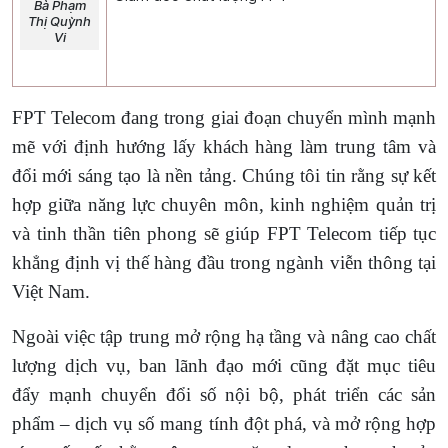
Bà Phạm
Thị Quỳnh
Vi
FPT Telecom đang trong giai đoạn chuyển mình mạnh
mẽ với định hướng lấy khách hàng làm trung tâm và
đổi mới sáng tạo là nền tảng. Chúng tôi tin rằng sự kết
hợp giữa năng lực chuyên môn, kinh nghiệm quản trị
và tinh thần tiên phong sẽ giúp FPT Telecom tiếp tục
khẳng định vị thế hàng đầu trong ngành viễn thông tại
Việt Nam.
Ngoài việc tập trung mở rộng hạ tầng và nâng cao chất
lượng dịch vụ, ban lãnh đạo mới cũng đặt mục tiêu
đẩy mạnh chuyển đổi số nội bộ, phát triển các sản
phẩm – dịch vụ số mang tính đột phá, và mở rộng hợp