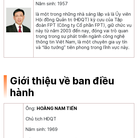
Năm sinh: 1957
là một trong những nhà sáng lập và là Ủy viên
Hội đồng Quản trị (HĐQT) kỳ cựu của Tập
đoàn FPT (Công ty Cổ phần FPT), giữ chức vụ
này từ năm 2003 đến nay, đóng vai trò quan
trọng trong sự phát triển ngành công nghệ
thông tin Việt Nam, là một chuyên gia uy tín
và “lão tướng” tiên phong trong lĩnh vực này.
Giới thiệu về ban điều
hành
Ông:
HOÀNG NAM TIẾN
Chủ tịch HĐQT
Năm sinh: 1969