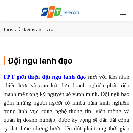
Trang chủ
»
Đội ngũ lãnh đạo
Đội ngũ lãnh đạo
FPT giới thiệu đội ngũ lãnh đạo
mới với tầm nhìn
chiến lược và cam kết đưa doanh nghiệp phát triển
mạnh mẽ trong kỷ nguyên số vươn mình. Đội ngũ bao
gồm những người người có nhiều năm kinh nghiệm
trong lĩnh vực công nghệ thông tin, viễn thông và
quản trị doanh nghiệp, được kỳ vọng sẽ dẫn dắt công
ty đạt được những bước tiến đột phá trong thời gian