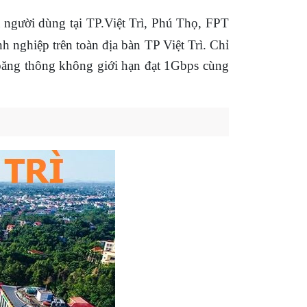
 người dùng tại TP.Việt Trì, Phú Thọ, FPT
h nghiệp trên toàn địa bàn TP Việt Trì. Chỉ
băng thông không giới hạn đạt 1Gbps cùng