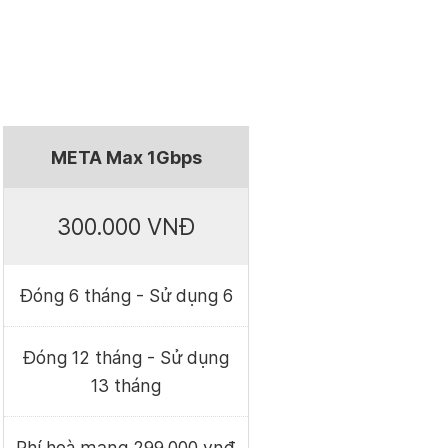
META Max 1Gbps
300.000 VNĐ
Đóng 6 tháng - Sử dụng 6
Đóng 12 tháng - Sử dụng
13 tháng
Phí hoà mạng 299.000 vnđ