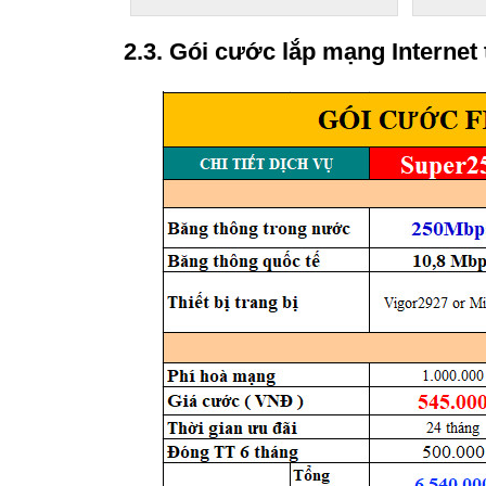
2.3. Gói cước lắp mạng Internet