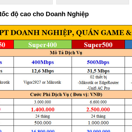
 tốc độ cao cho Doanh Nghiệp