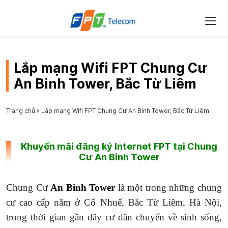
Lắp mạng Wifi FPT Chung Cư
An Binh Tower, Bắc Từ Liêm
Trang chủ
»
Lắp mạng Wifi FPT Chung Cư An Binh Tower, Bắc Từ Liêm
Khuyến mãi đăng ký Internet FPT tại Chung
Cư An Binh Tower
Chung Cư
An Binh Tower
là một trong những chung
cư cao cấp nằm ở Cổ Nhuế, Bắc Từ Liêm, Hà Nội,
trong thời gian gần đây cư dân chuyển về sinh sống,