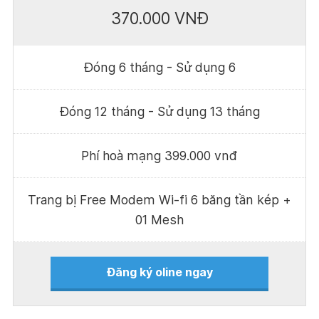
370.000 VNĐ
Đóng 6 tháng - Sử dụng 6
Đóng 12 tháng - Sử dụng 13 tháng
Phí hoà mạng 399.000 vnđ
Trang bị Free Modem Wi-fi 6 băng tần kép +
01 Mesh
Đăng ký oline ngay