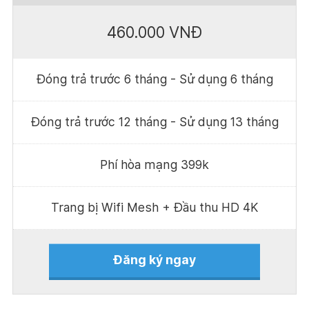
460.000 VNĐ
Đóng trả trước 6 tháng - Sử dụng 6 tháng
Đóng trả trước 12 tháng - Sử dụng 13 tháng
Phí hòa mạng 399k
Trang bị Wifi Mesh + Đầu thu HD 4K
Đăng ký ngay