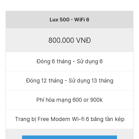
Lux 500 - WiFi 6
800.000 VNĐ
Đóng 6 tháng - Sử dụng 6
Đóng 12 tháng - Sử dụng 13 tháng
Phí hòa mạng 600 or 900k
Trang bị Free Modem Wi-fi 6 băng tần kép