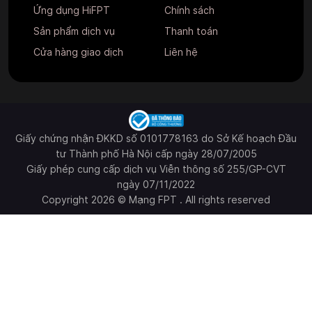
Ứng dụng HiFPT
Chính sách
Sản phẩm dịch vụ
Thanh toán
Cửa hàng giao dịch
Liên hệ
Giấy chứng nhận ĐKKD số 0101778163 do Sở Kế hoạch Đầu
tư Thành phố Hà Nội cấp ngày 28/07/2005
Giấy phép cung cấp dịch vụ Viễn thông số 255/GP-CVT
ngày 07/11/2022
Copyright 2026 © Mạng FPT . All rights reserved