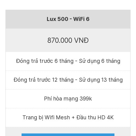
Lux 500 - WiFi 6
870.000 VNĐ
Đóng trả trước 6 tháng - Sử dụng 6 tháng
Đóng trả trước 12 tháng - Sử dụng 13 tháng
Phí hòa mạng 399k
Trang bị Wifi Mesh + Đầu thu HD 4K