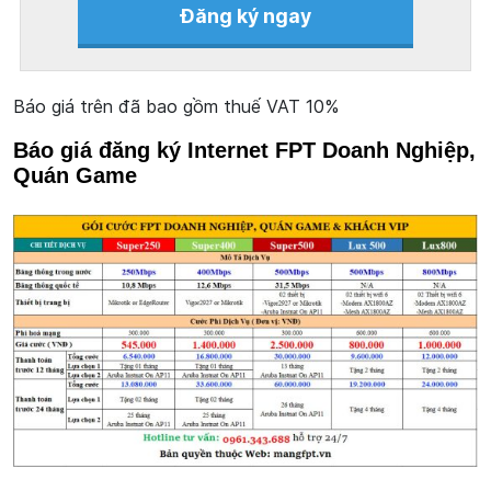
Đăng ký ngay
Báo giá trên đã bao gồm thuế VAT 10%
Báo giá đăng ký Internet FPT Doanh Nghiệp,
Quán Game