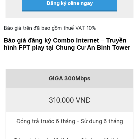
Đăng ký oline ngay
Báo giá trên đã bao gồm thuế VAT 10%
Báo giá đăng ký Combo Internet – Truyền
hình FPT play tại Chung Cư An Binh Tower
GIGA 300Mbps
310.000 VNĐ
Đóng trả trước 6 tháng - Sử dụng 6 tháng