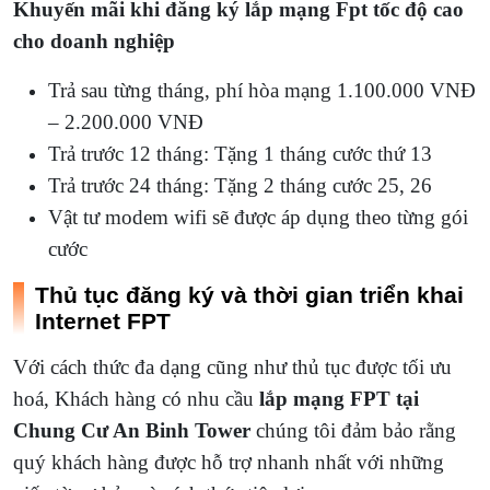
Khuyến mãi khi đăng ký lắp mạng Fpt tốc độ cao
cho doanh nghiệp
Trả sau từng tháng, phí hòa mạng 1.100.000 VNĐ
– 2.200.000 VNĐ
Trả trước 12 tháng: Tặng 1 tháng cước thứ 13
Trả trước 24 tháng: Tặng 2 tháng cước 25, 26
Vật tư modem wifi sẽ được áp dụng theo từng gói
cước
Thủ tục đăng ký và thời gian triển khai
Internet FPT
Với cách thức đa dạng cũng như thủ tục được tối ưu
hoá, Khách hàng có nhu cầu
lắp mạng FPT tại
Chung Cư An Binh Tower
chúng tôi đảm bảo rằng
quý khách hàng được hỗ trợ nhanh nhất với những