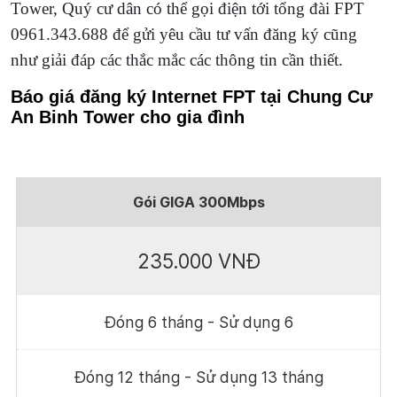
Tower, Quý cư dân có thể gọi điện tới tổng đài FPT
0961.343.688 để gửi yêu cầu tư vấn đăng ký cũng
như giải đáp các thắc mắc các thông tin cần thiết.
Báo giá đăng ký Internet FPT tại Chung Cư
An Binh Tower cho gia đình
Gói GIGA 300Mbps
235.000 VNĐ
Đóng 6 tháng - Sử dụng 6
Đóng 12 tháng - Sử dụng 13 tháng