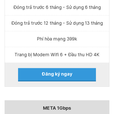
Đóng trả trước 6 tháng - Sử dụng 6 tháng
Đóng trả trước 12 tháng - Sử dụng 13 tháng
Phí hòa mạng 399k
Trang bị Modem Wifi 6 + Đầu thu HD 4K
Đăng ký ngay
META 1Gbps