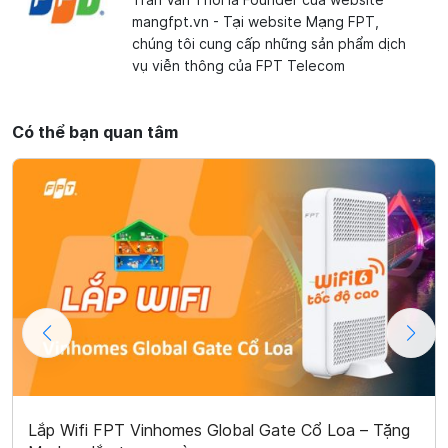
mangfpt.vn - Tại website Mạng FPT,
chúng tôi cung cấp những sản phẩm dịch
vụ viễn thông của FPT Telecom
Có thể bạn quan tâm
Lắp Wifi FPT Vinhomes Global Gate Cổ Loa – Tặng