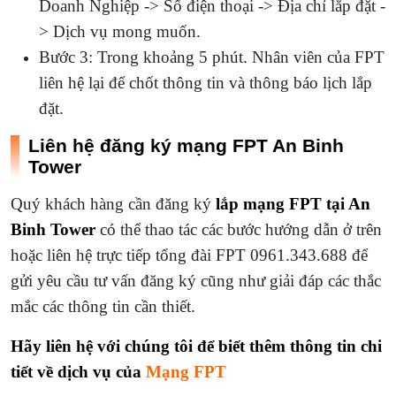
Doanh Nghiệp -> Số điện thoại -> Địa chỉ lắp đặt -
> Dịch vụ mong muốn.
Bước 3: Trong khoảng 5 phút. Nhân viên của FPT
liên hệ lại để chốt thông tin và thông báo lịch lắp
đặt.
Liên hệ đăng ký mạng FPT An Binh
Tower
Quý khách hàng cần đăng ký
lắp mạng FPT tại An
Binh Tower
có thể thao tác các bước hướng dẫn ở trên
hoặc liên hệ trực tiếp tổng đài FPT 0961.343.688 để
gửi yêu cầu tư vấn đăng ký cũng như giải đáp các thắc
mắc các thông tin cần thiết.
Hãy liên hệ với chúng tôi để biết thêm thông tin chi
tiết về dịch vụ của
Mạng FPT