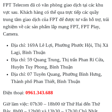
FPT Telecom đã có văn phòng giao dịch tại các khu
vực sau. Khách hàng có thể qua trực tiếp các quầy
trung tâm giao dịch của FPT để được tư vấn hỗ trợ, trải
nghiệm về các sản phẩm lắp mạng FPT, FPT Play,
Camera.
Địa chỉ: 169A Lê Lợi, Phường Phước Hội, Thị Xã
Lagi, Bình Thuận
Địa chỉ: 59 Quang Trung, Thị trấn Phan Rí Cửa,
Huyện Tuy Phong, Bình Thuận
Địa chỉ: 07 Tuyên Quang, Phường Bình Hưng,
Thành phố Phan Thiết, Bình Thuận
Điện thoại:
0961.343.688
Giờ làm việc: 07h30 – 18h00 từ Thứ Hai đến Thứ
Bảy. 8h00 – 12h00 và 13h30 – 17h30 Chủ Nhật