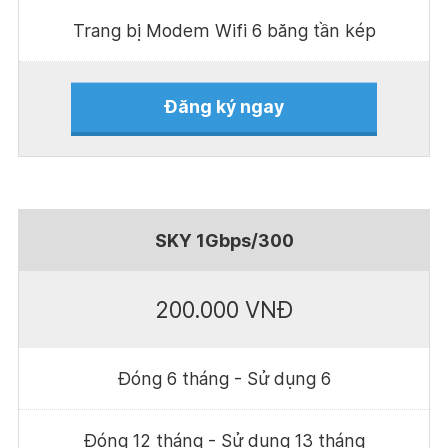
Trang bị Modem Wifi 6 băng tần kép
Đăng ký ngay
SKY 1Gbps/300
200.000 VNĐ
Đóng 6 tháng - Sử dụng 6
Đóng 12 tháng - Sử dụng 13 tháng