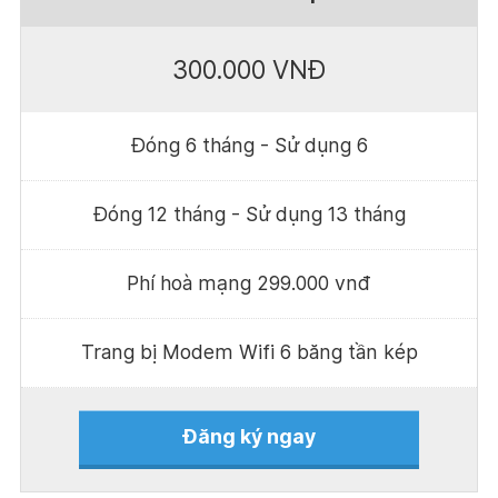
300.000 VNĐ
Đóng 6 tháng - Sử dụng 6
Đóng 12 tháng - Sử dụng 13 tháng
Phí hoà mạng 299.000 vnđ
Trang bị Modem Wifi 6 băng tần kép
Đăng ký ngay