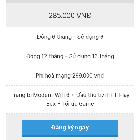
285.000 VNĐ
Đóng 6 tháng - Sử dụng 6
Đóng 12 tháng - Sử dụng 13 tháng
Phí hoà mạng 299.000 vnđ
Trang bị Modem Wifi 6 + Đầu thu tivi FPT Play
Box - Tối ưu Game
Đăng ký ngay