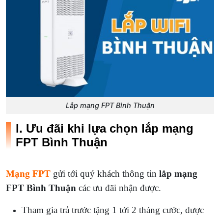
Lắp mạng FPT Bình Thuận
I. Ưu đãi khi lựa chọn lắp mạng
FPT Bình Thuận
Mạng FPT
gửi tới quý khách thông tin
lắp mạng
FPT Bình Thuận
các ưu đãi nhận được.
Tham gia trả trước tặng 1 tới 2 tháng cước, được