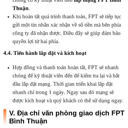
Thuận
.
Khi hoàn tất quá trình thanh toán, FPT sẽ tiếp tục
gửi một tin nhắn xác nhận về số tiền mà bên phía
công ty đã nhận được. Điều đầy sẽ giúp đảm bảo
quyền lợi từ hai phía.
4.4. Tiến hành lắp đặt và kích hoạt
Hợp đồng và thanh toán hoàn tất, FPT sẽ nhanh
chóng để kỹ thuật viên đến để kiểm tra lại và bắt
đầu lắp đặt mạng. Thời gian triển khai lắp đặt
nhanh chỉ trong 1 ngày. Ngay sau đó mạng sẽ
được kích hoạt và quý khách có thể sử dụng ngay.
V. Địa chỉ văn phòng giao dịch FPT
Bình Thuận