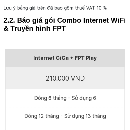
Lưu ý bảng giá trên đã bao gồm thuế VAT 10 %
2.2. Báo giá gói Combo Internet WiFi
& Truyền hình FPT
Internet GiGa + FPT Play
210.000 VNĐ
Đóng 6 tháng - Sử dụng 6
Đóng 12 tháng - Sử dụng 13 tháng