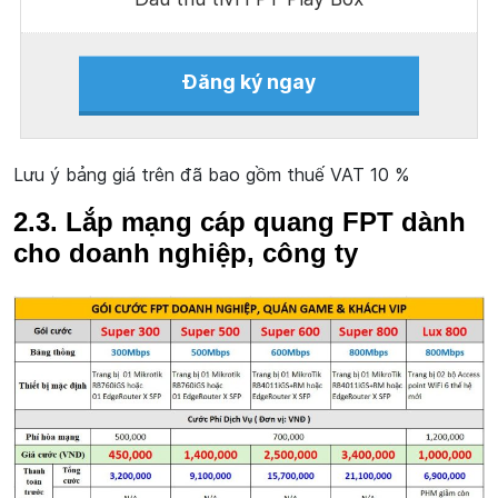
Đăng ký ngay
Lưu ý bảng giá trên đã bao gồm thuế VAT 10 %
2.3. Lắp mạng cáp quang FPT dành
cho doanh nghiệp, công ty