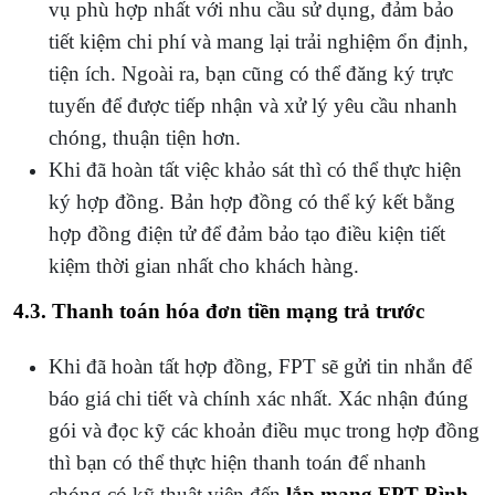
vụ phù hợp nhất với nhu cầu sử dụng, đảm bảo
tiết kiệm chi phí và mang lại trải nghiệm ổn định,
tiện ích. Ngoài ra, bạn cũng có thể đăng ký trực
tuyến để được tiếp nhận và xử lý yêu cầu nhanh
chóng, thuận tiện hơn.
Khi đã hoàn tất việc khảo sát thì có thể thực hiện
ký hợp đồng. Bản hợp đồng có thể ký kết bằng
hợp đồng điện tử để đảm bảo tạo điều kiện tiết
kiệm thời gian nhất cho khách hàng.
4.3. Thanh toán hóa đơn tiền mạng trả trước
Khi đã hoàn tất hợp đồng, FPT sẽ gửi tin nhắn để
báo giá chi tiết và chính xác nhất. Xác nhận đúng
gói và đọc kỹ các khoản điều mục trong hợp đồng
thì bạn có thể thực hiện thanh toán để nhanh
chóng có kỹ thuật viên đến
lắp mạng
FPT Bình