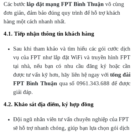
Các bước
lắp đặt mạng FPT Bình Thuận
vô cùng
đơn giản, đảm bảo đúng quy trình để hỗ trợ khách
hàng một cách nhanh nhất.
4.1. Tiếp nhận thông tin khách hàng
Sau khi tham khảo và tìm hiểu các gói cước dịch
vụ của FPT như lắp đặt WiFi và truyền hình FPT
tại nhà, nếu bạn có nhu cầu đăng ký hoặc cần
được tư vấn kỹ hơn, hãy liên hệ ngay với
tổng đài
FPT Bình Thuận
qua số 0961.343.688 để được
giải đáp.
4.2. Khảo sát địa điểm, ký hợp đồng
Đội ngũ nhân viên tư vấn chuyên nghiệp của FPT
sẽ hỗ trợ nhanh chóng, giúp bạn lựa chọn gói dịch