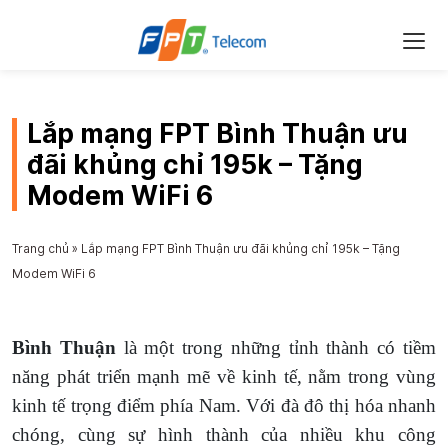
Lắp mạng FPT Bình Thuận ưu
đãi khủng chỉ 195k – Tặng
Modem WiFi 6
Trang chủ
»
Lắp mạng FPT Bình Thuận ưu đãi khủng chỉ 195k – Tặng
Modem WiFi 6
Bình Thuận
là một trong những tỉnh thành có tiềm
năng phát triển mạnh mẽ về kinh tế, nằm trong vùng
kinh tế trọng điểm phía Nam. Với đà đô thị hóa nhanh
chóng, cùng sự hình thành của nhiều khu công