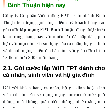
Bình Thuận hiện nay
Công ty Cổ phần Viễn thông FPT – Chi nhánh Bình
Thuận trân trọng giới thiệu đến quý khách hàng các
gói cước
lắp mạng FPT Bình Thuận
đang được triển
khai trong tháng này với nhiều ưu đãi hấp dẫn, phù
hợp với mọi nhu cầu sử dụng của cá nhân, hộ gia đình
và doanh nghiệp trên địa bàn tỉnh với giá cước chỉ từ
180k tới hơn 300k mỗi tháng.
2.1. Gói cước lắp WiFi FPT dành cho
cá nhân, sinh viên và hộ gia đình
Đối với khách hàng cá nhân, hộ gia đình hoặc sinh
viên có nhu cầu sử dụng mạng Internet ở mức phổ
thông, nhà không quá nhiều phòng, nhiều tầng như