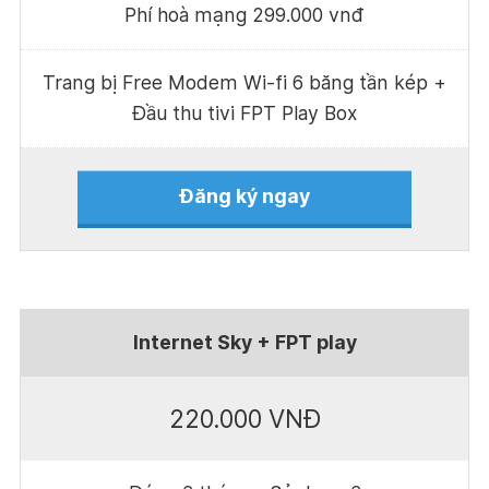
Phí hoà mạng 299.000 vnđ
Trang bị Free Modem Wi-fi 6 băng tần kép +
Đầu thu tivi FPT Play Box
Đăng ký ngay
Internet Sky + FPT play
220.000 VNĐ