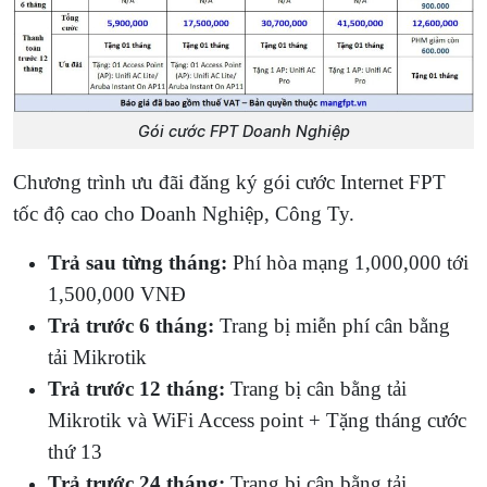
Gói cước FPT Doanh Nghiệp
Chương trình ưu đãi đăng ký gói cước Internet FPT
tốc độ cao cho Doanh Nghiệp, Công Ty.
Trả sau từng tháng:
Phí hòa mạng 1,000,000 tới
1,500,000 VNĐ
Trả trước 6 tháng:
Trang bị miễn phí cân bằng
tải Mikrotik
Trả trước 12 tháng:
Trang bị cân bằng tải
Mikrotik và WiFi Access point + Tặng tháng cước
thứ 13
Trả trước 24 tháng:
Trang bị cân bằng tải