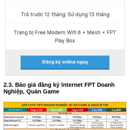
Trả trước 12 tháng: Sử dụng 13 tháng
Trang bị Free Modem Wifi 6 + Mesh + FPT
Play Box
Đăng ký online ngay
2.3. Báo giá đăng ký Internet FPT Doanh
Nghiệp, Quán Game