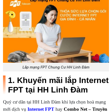
Lắp mạng FPT Chung Cư HH Linh Đàm
1. Khuyến mãi lắp Internet
FPT tại HH Linh Đàm
Quý cư dân tại HH Linh Đàm khi lựa chọn hoà mạng
mới dịch vụ
Internet FPT
hay
Combo Net – Truyền