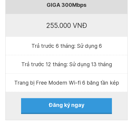
GIGA 300Mbps
255.000 VNĐ
Trả trước 6 tháng: Sử dụng 6
Trả trước 12 tháng: Sử dụng 13 tháng
Trang bị Free Modem Wi-fi 6 băng tần kép
Đăng ký ngay