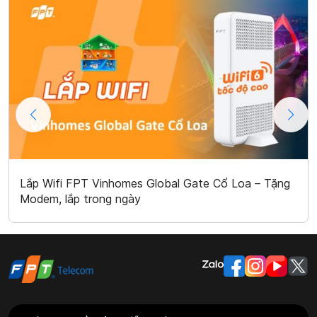
Lắp Wifi FPT Vinhomes Global Gate Cổ Loa – Tặng
Modem, lắp trong ngày