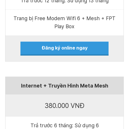
Trả trước 12 tháng: Sử dụng 13 tháng
Trang bị Free Modem Wifi 6 + Mesh + FPT
Play Box
Đăng ký online ngay
Internet + Truyền Hình Meta Mesh
380.000 VNĐ
Trả trước 6 tháng: Sử dụng 6