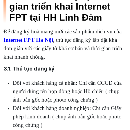
gian triển khai Internet
FPT tại HH Linh Đàm
Để đăng ký hoà mạng mới các sản phẩm dịch vụ của
Internet FPT Hà Nội
, thủ tục đăng ký lắp đặt khá
đơn giản với các giấy tờ khá cơ bản và thời gian triển
khai nhanh chóng.
3.1. Thủ tục đăng ký
Đối với khách hàng cá nhân: Chỉ cần CCCD của
người đứng tên hợp đồng hoặc Hộ chiếu ( chụp
ảnh bản gốc hoặc photo công chứng )
Đối với khách hàng doanh nghiệp: Chỉ cần Giấy
phép kinh doanh ( chụp ảnh bản gốc hoặc photo
công chứng )