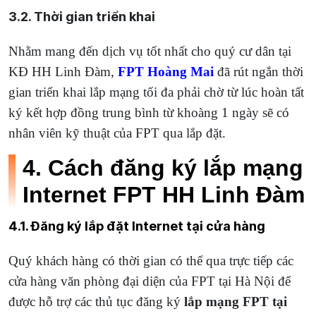
3.2. Thời gian triển khai
Nhằm mang đến dịch vụ tốt nhất cho quý cư dân tại
KĐ HH Linh Đàm,
FPT Hoàng Mai
đã rút ngắn thời
gian triển khai lắp mạng tối đa phải chờ từ lúc hoàn tất
ký kết hợp đồng trung bình từ khoàng 1 ngày sẽ có
nhân viên kỹ thuật của FPT qua lắp đặt.
4. Cách đăng ký lắp mạng
Internet FPT HH Linh Đàm
4.1. Đăng ký lắp đặt Internet tại cửa hàng
Quý khách hàng có thời gian có thể qua trực tiếp các
cửa hàng văn phòng đại diện của FPT tại Hà Nội để
được hỗ trợ các thủ tục đăng ký
lắp mạng FPT tại