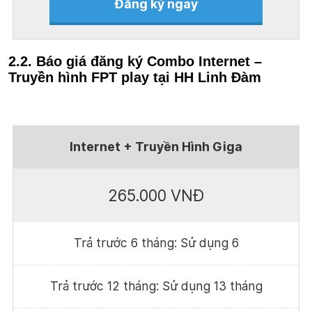
Đăng ký ngay
2.2. Báo giá đăng ký Combo Internet –
Truyền hình FPT play tại HH Linh Đàm
Internet + Truyền Hình Giga
265.000 VNĐ
Trả trước 6 tháng: Sử dụng 6
Trả trước 12 tháng: Sử dụng 13 tháng