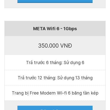
META Wifi 6 - 1Gbps
350.000 VNĐ
Trả trước 6 tháng: Sử dụng 6
Trả trước 12 tháng: Sử dụng 13 tháng
Trang bị Free Modem Wi-fi 6 băng tần kép