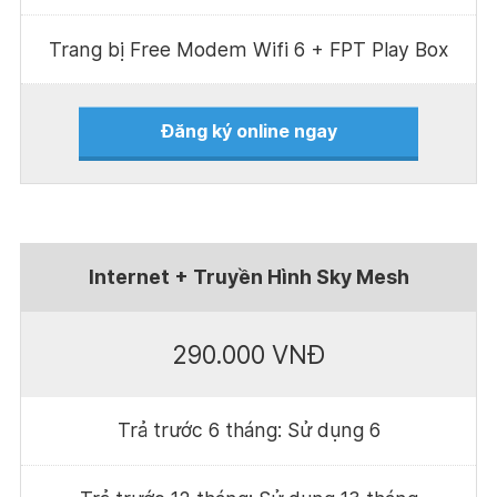
Trang bị Free Modem Wifi 6 + FPT Play Box
Đăng ký online ngay
Internet + Truyền Hình Sky Mesh
290.000 VNĐ
Trả trước 6 tháng: Sử dụng 6