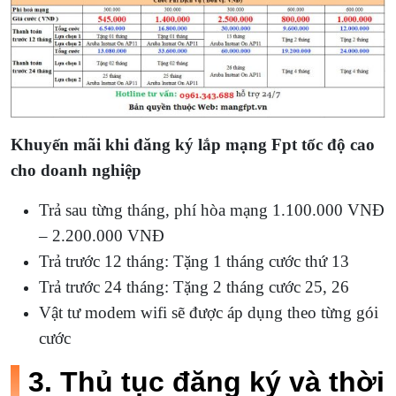
Khuyến mãi khi đăng ký lắp mạng Fpt tốc độ cao
cho doanh nghiệp
Trả sau từng tháng, phí hòa mạng 1.100.000 VNĐ
– 2.200.000 VNĐ
Trả trước 12 tháng: Tặng 1 tháng cước thứ 13
Trả trước 24 tháng: Tặng 2 tháng cước 25, 26
Vật tư modem wifi sẽ được áp dụng theo từng gói
cước
3. Thủ tục đăng ký và thời