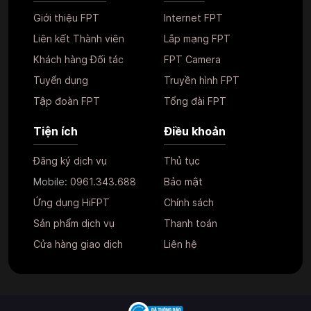
Giới thiệu FPT
Internet FPT
Liên kết Thành viên
Lắp mạng FPT
Khách hàng Đối tác
FPT Camera
Tuyển dụng
Truyền hình FPT
Tập đoàn FPT
Tổng đài FPT
Tiện ích
Điều khoản
Đăng ký dịch vụ
Thủ tục
Mobile:
0961.343.688
Bảo mật
Ứng dụng HiFPT
Chính sách
Sản phẩm dịch vụ
Thanh toán
Cửa hàng giao dịch
Liên hệ