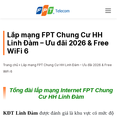
Lắp mạng FPT Chung Cư HH
Linh Đàm – Ưu đãi 2026 & Free
WiFi 6
Trang chủ
»
Lắp mạng FPT Chung Cư HH Linh Đàm – Ưu đãi 2026 & Free
WiFi 6
Tổng đài lắp mạng Internet FPT Chung
Cư HH Linh Đàm
KĐT Linh Đàm
được đánh giá là khu vực có mức độ