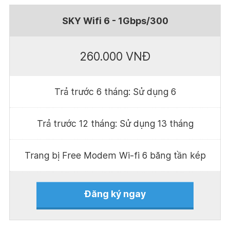
SKY Wifi 6 - 1Gbps/300
260.000 VNĐ
Trả trước 6 tháng: Sử dụng 6
Trả trước 12 tháng: Sử dụng 13 tháng
Trang bị Free Modem Wi-fi 6 băng tần kép
Đăng ký ngay