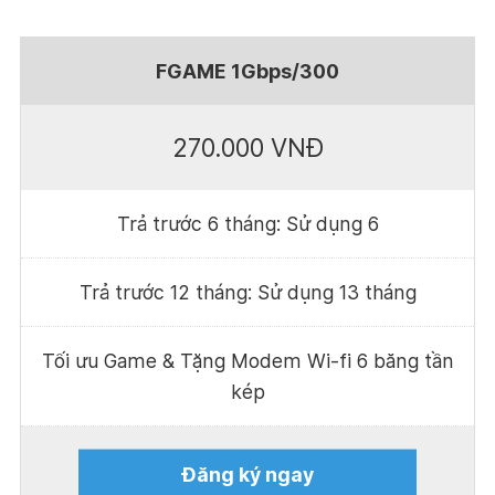
FGAME 1Gbps/300
270.000 VNĐ
Trả trước 6 tháng: Sử dụng 6
Trả trước 12 tháng: Sử dụng 13 tháng
Tối ưu Game & Tặng Modem Wi-fi 6 băng tần
kép
Đăng ký ngay