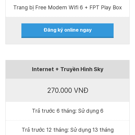
Trang bị Free Modem Wifi 6 + FPT Play Box
Đăng ký online ngay
Internet + Truyền Hình Sky
270.000 VNĐ
Trả trước 6 tháng: Sử dụng 6
Trả trước 12 tháng: Sử dụng 13 tháng