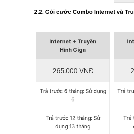
2.2. Gói cước Combo Internet và Tru
Internet + Truyền
In
Hình Giga
265.000 VNĐ
2
Trả trước 6 tháng: Sử dụng
Trả tr
6
Trả trước 12 tháng: Sử
Trả 
dụng 13 tháng