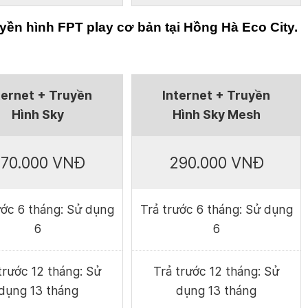
yền hình FPT play cơ bản tại Hồng Hà Eco City.
ternet + Truyền
Internet + Truyền
Hình Sky
Hình Sky Mesh
70.000 VNĐ
290.000 VNĐ
ước 6 tháng: Sử dụng
Trả trước 6 tháng: Sử dụng
6
6
trước 12 tháng: Sử
Trả trước 12 tháng: Sử
dụng 13 tháng
dụng 13 tháng