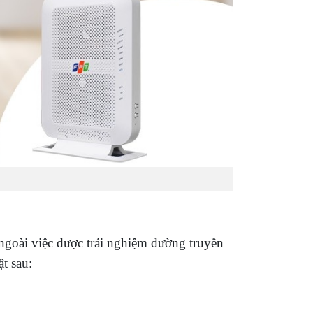
ngoài việc được trải nghiệm đường truyền
t sau: