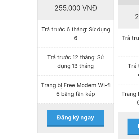
255.000 VNĐ
2
Trả trước 6 tháng: Sử dụng
6
Trả tr
Trả trước 12 tháng: Sử
dụng 13 tháng
Trả 
Trang bị Free Modem Wi-fi
6 băng tần kép
Trang 
Đăng ký ngay