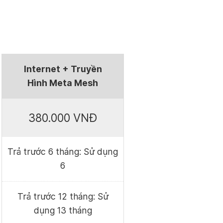
Internet + Truyền
Hình Meta Mesh
380.000 VNĐ
Trả trước 6 tháng: Sử dụng
6
Trả trước 12 tháng: Sử
dụng 13 tháng