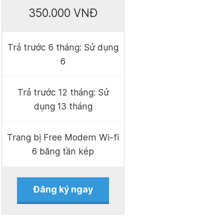
350.000 VNĐ
Trả trước 6 tháng: Sử dụng
6
Trả trước 12 tháng: Sử
dụng 13 tháng
Trang bị Free Modem Wi-fi
6 băng tần kép
Đăng ký ngay