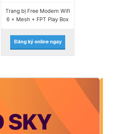
Trang bị Free Modem Wifi
6 + Mesh + FPT Play Box
Đăng ký online ngay