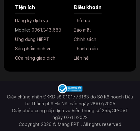
Tiện ích
Điều khoản
Đăng ký dịch vụ
Thủ tục
Mobile:
0961.343.688
Bảo mật
Ứng dụng HiFPT
Chính sách
Sản phẩm dịch vụ
Thanh toán
Cửa hàng giao dịch
Liên hệ
Giấy chứng nhận ĐKKD số 0101778163 do Sở Kế hoạch Đầu
tư Thành phố Hà Nội cấp ngày 28/07/2005
Giấy phép cung cấp dịch vụ Viễn thông số 255/GP-CVT
ngày 07/11/2022
Copyright 2026 © Mạng FPT . All rights reserved