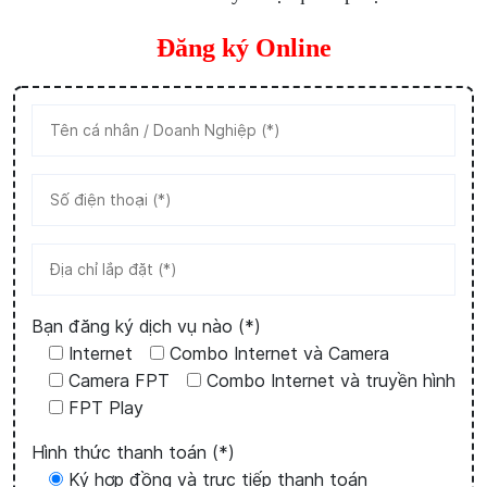
Đăng ký Online
Bạn đăng ký dịch vụ nào (*)
Internet
Combo Internet và Camera
Camera FPT
Combo Internet và truyền hình
FPT Play
Hình thức thanh toán (*)
Ký hợp đồng và trực tiếp thanh toán