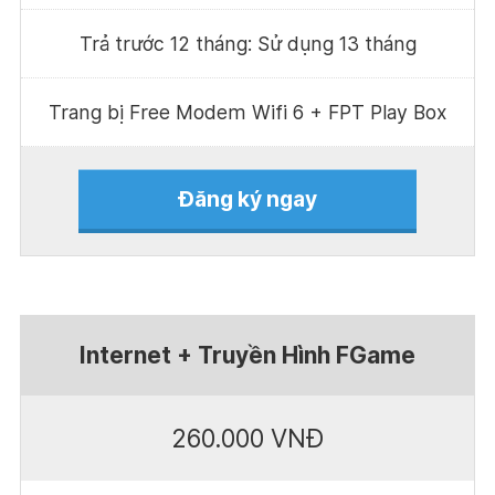
Trả trước 12 tháng: Sử dụng 13 tháng
Trang bị Free Modem Wifi 6 + FPT Play Box
Đăng ký ngay
Internet + Truyền Hình FGame
260.000 VNĐ