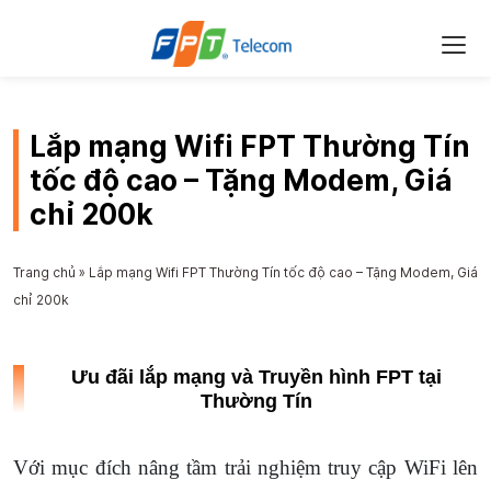
Lắp mạng Wifi FPT Thường Tín
tốc độ cao – Tặng Modem, Giá
chỉ 200k
Trang chủ
»
Lắp mạng Wifi FPT Thường Tín tốc độ cao – Tặng Modem, Giá
chỉ 200k
Ưu đãi lắp mạng và Truyền hình FPT tại
Thường Tín
Với mục đích nâng tầm trải nghiệm truy cập WiFi lên