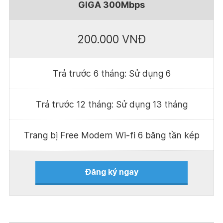
GIGA 300Mbps
200.000 VNĐ
Trả trước 6 tháng: Sử dụng 6
Trả trước 12 tháng: Sử dụng 13 tháng
Trang bị Free Modem Wi-fi 6 băng tần kép
Đăng ký ngay