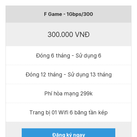
F Game - 1Gbps/300
300.000 VNĐ
Đóng 6 tháng - Sử dụng 6
Đóng 12 tháng - Sử dụng 13 tháng
Phí hòa mạng 299k
Trang bị 01 Wifi 6 băng tần kép
Đăng ký ngay