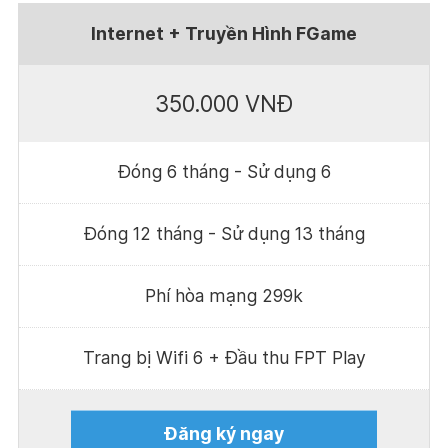
Internet + Truyền Hình FGame
350.000 VNĐ
Đóng 6 tháng - Sử dụng 6
Đóng 12 tháng - Sử dụng 13 tháng
Phí hòa mạng 299k
Trang bị Wifi 6 + Đầu thu FPT Play
Đăng ký ngay