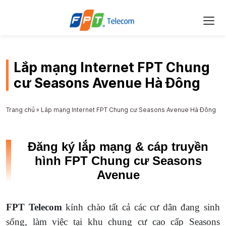
Lắp mạng Internet FPT Chung
cư Seasons Avenue Hà Đông
Trang chủ
»
Lắp mạng Internet FPT Chung cư Seasons Avenue Hà Đông
Đăng ký lắp mạng & cáp truyền
hình FPT Chung cư Seasons
Avenue
FPT Telecom
kính chào tất cả các cư dân đang sinh
sống, làm việc tại khu chung cư cao cấp Seasons