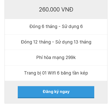
260.000 VNĐ
Đóng 6 tháng - Sử dụng 6
Đóng 12 tháng - Sử dụng 13 tháng
Phí hòa mạng 299k
Trang bị 01 Wifi 6 băng tần kép
Đăng ký ngay