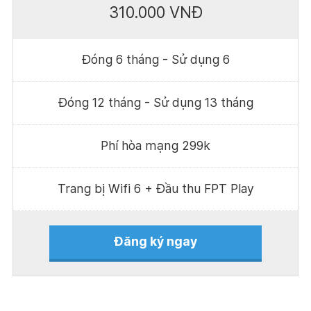
310.000 VNĐ
Đóng 6 tháng - Sử dụng 6
Đóng 12 tháng - Sử dụng 13 tháng
Phí hòa mạng 299k
Trang bị Wifi 6 + Đầu thu FPT Play
Đăng ký ngay