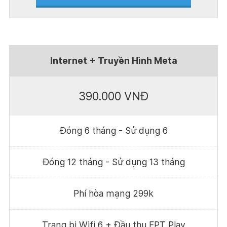
Internet + Truyền Hình Meta
390.000 VNĐ
Đóng 6 tháng - Sử dụng 6
Đóng 12 tháng - Sử dụng 13 tháng
Phí hòa mạng 299k
Trang bị Wifi 6 + Đầu thu FPT Play