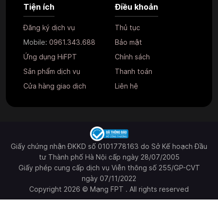
Tiện ích
Điều khoản
Đăng ký dịch vụ
Thủ tục
Mobile:
0961.343.688
Bảo mật
Ứng dụng HiFPT
Chính sách
Sản phẩm dịch vụ
Thanh toán
Cửa hàng giao dịch
Liên hệ
Giấy chứng nhận ĐKKD số 0101778163 do Sở Kế hoạch Đầu
tư Thành phố Hà Nội cấp ngày 28/07/2005
Giấy phép cung cấp dịch vụ Viễn thông số 255/GP-CVT
ngày 07/11/2022
Copyright 2026 © Mạng FPT . All rights reserved