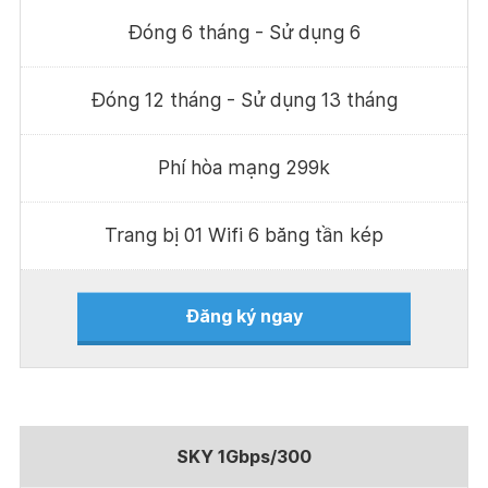
Đóng 6 tháng - Sử dụng 6
Đóng 12 tháng - Sử dụng 13 tháng
Phí hòa mạng 299k
Trang bị 01 Wifi 6 băng tần kép
Đăng ký ngay
SKY 1Gbps/300