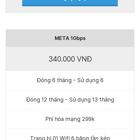
META 1Gbps
340.000 VNĐ
Đóng 6 tháng - Sử dụng 6
Đóng 12 tháng - Sử dụng 13 tháng
Phí hòa mạng 299k
Trang bị 01 Wifi 6 băng tần kép