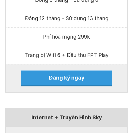
Đóng 12 tháng - Sử dụng 13 tháng
Phí hòa mạng 299k
Trang bị Wifi 6 + Đầu thu FPT Play
Đăng ký ngay
Internet + Truyền Hình Sky