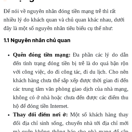
Để nói về nguyên nhân đóng tiền mạng trễ thì rất
nhiều lý do khách quan và chủ quan khác nhau, dưới
đây là một số nguyên nhân tiêu biểu cụ thể như:
1.1 Nguyên nhân chủ quan
Quên đóng tiền mạng:
Đa phần các lý do dẫn
đến tình trạng đóng tiền bị trễ là do quá bận rộn
với công việc, do đi công tác, đi du lịch. Cho nên
khách hàng chưa thể sắp xếp được thời gian đi đến
các trung tâm văn phòng giao dịch của nhà mạng,
không có ở nhà hoặc chưa đến được các điểm thu
hộ để đóng tiền Internet.
Thay đổi điểm nơi ở:
Một số khách hàng thay
đổi địa chỉ sinh sống, chuyển nhà tới địa chỉ mới
mà quên không thông báo cho nhà mạng để cập