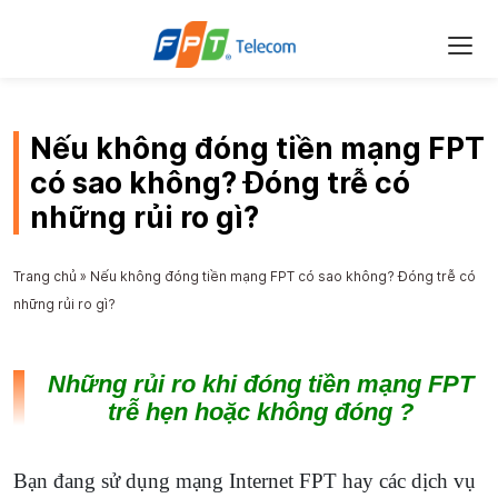
Nếu không đóng tiền mạng FPT
có sao không? Đóng trễ có
những rủi ro gì?
Trang chủ
»
Nếu không đóng tiền mạng FPT có sao không? Đóng trễ có
những rủi ro gì?
Những rủi ro khi đóng tiền mạng FPT
trễ hẹn hoặc không đóng ?
Bạn đang sử dụng mạng Internet FPT hay các dịch vụ