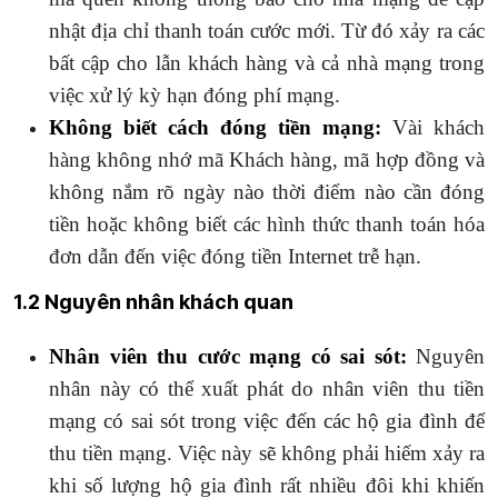
nhật địa chỉ thanh toán cước mới.
Từ đó xảy ra các
bất cập cho lẫn khách hàng và cả nhà mạng trong
việc xử lý kỳ hạn đóng phí mạng.
Không biết cách đóng tiền mạng:
Vài khách
hàng không nhớ mã Khách hàng, mã hợp đồng và
không nắm rõ ngày nào thời điểm nào cần đóng
tiền hoặc không biết các hình thức thanh toán hóa
đơn dẫn đến việc đóng tiền Internet trễ hạn.
1.2 Nguyên nhân khách quan
Nhân viên thu cước mạng có sai sót:
Nguyên
nhân này có thể xuất phát do nhân viên thu tiền
mạng có sai sót trong việc đến các hộ gia đình để
thu tiền mạng. Việc này sẽ không phải hiếm xảy ra
khi số lượng hộ gia đình rất nhiều đôi khi khiến