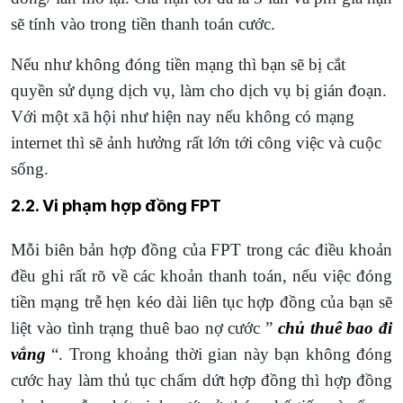
sẽ tính vào trong tiền thanh toán cước.
Nếu như không đóng tiền mạng thì bạn sẽ bị cắt
quyền sử dụng dịch vụ, làm cho dịch vụ bị gián đoạn.
Với một xã hội như hiện nay nếu không có mạng
internet thì sẽ ảnh hưởng rất lớn tới công việc và cuộc
sống.
2.2. Vi phạm hợp đồng FPT
Mỗi biên bản hợp đồng của FPT trong các điều khoản
đều ghi rất rõ về các khoản thanh toán, nếu việc đóng
tiền mạng trễ hẹn kéo dài liên tục hợp đồng của bạn sẽ
liệt vào tình trạng thuê bao nợ cước ”
chủ thuê bao đi
vắng
“. Trong khoảng thời gian này bạn không đóng
cước hay làm thủ tục chấm dứt hợp đồng thì hợp đồng