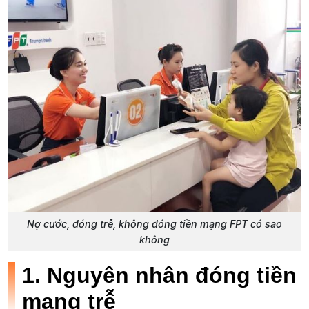
Nợ cước, đóng trễ, không đóng tiền mạng FPT có sao
không
1. Nguyên nhân đóng tiền
mạng trễ