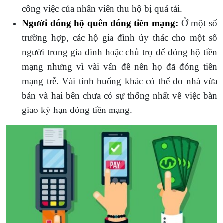
công việc của nhân viên thu hộ bị quá tải.
Người đóng hộ quên đóng tiền mạng:
Ở một số
trường hợp, các hộ gia đình ủy thác cho một số
người trong gia đình hoặc chủ trọ để đóng hộ tiền
mạng nhưng vì vài vấn đề nên họ đã đóng tiền
mạng trễ. Vài tính huống khác có thể do nhà vừa
bán và hai bên chưa có sự thống nhất về việc bàn
giao kỳ hạn đóng tiền mạng.