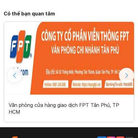
Có thể bạn quan tâm
Văn phòng cửa hàng giao dịch FPT Tân Phú, TP
HCM