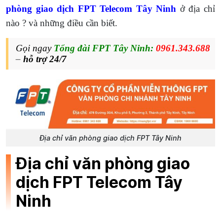
phòng giao dịch FPT Telecom Tây Ninh
ở địa chỉ
nào ? và những điều cần biết.
Gọi ngay
Tổng đài FPT Tây Ninh:
0961.343.688
–
hỗ trợ 24/7
Địa chỉ văn phòng giao dịch FPT Tây Ninh
Địa chỉ văn phòng giao
dịch FPT Telecom Tây
Ninh