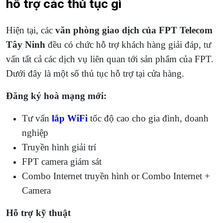
hỗ trợ các thủ tục gì
Hiện tại, các
văn phòng giao dịch của FPT Telecom
Tây Ninh
đều có chức hỗ trợ khách hàng giải đáp, tư
vấn tất cả các dịch vụ liên quan tới sản phẩm của FPT.
Dưới đây là một số thủ tục hỗ trợ tại cửa hàng.
Đăng ký hoà mạng mới:
Tư vấn
lắp WiFi
tốc độ cao cho gia đình, doanh
nghiệp
Truyền hình giải trí
FPT camera giám sát
Combo Internet truyền hình or Combo Internet +
Camera
Hỗ trợ kỹ thuật