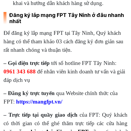
khai và hướng dẫn khách hàng sử dụng.
Đăng ký lắp mạng FPT Tây Ninh ở đâu nhanh
nhất
Để đăng ký lắp mạng FPT tại Tây Ninh, Quý khách
hàng có thể tham khảo 03 cách đăng ký đơn giản sau
rất nhanh chóng và thuận tiện.
– Gọi điện trực tiếp
tới số hotline FPT Tây Ninh:
0961 343 688
để nhân viên kinh doanh tư vấn và giải
đáp dịch vụ
– Đăng ký trực tuyến
qua Website chính thức của
FPT:
https://mangfpt.vn/
– Trực tiếp tại quầy giao dịch
của FPT: Quý khách
có thời gian có thể ghé thăm trực tiếp các cửa hàng