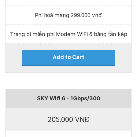
Phí hoà mạng 299.000 vnđ
Trang bị miễn phí Modem WiFi 6 băng tần kép
Add to Cart
SKY Wifi 6 - 1Gbps/300
205.000 VNĐ