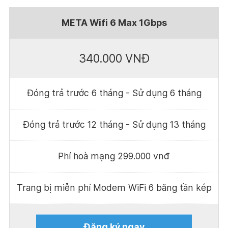
META Wifi 6 Max 1Gbps
340.000 VNĐ
Đóng trả trước 6 tháng - Sử dụng 6 tháng
Đóng trả trước 12 tháng - Sử dụng 13 tháng
Phí hoà mạng 299.000 vnđ
Trang bị miễn phí Modem WiFi 6 băng tần kép
Đăng ký ngay