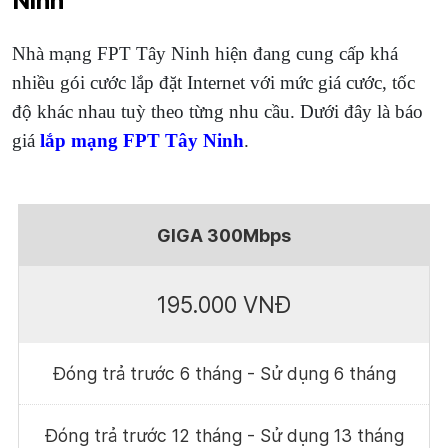
Ninh
Nhà mạng FPT Tây Ninh hiện đang cung cấp khá
nhiều gói cước lắp đặt Internet với mức giá cước, tốc
độ khác nhau tuỳ theo từng nhu cầu. Dưới đây là báo
giá
lắp mạng FPT Tây Ninh
.
GIGA 300Mbps
195.000 VNĐ
Đóng trả trước 6 tháng - Sử dụng 6 tháng
Đóng trả trước 12 tháng - Sử dụng 13 tháng