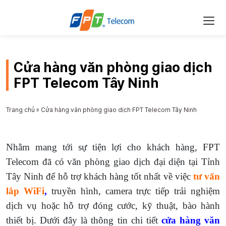
Cửa hàng văn phòng giao dịch
FPT Telecom Tây Ninh
Trang chủ
»
Cửa hàng văn phòng giao dịch FPT Telecom Tây Ninh
Nhằm mang tới sự tiện lợi cho khách hàng, FPT
Telecom đã có văn phòng giao dịch đại diện tại Tỉnh
Tây Ninh để hỗ trợ khách hàng tốt nhất về việc
tư vấn
lắp WiFi
,
truyền hình, camera trực tiếp trải nghiệm
dịch vụ hoặc hỗ trợ đóng cước, kỹ thuật, bào hành
thiết bị. Dưới đây là thông tin chi tiết
cửa hàng văn