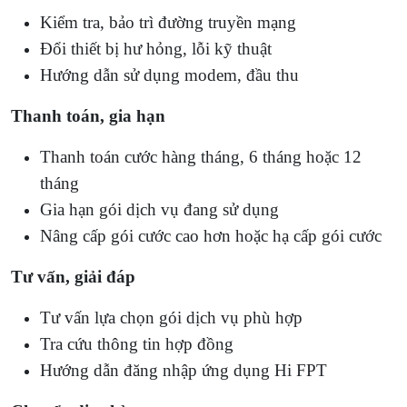
Kiểm tra, bảo trì đường truyền mạng
Đổi thiết bị hư hỏng, lỗi kỹ thuật
Hướng dẫn sử dụng modem, đầu thu
Thanh toán, gia hạn
Thanh toán cước hàng tháng, 6 tháng hoặc 12
tháng
Gia hạn gói dịch vụ đang sử dụng
Nâng cấp gói cước cao hơn hoặc hạ cấp gói cước
Tư vấn, giải đáp
Tư vấn lựa chọn gói dịch vụ phù hợp
Tra cứu thông tin hợp đồng
Hướng dẫn đăng nhập ứng dụng Hi FPT