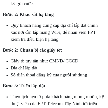
ký gói cước.
Bước 2: Khảo sát hạ tầng
Quý khách hàng cung cấp địa chỉ lắp đặt chính
xác nơi cần lắp mạng WiFi, để nhân viên FPT
kiểm tra điều kiện hạ tầng
Bước 2: Chuẩn bị các giấy tờ:
Giấy tờ tuy tân như: CMND/ CCCD
Địa chỉ lắp đặt
Số điện thoại đăng ký của người sử dụng
Bước 3: Triển lắp đặt
Theo lịch hẹn từ phía khách hàng mong muốn, kỹ
thuật viên của FPT Telecom Tây Ninh tới triển