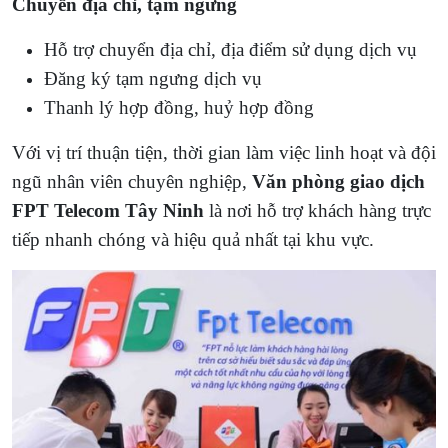
Chuyển địa chỉ, tạm ngưng
Hỗ trợ chuyển địa chỉ, địa điểm sử dụng dịch vụ
Đăng ký tạm ngưng dịch vụ
Thanh lý hợp đồng, huỷ hợp đồng
Với vị trí thuận tiện, thời gian làm việc linh hoạt và đội
ngũ nhân viên chuyên nghiệp,
Văn phòng giao dịch
FPT Telecom Tây Ninh
là nơi hỗ trợ khách hàng trực
tiếp nhanh chóng và hiệu quả nhất tại khu vực.