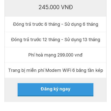
245.000 VNĐ
Đóng trả trước 6 tháng - Sử dụng 6 tháng
Đóng trả trước 12 tháng - Sử dụng 13 tháng
Phí hoà mạng 299.000 vnđ
Trang bị miễn phí Modem WiFi 6 băng tần kép
Đăng ký ngay