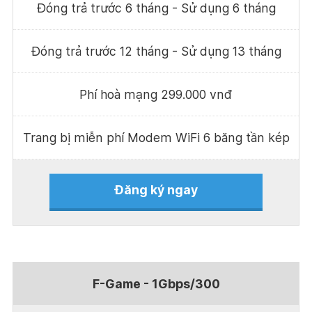
Đóng trả trước 6 tháng - Sử dụng 6 tháng
Đóng trả trước 12 tháng - Sử dụng 13 tháng
Phí hoà mạng 299.000 vnđ
Trang bị miễn phí Modem WiFi 6 băng tần kép
Đăng ký ngay
F-Game - 1Gbps/300