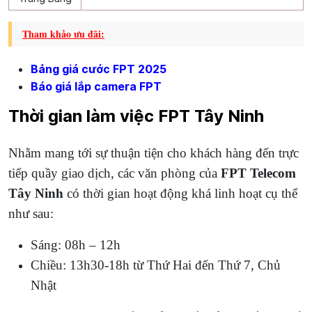
Tham khảo ưu đãi:
Bảng giá cước FPT 2025
Báo giá lắp camera FPT
Thời gian làm việc FPT Tây Ninh
Nhằm mang tới sự thuận tiện cho khách hàng đến trực
tiếp quầy giao dịch, các văn phòng của
FPT Telecom
Tây Ninh
có thời gian hoạt động khá linh hoạt cụ thể
như sau:
Sáng: 08h – 12h
Chiều: 13h30-18h từ Thứ Hai đến Thứ 7, Chủ
Nhật