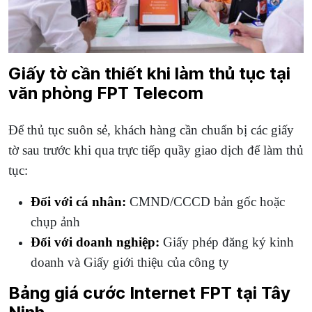
Giấy tờ cần thiết khi làm thủ tục tại
văn phòng FPT Telecom
Để thủ tục suôn sẻ, khách hàng cần chuẩn bị các giấy
tờ sau trước khi qua trực tiếp quầy giao dịch để làm thủ
tục:
Đối với cá nhân:
CMND/CCCD bản gốc hoặc
chụp ảnh
Đối với doanh nghiệp:
Giấy phép đăng ký kinh
doanh và Giấy giới thiệu của công ty
Bảng giá cước Internet FPT tại Tây