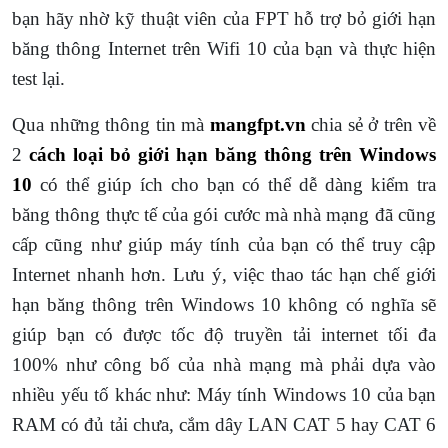
bạn hãy nhờ kỹ thuật viên của FPT hỗ trợ bỏ giới hạn
băng thông Internet trên Wifi 10 của bạn và thực hiện
test lại.
Qua những thông tin mà
mangfpt.vn
chia sẻ ở trên về
2
cách loại bỏ giới hạn băng thông trên Windows
10
có thể giúp ích cho bạn có thể dễ dàng kiểm tra
băng thông thực tế của gói cước mà nhà mạng đã cũng
cấp cũng như giúp máy tính của bạn có thể truy cập
Internet nhanh hơn. Lưu ý, việc thao tác hạn chế giới
hạn băng thông trên Windows 10 không có nghĩa sẽ
giúp bạn có được tốc độ truyền tải internet tối đa
100% như công bố của nhà mạng mà phải dựa vào
nhiều yếu tố khác như: Máy tính Windows 10 của bạn
RAM có đủ tải chưa, cắm dây LAN CAT 5 hay CAT 6