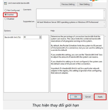
Thực hiện thay đổi giới hạn