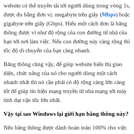
website có thể truyền tải tới người dùng trong vòng 1s,
được đo bằng đơn vị: megabyte trên giây (
Mbps
) hoặc
gigabyte trên giây (Gbps).
Hiểu một cách đơn là băng
thông được ví như độ rộng của con đường từ nhà của
bạn tới nơi làm việc. Nếu con đường này càng rộng thì
tốc độ di chuyển của bạn càng nhanh.
Băng thông cũng vậy, để giúp website hiển thị giao
diện, chức năng của nó cho người dùng một cách
nhanh nhất thì nó cần phải có độ rộng càng lớn càng
tốt để giúp tín hiệu mạng truyền từ nhà mạng tới máy
tính đạt vận tốc lớn nhất.
Vậy tại sao Windows lại giới hạn băng thông này?
Nếu băng thông được dành hoàn toàn 100% cho việc