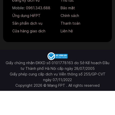
Đăng ký dịch vụ
Thủ tục
Mobile:
0961.343.688
Bảo mật
Ứng dụng HiFPT
Chính sách
Sản phẩm dịch vụ
Thanh toán
Cửa hàng giao dịch
Liên hệ
Giấy chứng nhận ĐKKD số 0101778163 do Sở Kế hoạch Đầu
tư Thành phố Hà Nội cấp ngày 28/07/2005
Giấy phép cung cấp dịch vụ Viễn thông số 255/GP-CVT
ngày 07/11/2022
Copyright 2026 © Mạng FPT . All rights reserved