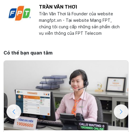
TRẦN VĂN THƠI
Trần Văn Thơi là Founder của website
mangfpt.vn - Tại website Mạng FPT,
chúng tôi cung cấp những sản phẩm dịch
vụ viễn thông của FPT Telecom
Có thể bạn quan tâm