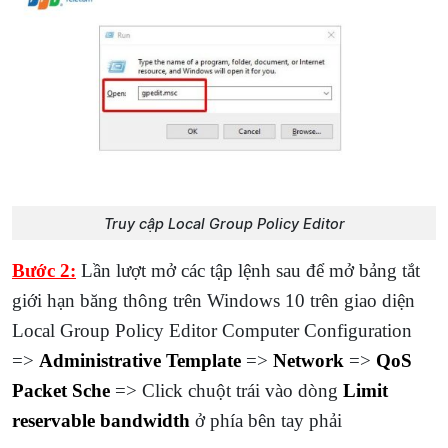
Truy cập Local Group Policy Editor
Bước 2:
Lần lượt mở các tập lệnh sau để mở bảng tắt
giới hạn băng thông trên Windows 10 trên giao diện
Local Group Policy Editor Computer Configuration
=>
Administrative Template
=>
Network
=>
QoS
Packet Sche
=> Click chuột trái vào dòng
Limit
reservable bandwidth
ở phía bên tay phải