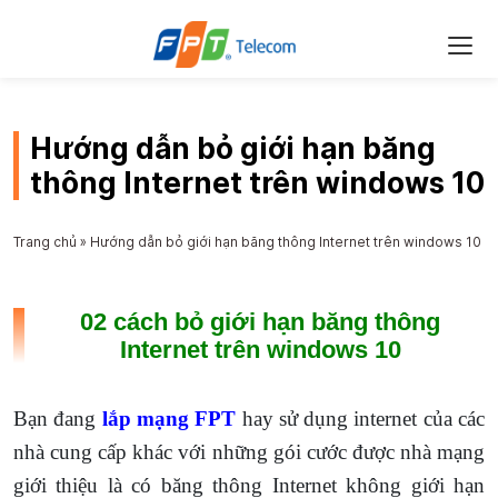
Hướng dẫn bỏ giới hạn băng
thông Internet trên windows 10
Trang chủ
»
Hướng dẫn bỏ giới hạn băng thông Internet trên windows 10
02 cách bỏ giới hạn băng thông
Internet trên windows 10
Bạn đang
lắp mạng FPT
hay sử dụng internet của các
nhà cung cấp khác với những gói cước được nhà mạng
giới thiệu là có băng thông Internet không giới hạn