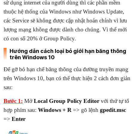
sử dụng internet của người dùng thì các phần mềm
thuộc hệ thống của Windows như Windows Update,
các Service sẽ không được cập nhật hoản chỉnh vì lưu
lượng mạng không được dành cho chúng. Vì thế mới
có con số 20% ở Group Policy.
Hướng dẫn cách loại bỏ giới hạn băng thông
trên Windows 10
Để gỡ bỏ hạn chế băng thông của đường truyền mạng
trên Windows 10, bạn có thể thực hiện 2 cách đơn giản
sau:
Bước 1:
Mở
Local Group Policy Editor
với thứ tự tổ
hợp phím sau:
Windows + R
=> gõ lệnh
gpedit.msc
=>
Enter