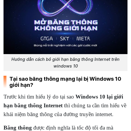
Hướng dẫn cách bỏ giới hạn băng thông Internet trên
windows 10
Tại sao băng thông mạng lại bị Windows 10
giới hạn?
Trước khi tìm hiểu lý do tại sao
Windows 10 lại giới
hạn băng thông Internet
thì chúng ta cần tìm hiểu về
khái niệm băng thông của đường truyền internet.
Băng thông
được định nghĩa là tốc độ tối đa mà