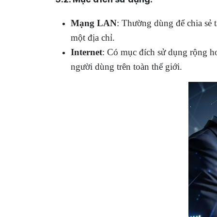
Mạng LAN
: Thường dùng để chia sẻ t
một địa chỉ.
Internet
: Có mục đích sử dụng rộng hơn 
người dùng trên toàn thế giới.