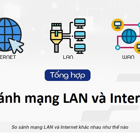
So sánh mạng LAN và Internet khác nhau như thế nào