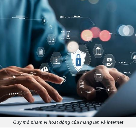
Quy mô phạm vi hoạt động của mạng lan và internet