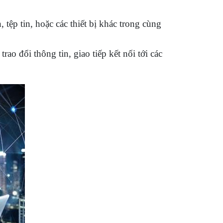
tệp tin, hoặc các thiết bị khác trong cùng
rao đổi thông tin, giao tiếp kết nối tới các