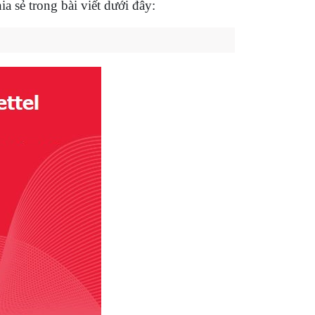
ia sẻ trong bài viết dưới đây: