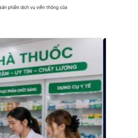
sản phẩm dịch vụ viễn thông của