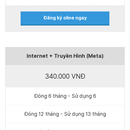
Đăng ký oline ngay
Internet + Truyền Hình (Meta)
340.000 VNĐ
Đóng 6 tháng - Sử dụng 6
Đóng 12 tháng - Sử dụng 13 tháng