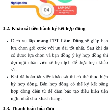
3.2. Khảo sát tiến hành ký kết hợp đồng
Dịch vụ
lắp mạng FPT Lâm Đồng
sẽ giúp bạn
lựa chọn gói cước với ưu đãi tốt nhất. Sau khi đã
có được lựa chọn và bạn đồng ý ký hợp đồng thì
đội ngũ nhân viên sẽ hẹn lịch để thực hiện khảo
sát.
Khi đã hoàn tất việc khảo sát thì có thể thực hiện
ký hợp đồng. Bản hợp đồng có thể ký kết bằng
hợp đồng điện tử để đảm bảo tạo điều kiện tiện
nghi nhất cho khách hàng.
3.3. Thanh toán hóa đơn