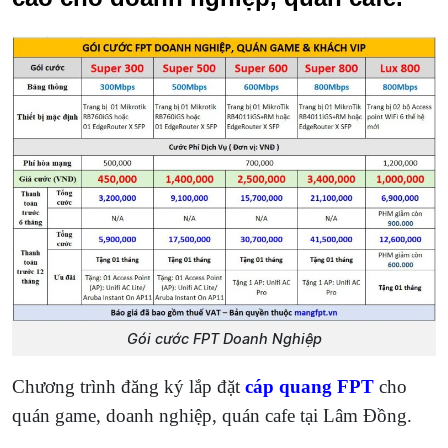
Gói cước FPT Doanh Nghiệp
Chương trình đăng ký lắp đặt
cáp quang FPT
cho
quán game, doanh nghiệp, quán cafe tại Lâm Đồng.