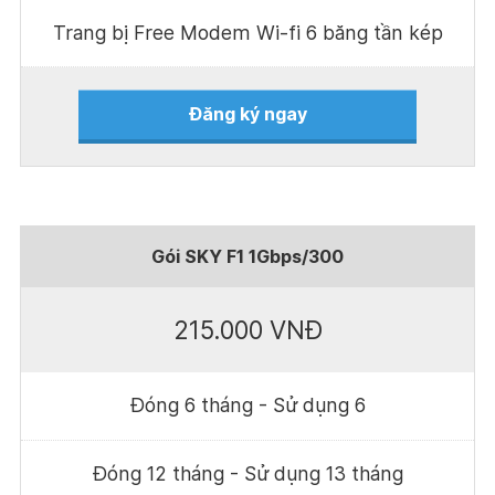
Trang bị Free Modem Wi-fi 6 băng tần kép
Đăng ký ngay
Gói SKY F1 1Gbps/300
215.000 VNĐ
Đóng 6 tháng - Sử dụng 6
Đóng 12 tháng - Sử dụng 13 tháng