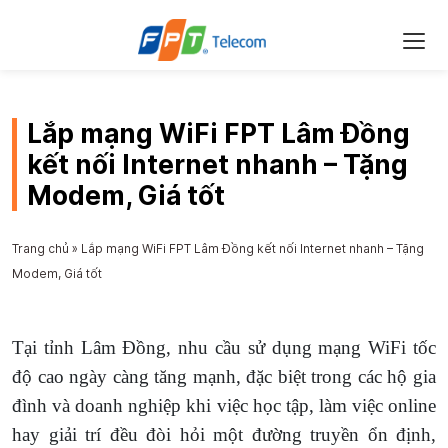
Lắp mạng WiFi FPT Lâm Đồng
kết nối Internet nhanh – Tặng
Modem, Giá tốt
Trang chủ
»
Lắp mạng WiFi FPT Lâm Đồng kết nối Internet nhanh – Tặng
Modem, Giá tốt
Tại tỉnh Lâm Đồng, nhu cầu sử dụng mạng WiFi tốc
độ cao ngày càng tăng mạnh, đặc biệt trong các hộ gia
đình và doanh nghiệp khi việc học tập, làm việc online
hay giải trí đều đòi hỏi một đường truyền ổn định,