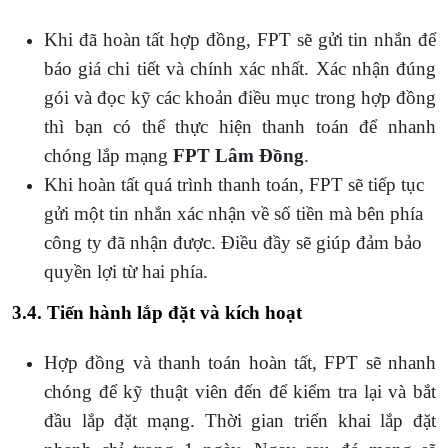
Khi đã hoàn tất hợp đồng, FPT sẽ gửi tin nhắn để
báo giá chi tiết và chính xác nhất. Xác nhận đúng
gói và đọc kỹ các khoản điều mục trong hợp đồng
thì bạn có thể thực hiện thanh toán để nhanh
chóng lắp mạng
FPT Lâm Đồng
.
Khi hoàn tất quá trình thanh toán, FPT sẽ tiếp tục
gửi một tin nhắn xác nhận về số tiền mà bên phía
công ty đã nhận được. Điều đầy sẽ giúp đảm bảo
quyền lợi từ hai phía.
3.4. Tiến hành lắp đặt và kích hoạt
Hợp đồng và thanh toán hoàn tất, FPT sẽ nhanh
chóng để kỹ thuật viên đến để kiểm tra lại và bắt
đầu lắp đặt mạng. Thời gian triển khai lắp đặt