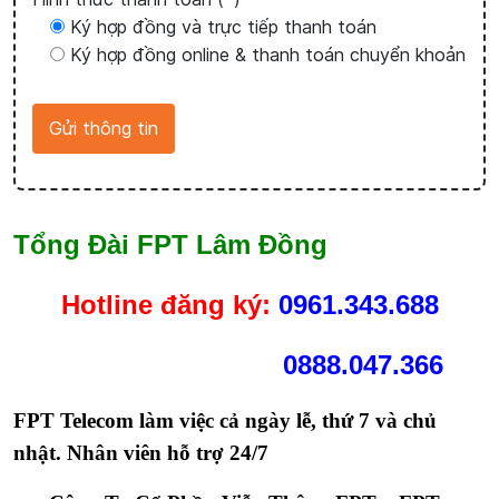
Ký hợp đồng và trực tiếp thanh toán
Ký hợp đồng online & thanh toán chuyển khoản
Tổng Đài FPT Lâm Đồng
Hotline
đăng ký:
0961.343.688
0888.047.366
FPT Telecom làm việc cả ngày lễ, thứ 7 và chủ
nhật. Nhân viên hỗ trợ 24/7