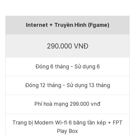
Internet + Truyền Hình (Fgame)
290.000 VNĐ
Đóng 6 tháng - Sử dụng 6
Đóng 12 tháng - Sử dụng 13 tháng
Phí hoà mạng 299.000 vnđ
Trang bị Modem Wi-fi 6 băng tần kép + FPT
Play Box