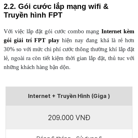
2.2. Gói cước lắp mạng wifi &
Truyền hình FPT
Với việc lắp đặt gói cước combo mạng
Internet kèm
gói giải trí FPT play
hiện nay đang khá là rẻ hơn
30% so với mức chi phí cước thông thường khí lắp đặt
lẻ, ngoài ra còn tiết kiệm thời gian lắp đặt, thủ tuc với
những khách hàng bận dộn.
Internet + Truyền Hình (Giga )
209.000 VNĐ