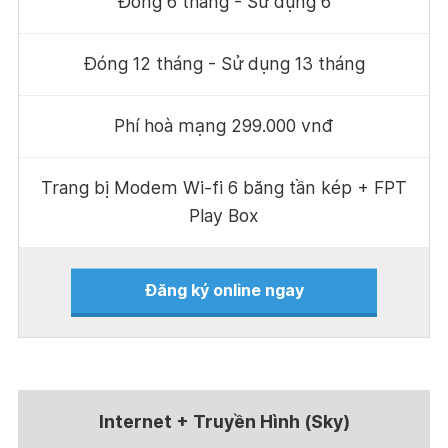
Đóng 6 tháng - Sử dụng 6
Đóng 12 tháng - Sử dụng 13 tháng
Phí hoà mạng 299.000 vnđ
Trang bị Modem Wi-fi 6 băng tần kép + FPT
Play Box
Đăng ký online ngay
Internet + Truyền Hình (Sky)