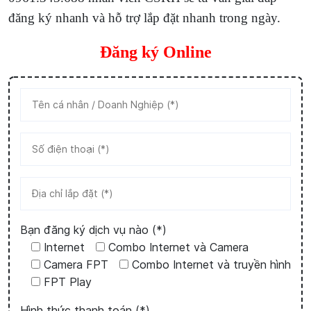
đăng ký nhanh và hỗ trợ lắp đặt nhanh trong ngày.
Đăng ký Online
Bạn đăng ký dịch vụ nào (*)
Internet
Combo Internet và Camera
Camera FPT
Combo Internet và truyền hình
FPT Play
Hình thức thanh toán (*)