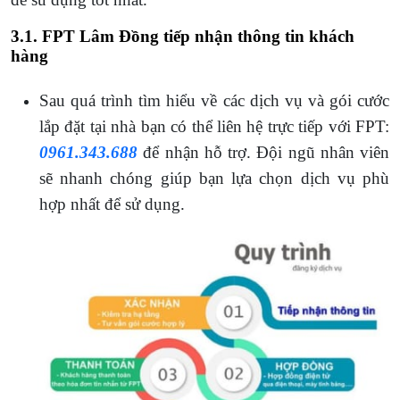
3.1. FPT Lâm Đồng tiếp nhận thông tin khách
hàng
Sau quá trình tìm hiểu về các dịch vụ và gói cước
lắp đặt tại nhà bạn có thể liên hệ trực tiếp với FPT:
0961.343.688
để nhận hỗ trợ. Đội ngũ nhân viên
sẽ nhanh chóng giúp bạn lựa chọn dịch vụ phù
hợp nhất để sử dụng.