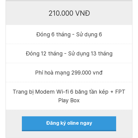
210.000 VNĐ
Đóng 6 tháng - Sử dụng 6
Đóng 12 tháng - Sử dụng 13 tháng
Phí hoà mạng 299.000 vnđ
Trang bị Modem Wi-fi 6 băng tần kép + FPT
Play Box
Đăng ký oline ngay