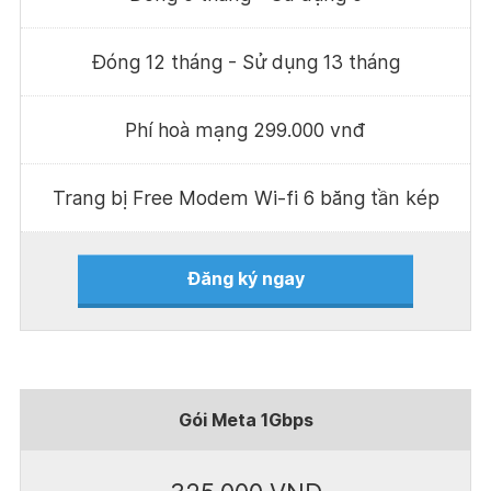
Đóng 12 tháng - Sử dụng 13 tháng
Phí hoà mạng 299.000 vnđ
Trang bị Free Modem Wi-fi 6 băng tần kép
Đăng ký ngay
Gói Meta 1Gbps