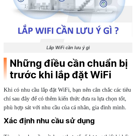
Lắp WiFi cần lưu ý gì
Những điều cần chuẩn bị
trước khi lắp đặt WiFi
Khi có nhu cầu lắp đặt WiFi, bạn nên cân chắc các tiêu
chí sau đây để có thêm kiến thức đưa ra lựa chọn tốt,
phù hợp sát với nhu cầu của cá nhân, gia đình mình.
Xác định nhu cầu sử dụng