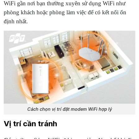
WiFi gần nơi bạn thường xuyên sử dụng WiFi như
phòng khách hoặc phòng làm việc để có kết nối ổn
định nhất.
Cách chọn vị trí đặt modem WiFi hợp lý
Vị trí cần tránh