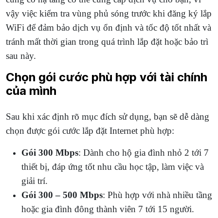
vậy việc kiểm tra vùng phủ sóng trước khi đăng ký lắp
WiFi để đảm bảo dịch vụ ổn định và tốc độ tốt nhất và
tránh mất thời gian trong quá trình lắp đặt hoặc bảo trì
sau này.
Chọn gói cước phù hợp với tài chính
của mình
Sau khi xác định rõ mục đích sử dụng, bạn sẽ dễ dàng
chọn được gói cước lắp đặt Internet phù hợp:
Gói 300 Mbps
: Dành cho hộ gia đình nhỏ 2 tới 7
thiết bị, đáp ứng tốt nhu cầu học tập, làm việc và
giải trí.
Gói 300 – 500 Mbps
: Phù hợp với nhà nhiều tầng
hoặc gia đình đông thành viên 7 tới 15 người.