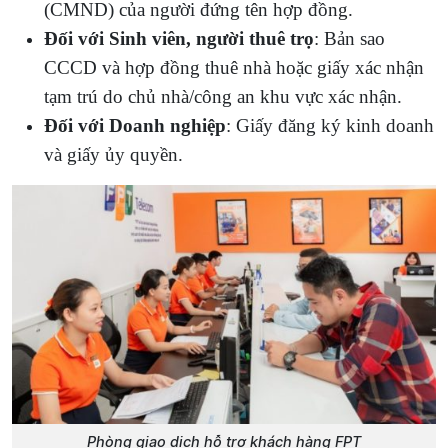
(CMND) của người đứng tên hợp đồng.
Đối với Sinh viên, người thuê trọ
: Bản sao
CCCD và hợp đồng thuê nhà hoặc giấy xác nhận
tạm trú do chủ nhà/công an khu vực xác nhận.
Đối với Doanh nghiệp
: Giấy đăng ký kinh doanh
và giấy ủy quyền.
Phòng giao dịch hỗ trợ khách hàng FPT