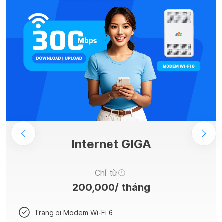
Internet GIGA
Chỉ từ
200,000
/ tháng
Trang bị Modem Wi-Fi 6