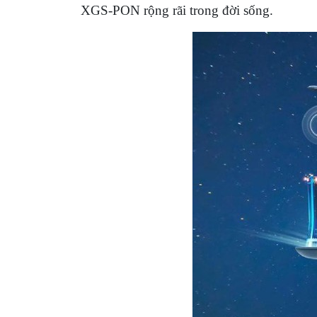
XGS-PON rộng rãi trong đời sống.