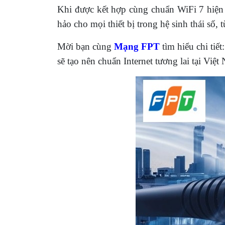
Khi được kết hợp cùng chuẩn WiFi 7 hiện
hảo cho mọi thiết bị trong hệ sinh thái số
Mời bạn cùng
Mạng FPT
tìm hiểu chi tiết
sẽ tạo nên chuẩn Internet tương lai tại Việt