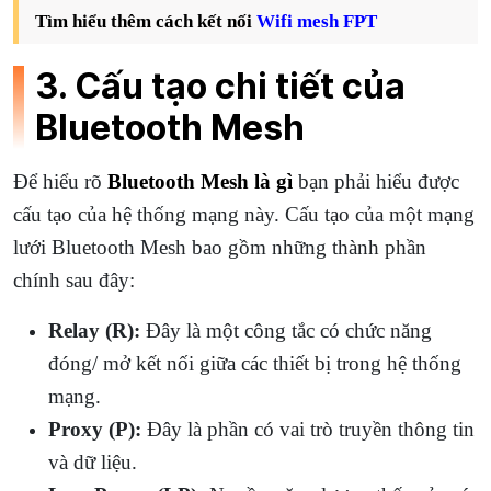
Tìm hiểu thêm cách kết nối
Wifi mesh FPT
3. Cấu tạo chi tiết của
Bluetooth Mesh
Để hiểu rõ
Bluetooth Mesh là gì
bạn phải hiểu được
cấu tạo của hệ thống mạng này. Cấu tạo của một mạng
lưới Bluetooth Mesh bao gồm những thành phần
chính sau đây:
Relay (R):
Đây là một công tắc có chức năng
đóng/ mở kết nối giữa các thiết bị trong hệ thống
mạng.
Proxy (P):
Đây là phần có vai trò truyền thông tin
và dữ liệu.