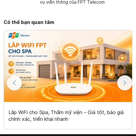
vụ viễn thông của FPT Telecom
Có thể bạn quan tâm
Lắp WiFi cho Spa, Thẩm mỹ viện – Giá tốt, báo giá
chính xác, triển khai nhanh