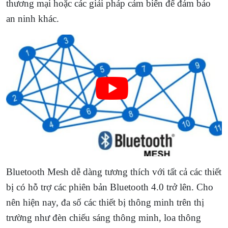
thương mại hoặc các giải pháp cảm biến để đảm bảo
an ninh khác.
Bluetooth Mesh dễ dàng tương thích với tất cả các thiết
bị có hỗ trợ các phiên bản Bluetooth 4.0 trở lên. Cho
nên hiện nay, đa số các thiết bị thông minh trên thị
trường như đèn chiếu sáng thông minh, loa thông