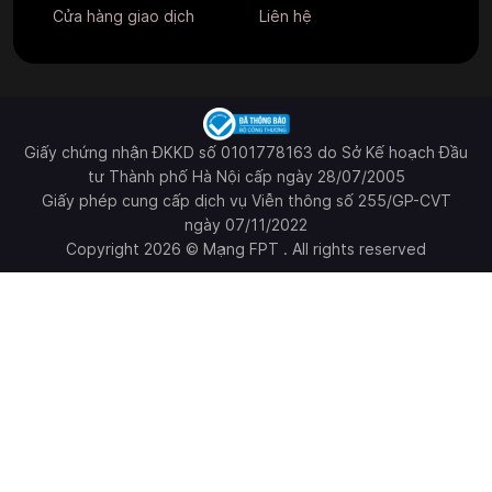
Cửa hàng giao dịch
Liên hệ
Giấy chứng nhận ĐKKD số 0101778163 do Sở Kế hoạch Đầu
tư Thành phố Hà Nội cấp ngày 28/07/2005
Giấy phép cung cấp dịch vụ Viễn thông số 255/GP-CVT
ngày 07/11/2022
Copyright 2026 © Mạng FPT . All rights reserved