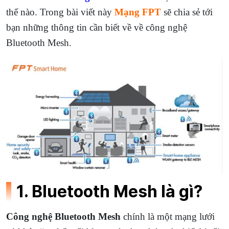
thế nào. Trong bài viết này
Mạng FPT
sẽ chia sẻ tới
bạn những thông tin cần biết về về công nghệ
Bluetooth Mesh.
1. Bluetooth Mesh là gì?
Công nghệ Bluetooth Mesh
chính là một mạng lưới