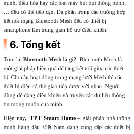
minh, điều hòa hay các loại máy hút bụi thông minh,
… đều có thể tiếp cận. Đa phần trong các trường hợp
kết nối mạng Bluetooth Mesh đều có thiết bị
smartphone làm trung gian hỗ trợ điều khiển.
6. Tổng kết
Tóm lại
Bluetooth Mesh là gì?
Bluetooth Mesh là
một giải pháp hiệu quả để tăng kết nối giữa các thiết
bị. Chỉ cần hoạt động trong mạng lưới Mesh thì các
thiết bị điều có thể giao tiếp được với nhau. Người
dùng dễ dàng điều khiển và truyền các dữ liệu thông
tin mong muốn của mình.
Hiện nay,
FPT Smart Home
– giải pháp nhà thông
minh hàng đầu Việt Nam đang cung cấp các thiết bị