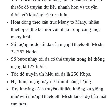
thì tốc độ truyền dữ liệu nhanh hơn và truyền
được với khoảng cách xa hơn.
Hoạt động theo cấu trúc Many to Many, nhiều
thiết bị có thể kết nối với nhau trong cùng một
mạng lưới.
Số lượng node tối đa của mạng Bluetooth Mesh:
32.767 Node
Số bước nhảy tối đa có thể truyền trong hệ thống
mạng là 127 bước.
Tốc độ truyền tín hiệu tối đa là 250 Kbps.
Hệ thống mạng này tiêu tốn ít năng lượng.
Tuy khoảng cách truyền dữ liệu không xa giống
như wifi nhưng Bluetooth Mesh lại có độ bảo mật
cao hơn.