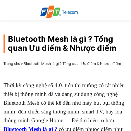
Bluetooth Mesh là gì ? Tổng
quan Ưu điểm & Nhược điểm
Trang chủ
»
Bluetooth Mesh là gì ? Tổng quan Ưu điểm & Nhược điểm
Thời kỳ công nghệ số 4.0. trên thị trường có rất nhiều
thiết bị thông minh đã và đang sử dụng công nghệ
Bluetooth Mesh có thể kế đến như máy hút bụi thông
minh, đèn chiếu sáng thông minh, smart TV, hay loa
thông minh Google Home … Để tìm hiểu rõ hơn
Bluetooth Mesh là gì ?
có ưu điểm nhược điểm như