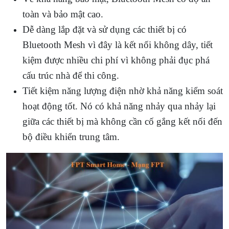
toàn và bảo mật cao.
Dễ dàng lắp đặt và sử dụng các thiết bị có
Bluetooth Mesh vì đây là kết nối không dây, tiết
kiệm được nhiều chi phí vì không phải đục phá
cấu trúc nhà để thi công.
Tiết kiệm năng lượng điện nhờ khả năng kiểm soát
hoạt động tốt. Nó có khả năng nhảy qua nhảy lại
giữa các thiết bị mà không cần cố gắng kết nối đến
bộ điều khiển trung tâm.