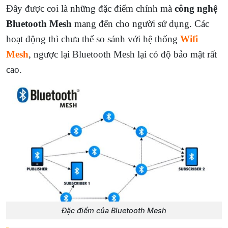
Đây được coi là những đặc điểm chính mà
công nghệ
Bluetooth Mesh
mang đến cho người sử dụng. Các
hoạt động thì chưa thể so sánh với hệ thống
Wifi
Mesh
, ngược lại Bluetooth Mesh lại có độ bảo mật rất
cao.
Đặc điểm của Bluetooth Mesh