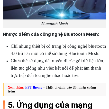
Bluetooth Mesh
Nhược điểm của công nghệ Bluetooth Mesh
:
Chỉ những thiết bị có trang bị công nghệ bluetooth
4.0 trở lên mới có thể sử dụng Bluetooth Mesh.
Chưa thể sử dụng để truyền đi các gói dữ liệu lớn,
liên tục giống như việc kết nối để phát âm thanh
trực tiếp đến loa nghe nhạc hoặc tivi.
Xem thêm:
FPT Ihome
–
Thiết bị cảnh báo đột nhập chống
trộm
5. Ứng dụng của mạng