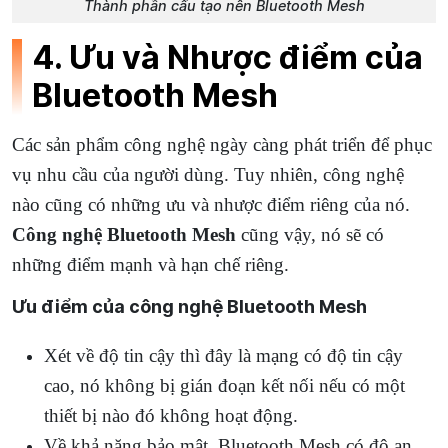
Thành phần cấu tạo nên Bluetooth Mesh
4. Ưu và Nhược điểm của
Bluetooth Mesh
Các sản phẩm công nghệ ngày càng phát triển để phục
vụ nhu cầu của người dùng. Tuy nhiên, công nghệ
nào cũng có những ưu và nhược điểm riêng của nó.
Công nghệ Bluetooth Mesh
cũng vậy, nó sẽ có
những điểm mạnh và hạn chế riêng.
Ưu điểm của công nghệ Bluetooth Mesh
Xét về độ tin cậy thì đây là mạng có độ tin cậy
cao, nó không bị gián đoạn kết nối nếu có một
thiết bị nào đó không hoạt động.
Về khả năng bảo mật, Bluetooth Mesh có độ an