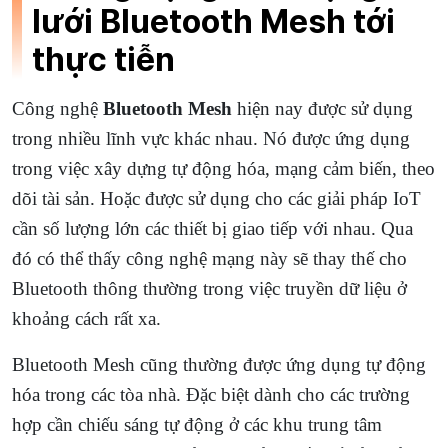
lưới Bluetooth Mesh tới
thực tiễn
Công nghệ
Bluetooth Mesh
hiện nay được sử dụng
trong nhiều lĩnh vực khác nhau. Nó được ứng dụng
trong việc xây dựng tự động hóa, mạng cảm biến, theo
dõi tài sản. Hoặc được sử dụng cho các giải pháp IoT
cần số lượng lớn các thiết bị giao tiếp với nhau. Qua
đó có thể thấy công nghệ mạng này sẽ thay thế cho
Bluetooth thông thường trong việc truyền dữ liệu ở
khoảng cách rất xa.
Bluetooth Mesh cũng thường được ứng dụng tự động
hóa trong các tòa nhà. Đặc biệt dành cho các trường
hợp cần chiếu sáng tự động ở các khu trung tâm