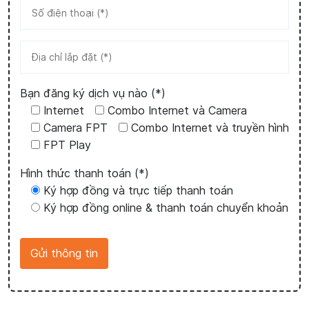
Bạn đăng ký dịch vụ nào (*)
Internet
Combo Internet và Camera
Camera FPT
Combo Internet và truyền hình
FPT Play
Hình thức thanh toán (*)
Ký hợp đồng và trực tiếp thanh toán
Ký hợp đồng online & thanh toán chuyển khoản