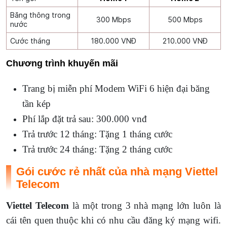
Băng thông trong
300 Mbps
500 Mbps
nước
Cước tháng
180.000 VNĐ
210.000 VNĐ
Chương trình khuyến mãi
Trang bị miễn phí Modem WiFi 6 hiện đại băng
tần kép
Phí lắp đặt trả sau: 300.000 vnđ
Trả trước 12 tháng: Tặng 1 tháng cước
Trả trước 24 tháng: Tặng 2 tháng cước
Gói cước rẻ nhất của nhà mạng Viettel
Telecom
Viettel Telecom
là một trong 3 nhà mạng lớn luôn là
cái tên quen thuộc khi có nhu cầu đăng ký mạng wifi.