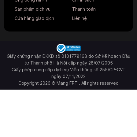
Sản phẩm dịch vụ
Thanh toán
Cửa hàng giao dịch
Liên hệ
Giấy chứng nhận ĐKKD số 0101778163 do Sở Kế hoạch Đầu
tư Thành phố Hà Nội cấp ngày 28/07/2005
Giấy phép cung cấp dịch vụ Viễn thông số 255/GP-CVT
ngày 07/11/2022
Copyright 2026 © Mạng FPT . All rights reserved