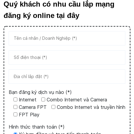
Quý khách có nhu cầu lắp mạng
đăng ký online tại đây
Bạn đăng ký dịch vụ nào (*)
Internet
Combo Internet và Camera
Camera FPT
Combo Internet và truyền hình
FPT Play
Hình thức thanh toán (*)